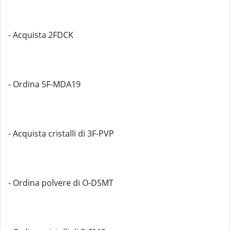
- Acquista 2FDCK
- Ordina 5F-MDA19
- Acquista cristalli di 3F-PVP
- Ordina polvere di O-DSMT