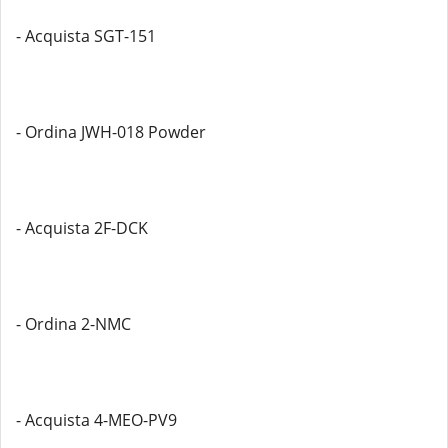
- Acquista SGT-151
- Ordina JWH-018 Powder
- Acquista 2F-DCK
- Ordina 2-NMC
- Acquista 4-MEO-PV9