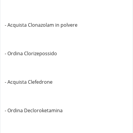
- Acquista Clonazolam in polvere
- Ordina Clorizepossido
- Acquista Clefedrone
- Ordina Decloroketamina