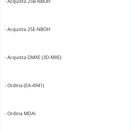
- Acquista 25B-NBOH
- Acquista 25E-NBOH
- Acquista DMXE (3D-MXE)
- Ordina (EA-4941)
- Ordina MDAI