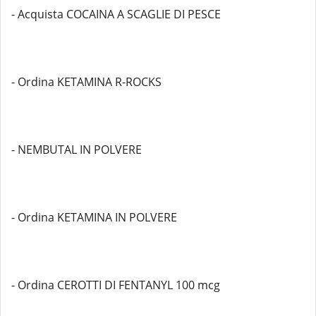
- Acquista COCAINA A SCAGLIE DI PESCE
- Ordina KETAMINA R-ROCKS
- NEMBUTAL IN POLVERE
- Ordina KETAMINA IN POLVERE
- Ordina CEROTTI DI FENTANYL 100 mcg