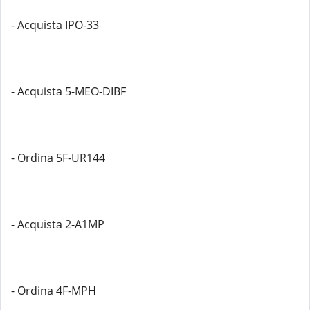
- Acquista IPO-33
- Acquista 5-MEO-DIBF
- Ordina 5F-UR144
- Acquista 2-A1MP
- Ordina 4F-MPH