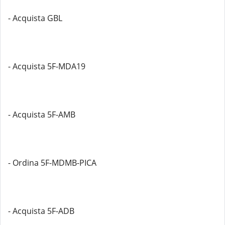
- Acquista GBL
- Acquista 5F-MDA19
- Acquista 5F-AMB
- Ordina 5F-MDMB-PICA
- Acquista 5F-ADB