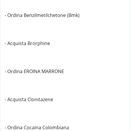
- Ordina Benzilmetilchetone (Bmk)
- Acquista Brorphine
- Ordina EROINA MARRONE
- Acquista Clonitazene
- Ordina Cocaina Colombiana