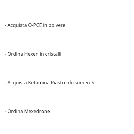
- Acquista O-PCE in polvere
- Ordina Hexen in cristalli
- Acquista Ketamina Piastre di isomeri S
- Ordina Mexedrone