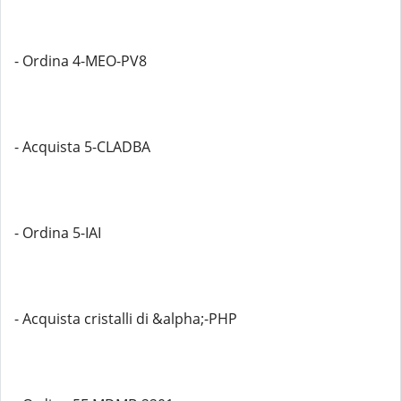
- Ordina 4-MEO-PV8
- Acquista 5-CLADBA
- Ordina 5-IAI
- Acquista cristalli di &alpha;-PHP