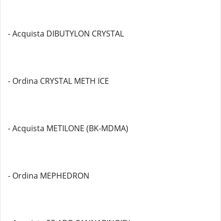
- Acquista DIBUTYLON CRYSTAL
- Ordina CRYSTAL METH ICE
- Acquista METILONE (BK-MDMA)
- Ordina MEPHEDRON