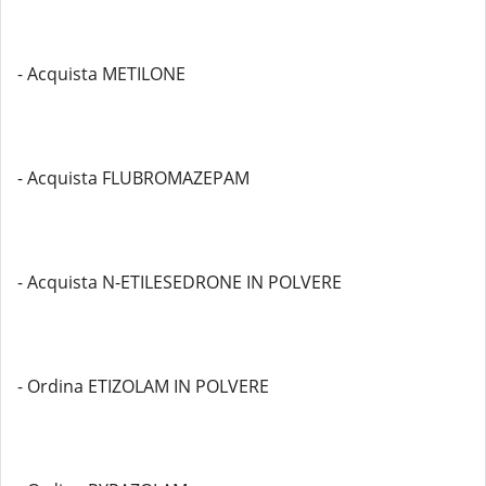
- Acquista METILONE
- Acquista FLUBROMAZEPAM
- Acquista N-ETILESEDRONE IN POLVERE
- Ordina ETIZOLAM IN POLVERE