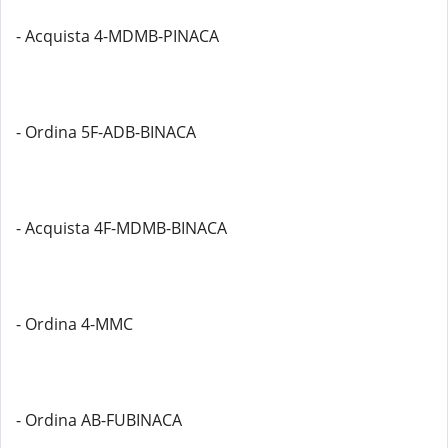
- Acquista 4-MDMB-PINACA
- Ordina 5F-ADB-BINACA
- Acquista 4F-MDMB-BINACA
- Ordina 4-MMC
- Ordina AB-FUBINACA