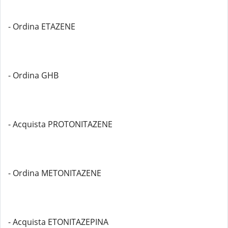
- Ordina ETAZENE
- Ordina GHB
- Acquista PROTONITAZENE
- Ordina METONITAZENE
- Acquista ETONITAZEPINA