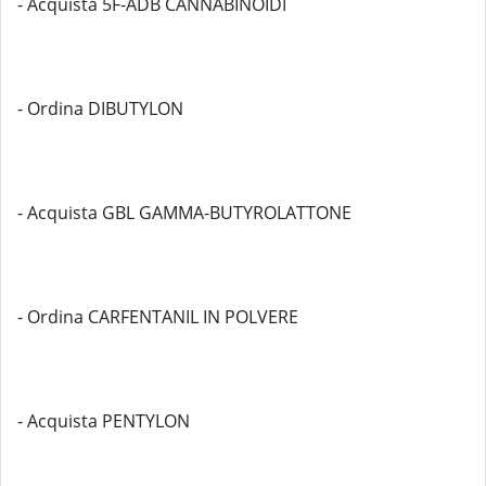
- Acquista 5F-ADB CANNABINOIDI
- Ordina DIBUTYLON
- Acquista GBL GAMMA-BUTYROLATTONE
- Ordina CARFENTANIL IN POLVERE
- Acquista PENTYLON