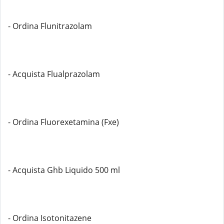
- Ordina Flunitrazolam
- Acquista Flualprazolam
- Ordina Fluorexetamina (Fxe)
- Acquista Ghb Liquido 500 ml
- Ordina Isotonitazene