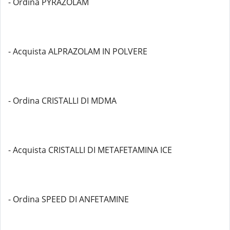
- Ordina PYRAZOLAM
- Acquista ALPRAZOLAM IN POLVERE
- Ordina CRISTALLI DI MDMA
- Acquista CRISTALLI DI METAFETAMINA ICE
- Ordina SPEED DI ANFETAMINE