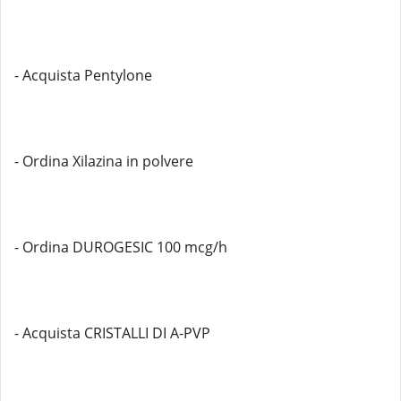
- Acquista Pentylone
- Ordina Xilazina in polvere
- Ordina DUROGESIC 100 mcg/h
- Acquista CRISTALLI DI A-PVP