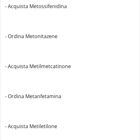
- Acquista Metossifenidina
- Ordina Metonitazene
- Acquista Metilmetcatinone
- Ordina Metanfetamina
- Acquista Metiletilone