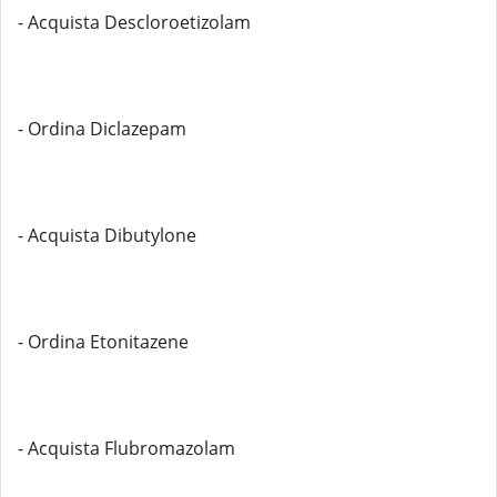
- Acquista Descloroetizolam
- Ordina Diclazepam
- Acquista Dibutylone
- Ordina Etonitazene
- Acquista Flubromazolam