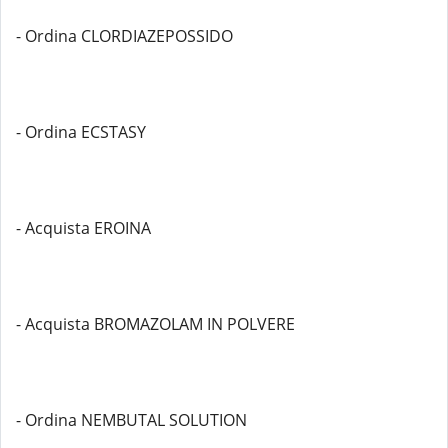
- Ordina CLORDIAZEPOSSIDO
- Ordina ECSTASY
- Acquista EROINA
- Acquista BROMAZOLAM IN POLVERE
- Ordina NEMBUTAL SOLUTION