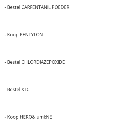
- Bestel CARFENTANIL POEDER
- Koop PENTYLON
- Bestel CHLORDIAZEPOXIDE
- Bestel XTC
- Koop HERO&Iuml;NE