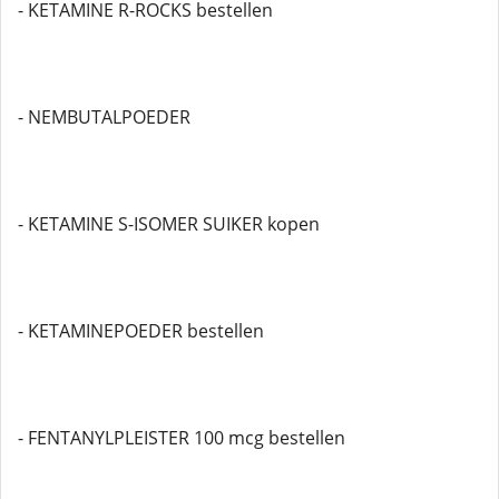
- KETAMINE R-ROCKS bestellen
- NEMBUTALPOEDER
- KETAMINE S-ISOMER SUIKER kopen
- KETAMINEPOEDER bestellen
- FENTANYLPLEISTER 100 mcg bestellen