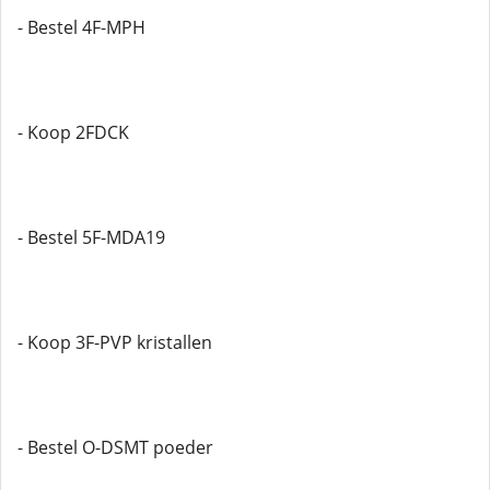
- Bestel 4F-MPH
- Koop 2FDCK
- Bestel 5F-MDA19
- Koop 3F-PVP kristallen
- Bestel O-DSMT poeder