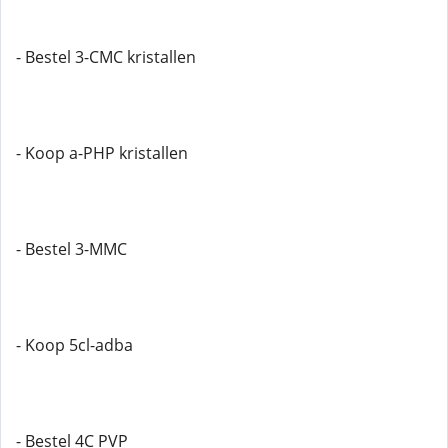
- Bestel 3-CMC kristallen
- Koop a-PHP kristallen
- Bestel 3-MMC
- Koop 5cl-adba
- Bestel 4C PVP