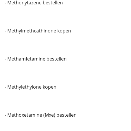
- Methonytazene bestellen
- Methylmethcathinone kopen
- Methamfetamine bestellen
- Methylethylone kopen
- Methoxetamine (Mxe) bestellen