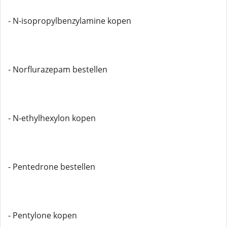
- N-isopropylbenzylamine kopen
- Norflurazepam bestellen
- N-ethylhexylon kopen
- Pentedrone bestellen
- Pentylone kopen