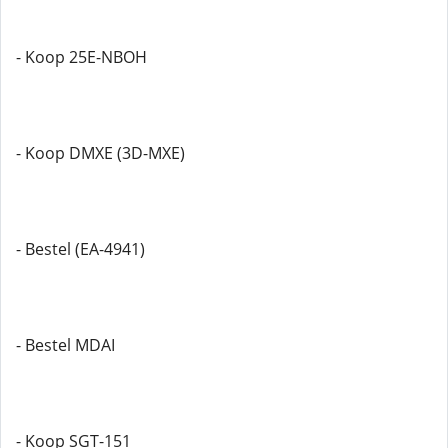
- Koop 25E-NBOH
- Koop DMXE (3D-MXE)
- Bestel (EA-4941)
- Bestel MDAI
- Koop SGT-151