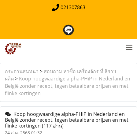
021307863
กระดานสนทนา
>
สอบถาม หาซื้อ เครื่องจักร ที่ ธีราฯ
ผลิต
>
Koop hoogwaardige alpha-PHiP in Nederland en
België zonder recept, tegen betaalbare prijzen en met
flinke kortingen
Koop hoogwaardige alpha-PHiP in Nederland en
België zonder recept, tegen betaalbare prijzen en met
flinke kortingen
(117 อ่าน)
24 ส.ค. 2568 01:32