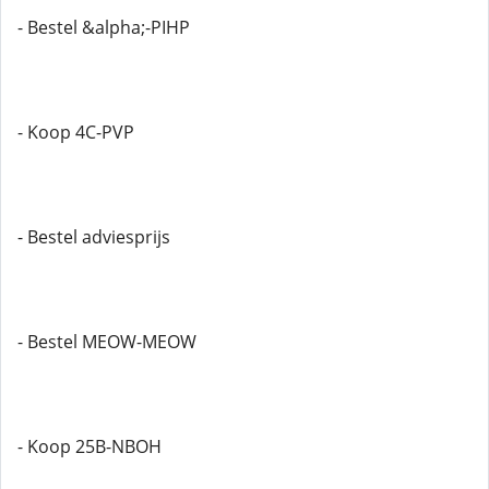
- Bestel &alpha;-PIHP
- Koop 4C-PVP
- Bestel adviesprijs
- Bestel MEOW-MEOW
- Koop 25B-NBOH