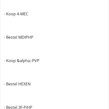
- Koop 4-MEC
- Bestel MDIPHP
- Koop &alpha;-PVP
- Bestel HEXEN
- Bestel 3F-PiHP