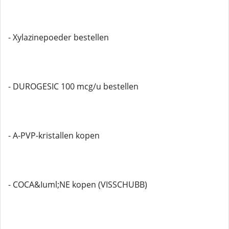
- Xylazinepoeder bestellen
- DUROGESIC 100 mcg/u bestellen
- A-PVP-kristallen kopen
- COCA&Iuml;NE kopen (VISSCHUBB)