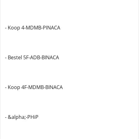
- Koop 4-MDMB-PINACA
- Bestel 5F-ADB-BINACA
- Koop 4F-MDMB-BINACA
- &alpha;-PHiP