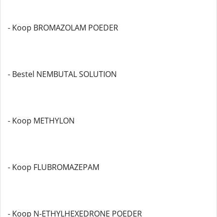
- Koop BROMAZOLAM POEDER
- Bestel NEMBUTAL SOLUTION
- Koop METHYLON
- Koop FLUBROMAZEPAM
- Koop N-ETHYLHEXEDRONE POEDER