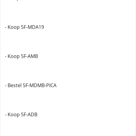
- Koop 5F-MDA19
- Koop 5F-AMB
- Bestel 5F-MDMB-PICA
- Koop 5F-ADB