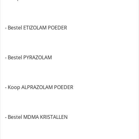
- Bestel ETIZOLAM POEDER
- Bestel PYRAZOLAM
- Koop ALPRAZOLAM POEDER
- Bestel MDMA KRISTALLEN