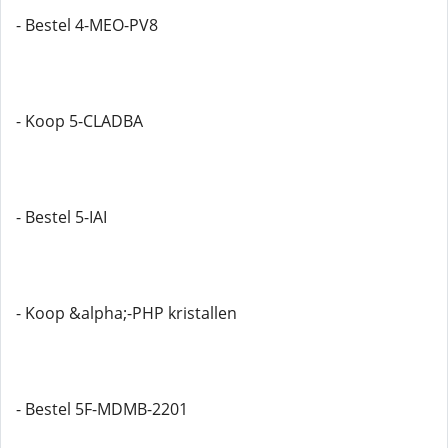
- Bestel 4-MEO-PV8
- Koop 5-CLADBA
- Bestel 5-IAI
- Koop &alpha;-PHP kristallen
- Bestel 5F-MDMB-2201