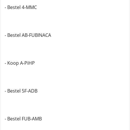
- Bestel 4-MMC
- Bestel AB-FUBINACA
- Koop A-PiHP
- Bestel 5F-ADB
- Bestel FUB-AMB