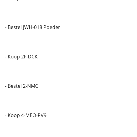
- Bestel JWH-018 Poeder
- Koop 2F-DCK
- Bestel 2-NMC
- Koop 4-MEO-PV9