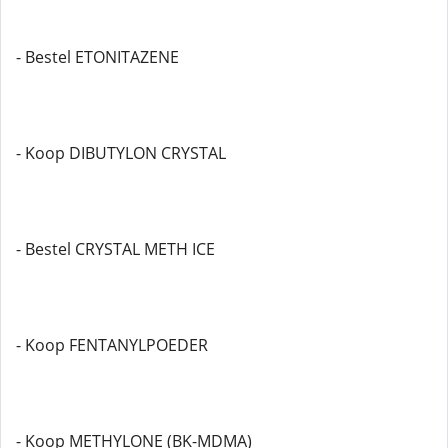
- Bestel ETONITAZENE
- Koop DIBUTYLON CRYSTAL
- Bestel CRYSTAL METH ICE
- Koop FENTANYLPOEDER
- Koop METHYLONE (BK-MDMA)