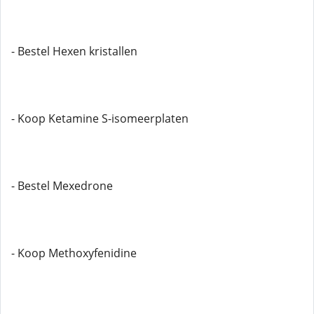
- Bestel Hexen kristallen
- Koop Ketamine S-isomeerplaten
- Bestel Mexedrone
- Koop Methoxyfenidine