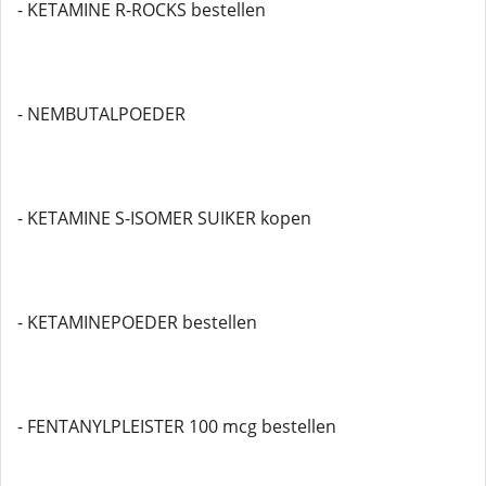
- KETAMINE R-ROCKS bestellen
- NEMBUTALPOEDER
- KETAMINE S-ISOMER SUIKER kopen
- KETAMINEPOEDER bestellen
- FENTANYLPLEISTER 100 mcg bestellen