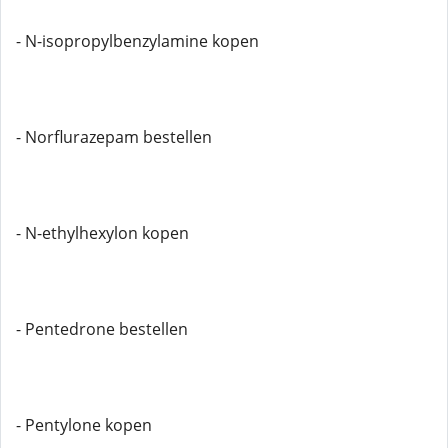
- N-isopropylbenzylamine kopen
- Norflurazepam bestellen
- N-ethylhexylon kopen
- Pentedrone bestellen
- Pentylone kopen