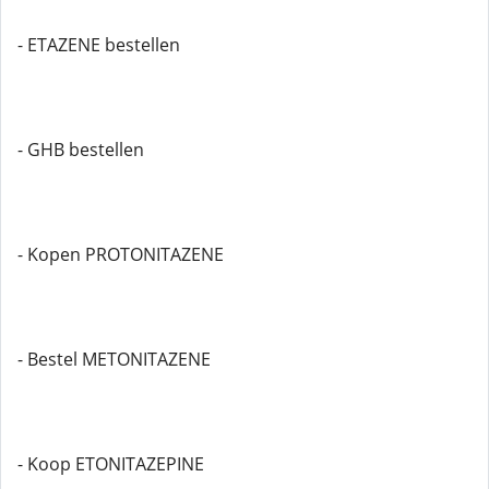
- ETAZENE bestellen
- GHB bestellen
- Kopen PROTONITAZENE
- Bestel METONITAZENE
- Koop ETONITAZEPINE