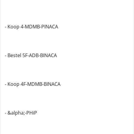
- Koop 4-MDMB-PINACA
- Bestel 5F-ADB-BINACA
- Koop 4F-MDMB-BINACA
- &alpha;-PHiP