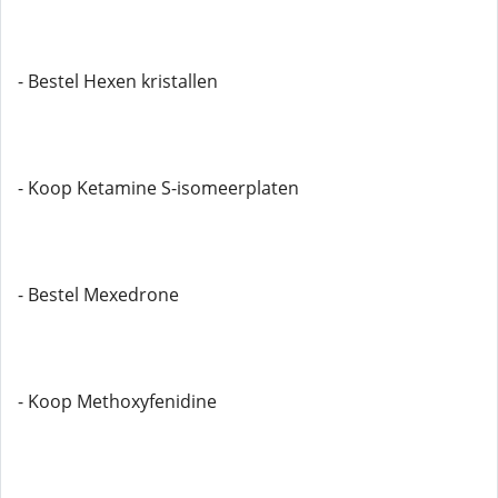
- Bestel Hexen kristallen
- Koop Ketamine S-isomeerplaten
- Bestel Mexedrone
- Koop Methoxyfenidine