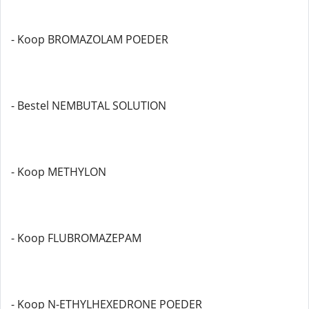
- Koop BROMAZOLAM POEDER
- Bestel NEMBUTAL SOLUTION
- Koop METHYLON
- Koop FLUBROMAZEPAM
- Koop N-ETHYLHEXEDRONE POEDER