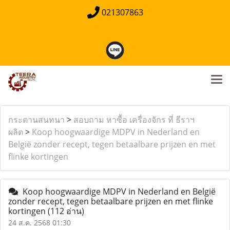
021307863
กระดานสนทนา
>
สอบถาม หาซื้อ เครื่องจักร ที่ ธีราฯ
ผลิต
>
Koop hoogwaardige MDPV in Nederland en
België zonder recept, tegen betaalbare prijzen en met
flinke kortingen
Koop hoogwaardige MDPV in Nederland en België
zonder recept, tegen betaalbare prijzen en met flinke
kortingen
(112 อ่าน)
24 ส.ค. 2568 01:30