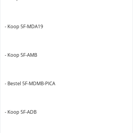
- Koop 5F-MDA19
- Koop 5F-AMB
- Bestel 5F-MDMB-PICA
- Koop 5F-ADB