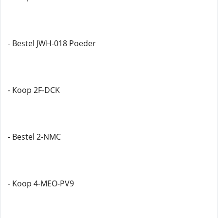
- Bestel JWH-018 Poeder
- Koop 2F-DCK
- Bestel 2-NMC
- Koop 4-MEO-PV9