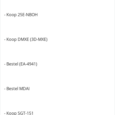
- Koop 25E-NBOH
- Koop DMXE (3D-MXE)
- Bestel (EA-4941)
- Bestel MDAI
- Koop SGT-151