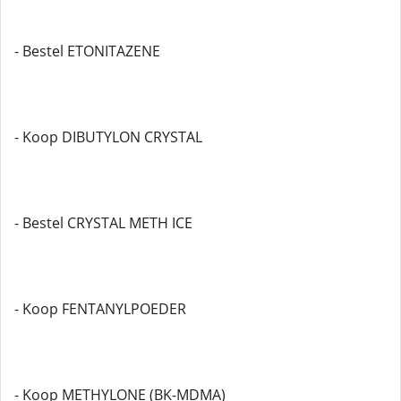
- Bestel ETONITAZENE
- Koop DIBUTYLON CRYSTAL
- Bestel CRYSTAL METH ICE
- Koop FENTANYLPOEDER
- Koop METHYLONE (BK-MDMA)