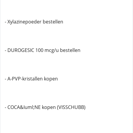
- Xylazinepoeder bestellen
- DUROGESIC 100 mcg/u bestellen
- A-PVP-kristallen kopen
- COCA&Iuml;NE kopen (VISSCHUBB)