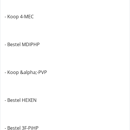
- Koop 4-MEC
- Bestel MDIPHP
- Koop &alpha;-PVP
- Bestel HEXEN
- Bestel 3F-PiHP