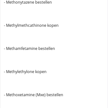
- Methonytazene bestellen
- Methylmethcathinone kopen
- Methamfetamine bestellen
- Methylethylone kopen
- Methoxetamine (Mxe) bestellen