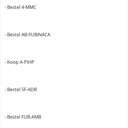
- Bestel 4-MMC
- Bestel AB-FUBINACA
- Koop A-PiHP
- Bestel 5F-ADB
- Bestel FUB-AMB