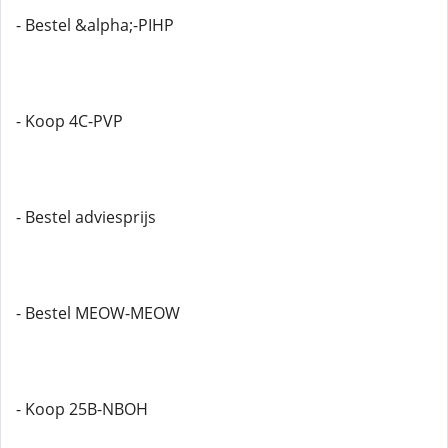
- Bestel &alpha;-PIHP
- Koop 4C-PVP
- Bestel adviesprijs
- Bestel MEOW-MEOW
- Koop 25B-NBOH