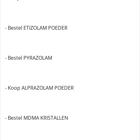
- Bestel ETIZOLAM POEDER
- Bestel PYRAZOLAM
- Koop ALPRAZOLAM POEDER
- Bestel MDMA KRISTALLEN