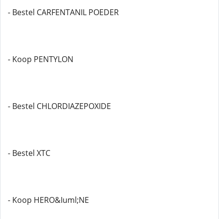
- Bestel CARFENTANIL POEDER
- Koop PENTYLON
- Bestel CHLORDIAZEPOXIDE
- Bestel XTC
- Koop HERO&Iuml;NE