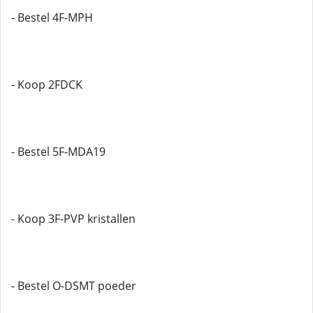
- Bestel 4F-MPH
- Koop 2FDCK
- Bestel 5F-MDA19
- Koop 3F-PVP kristallen
- Bestel O-DSMT poeder