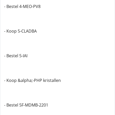
- Bestel 4-MEO-PV8
- Koop 5-CLADBA
- Bestel 5-IAI
- Koop &alpha;-PHP kristallen
- Bestel 5F-MDMB-2201