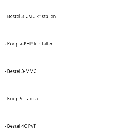
- Bestel 3-CMC kristallen
- Koop a-PHP kristallen
- Bestel 3-MMC
- Koop 5cl-adba
- Bestel 4C PVP