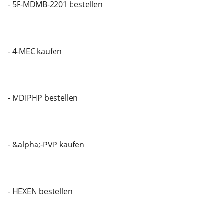
- 5F-MDMB-2201 bestellen
- 4-MEC kaufen
- MDIPHP bestellen
- &alpha;-PVP kaufen
- HEXEN bestellen