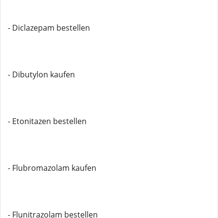
- Diclazepam bestellen
- Dibutylon kaufen
- Etonitazen bestellen
- Flubromazolam kaufen
- Flunitrazolam bestellen