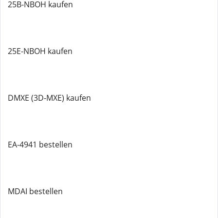
25B-NBOH kaufen
25E-NBOH kaufen
DMXE (3D-MXE) kaufen
EA-4941 bestellen
MDAI bestellen