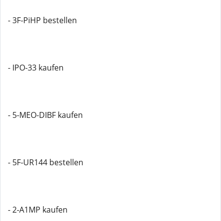
- 3F-PiHP bestellen
- IPO-33 kaufen
- 5-MEO-DIBF kaufen
- 5F-UR144 bestellen
- 2-A1MP kaufen