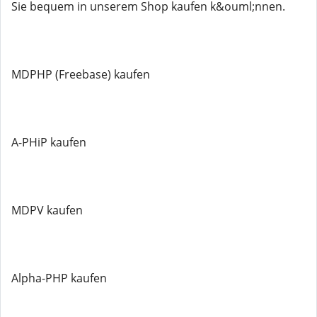
Sie bequem in unserem Shop kaufen k&ouml;nnen.
MDPHP (Freebase) kaufen
A-PHiP kaufen
MDPV kaufen
Alpha-PHP kaufen