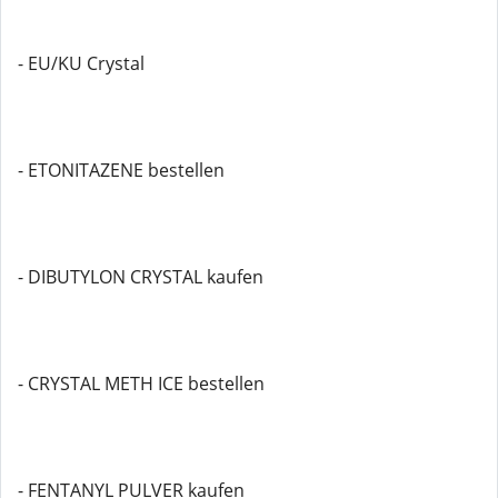
- EU/KU Crystal
- ETONITAZENE bestellen
- DIBUTYLON CRYSTAL kaufen
- CRYSTAL METH ICE bestellen
- FENTANYL PULVER kaufen