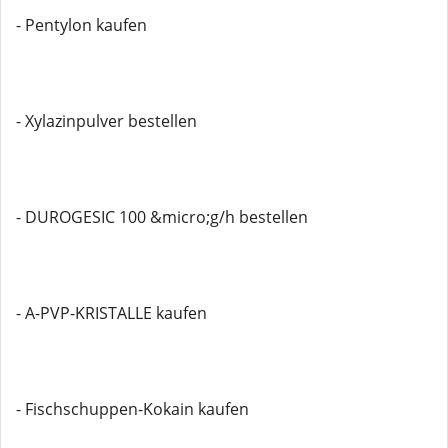
- Pentylon kaufen
- Xylazinpulver bestellen
- DUROGESIC 100 &micro;g/h bestellen
- A-PVP-KRISTALLE kaufen
- Fischschuppen-Kokain kaufen