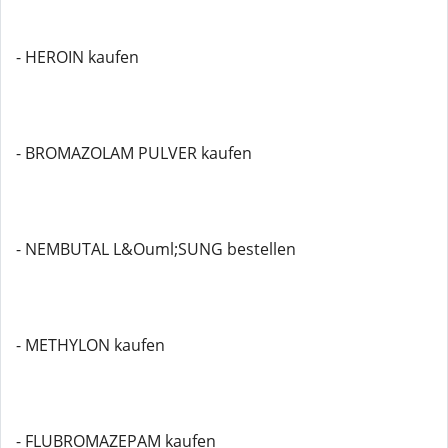
- HEROIN kaufen
- BROMAZOLAM PULVER kaufen
- NEMBUTAL L&Ouml;SUNG bestellen
- METHYLON kaufen
- FLUBROMAZEPAM kaufen