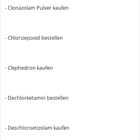
- Clonazolam Pulver kaufen
- Chlorizepoxid bestellen
- Clephedron kaufen
- Dechlorketamin bestellen
- Deschloroetizolam kaufen