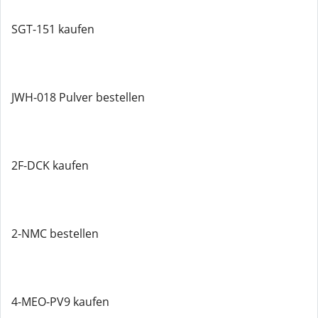
SGT-151 kaufen
JWH-018 Pulver bestellen
2F-DCK kaufen
2-NMC bestellen
4-MEO-PV9 kaufen