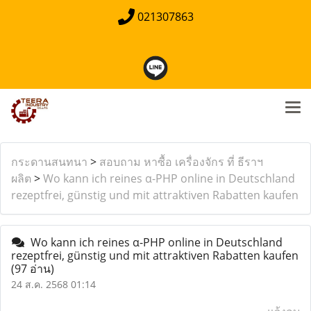
021307863
กระดานสนทนา
>
สอบถาม หาซื้อ เครื่องจักร ที่ ธีราฯ
ผลิต
>
Wo kann ich reines α-PHP online in Deutschland
rezeptfrei, günstig und mit attraktiven Rabatten kaufen
Wo kann ich reines α-PHP online in Deutschland
rezeptfrei, günstig und mit attraktiven Rabatten kaufen
(97 อ่าน)
24 ส.ค. 2568 01:14