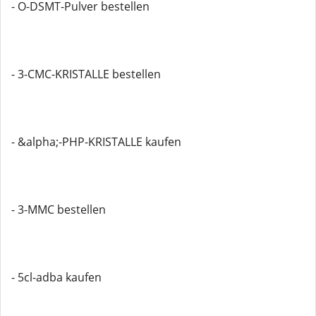
- O-DSMT-Pulver bestellen
- 3-CMC-KRISTALLE bestellen
- &alpha;-PHP-KRISTALLE kaufen
- 3-MMC bestellen
- 5cl-adba kaufen