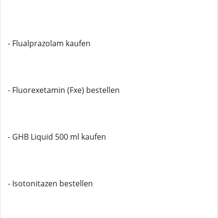
- Flualprazolam kaufen
- Fluorexetamin (Fxe) bestellen
- GHB Liquid 500 ml kaufen
- Isotonitazen bestellen