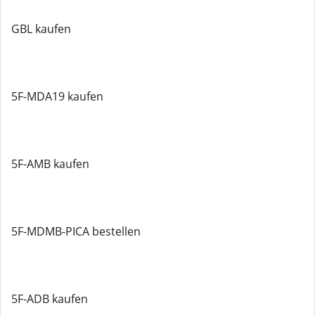
GBL kaufen
5F-MDA19 kaufen
5F-AMB kaufen
5F-MDMB-PICA bestellen
5F-ADB kaufen