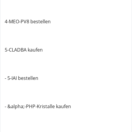
4-MEO-PV8 bestellen
5-CLADBA kaufen
- 5-IAI bestellen
- &alpha;-PHP-Kristalle kaufen