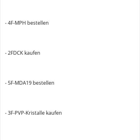
- 4F-MPH bestellen
- 2FDCK kaufen
- 5F-MDA19 bestellen
- 3F-PVP-Kristalle kaufen