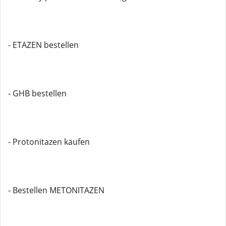
- ETAZEN bestellen
- GHB bestellen
- Protonitazen kaufen
- Bestellen METONITAZEN