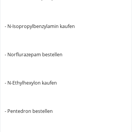
- N-Isopropylbenzylamin kaufen
- Norflurazepam bestellen
- N-Ethylhexylon kaufen
- Pentedron bestellen