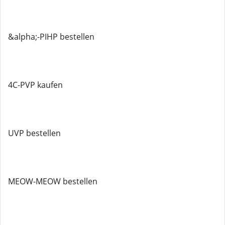
&alpha;-PIHP bestellen
4C-PVP kaufen
UVP bestellen
MEOW-MEOW bestellen