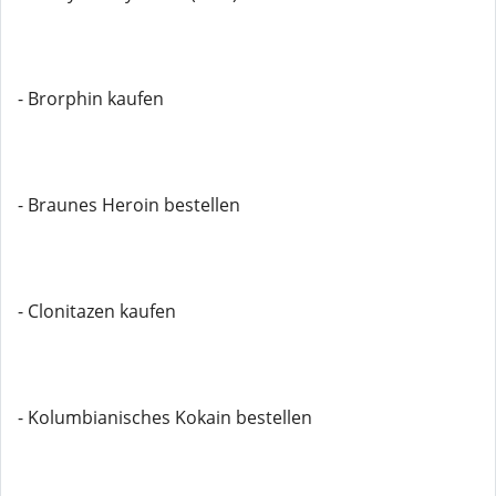
- Brorphin kaufen
- Braunes Heroin bestellen
- Clonitazen kaufen
- Kolumbianisches Kokain bestellen