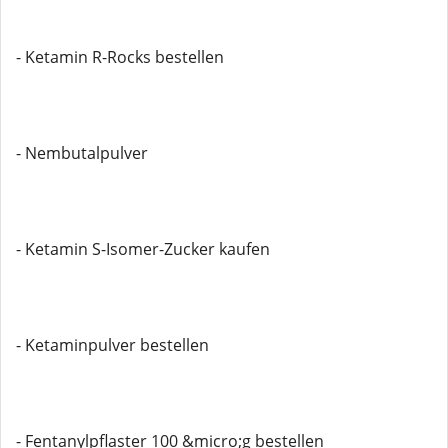
- Ketamin R-Rocks bestellen
- Nembutalpulver
- Ketamin S-Isomer-Zucker kaufen
- Ketaminpulver bestellen
- Fentanylpflaster 100 &micro;g bestellen