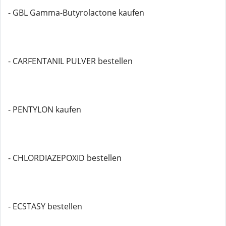
- GBL Gamma-Butyrolactone kaufen
- CARFENTANIL PULVER bestellen
- PENTYLON kaufen
- CHLORDIAZEPOXID bestellen
- ECSTASY bestellen