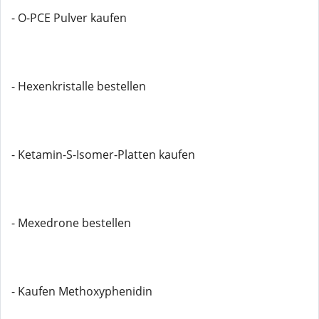
- O-PCE Pulver kaufen
- Hexenkristalle bestellen
- Ketamin-S-Isomer-Platten kaufen
- Mexedrone bestellen
- Kaufen Methoxyphenidin