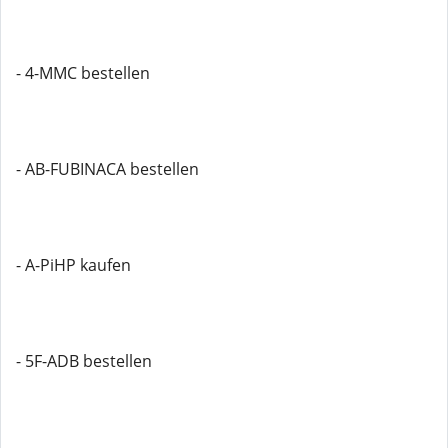
- 4-MMC bestellen
- AB-FUBINACA bestellen
- A-PiHP kaufen
- 5F-ADB bestellen