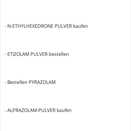
- N-ETHYLHEXEDRONE PULVER kaufen
- ETIZOLAM PULVER bestellen
- Bestellen PYRAZOLAM
- ALPRAZOLAM-PULVER kaufen