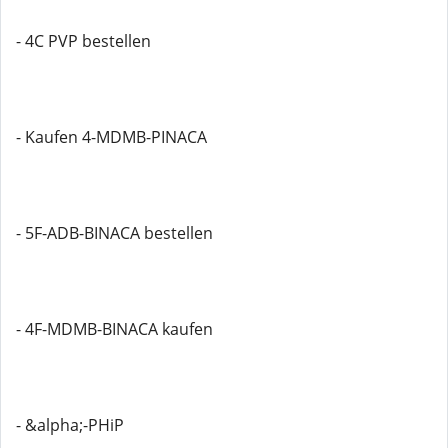
- 4C PVP bestellen
- Kaufen 4-MDMB-PINACA
- 5F-ADB-BINACA bestellen
- 4F-MDMB-BINACA kaufen
- &alpha;-PHiP