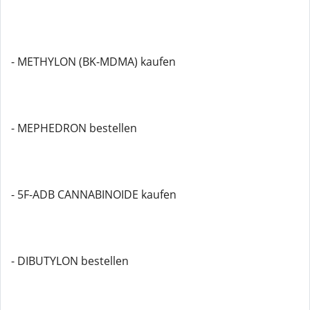
- METHYLON (BK-MDMA) kaufen
- MEPHEDRON bestellen
- 5F-ADB CANNABINOIDE kaufen
- DIBUTYLON bestellen