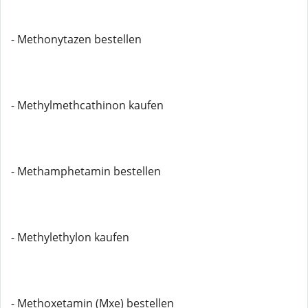
- Methonytazen bestellen
- Methylmethcathinon kaufen
- Methamphetamin bestellen
- Methylethylon kaufen
- Methoxetamin (Mxe) bestellen