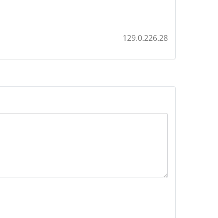
129.0.226.28