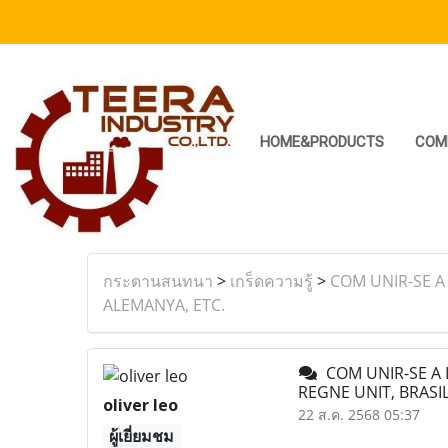
HOME&PRODUCTS
COM
กระดานสนทนา
>
เกร็ดความรู้
>
COM UNIR-SE A
ALEMANYA, ETC.
COM UNIR-SE A 
REGNE UNIT, BRASIL
oliver leo
22 ส.ค. 2568 05:37
ผู้เยี่ยมชม