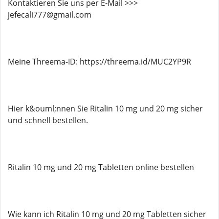
Kontaktieren Sie uns per E-Mail >>>
jefecali777@gmail.com
Meine Threema-ID: https://threema.id/MUC2YP9R
Hier k&ouml;nnen Sie Ritalin 10 mg und 20 mg sicher
und schnell bestellen.
Ritalin 10 mg und 20 mg Tabletten online bestellen
Wie kann ich Ritalin 10 mg und 20 mg Tabletten sicher