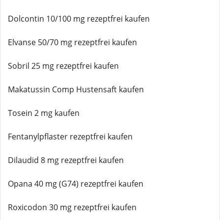
Dolcontin 10/100 mg rezeptfrei kaufen
Elvanse 50/70 mg rezeptfrei kaufen
Sobril 25 mg rezeptfrei kaufen
Makatussin Comp Hustensaft kaufen
Tosein 2 mg kaufen
Fentanylpflaster rezeptfrei kaufen
Dilaudid 8 mg rezeptfrei kaufen
Opana 40 mg (G74) rezeptfrei kaufen
Roxicodon 30 mg rezeptfrei kaufen