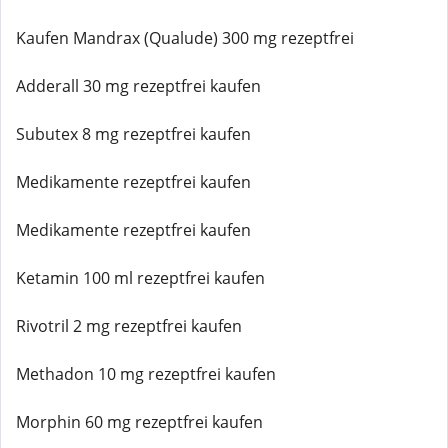
Kaufen Mandrax (Qualude) 300 mg rezeptfrei
Adderall 30 mg rezeptfrei kaufen
Subutex 8 mg rezeptfrei kaufen
Medikamente rezeptfrei kaufen
Medikamente rezeptfrei kaufen
Ketamin 100 ml rezeptfrei kaufen
Rivotril 2 mg rezeptfrei kaufen
Methadon 10 mg rezeptfrei kaufen
Morphin 60 mg rezeptfrei kaufen