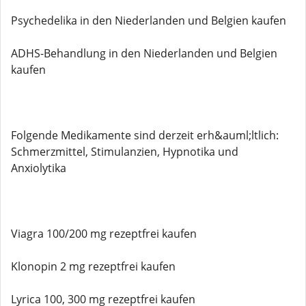
Psychedelika in den Niederlanden und Belgien kaufen
ADHS-Behandlung in den Niederlanden und Belgien
kaufen
Folgende Medikamente sind derzeit erh&auml;ltlich:
Schmerzmittel, Stimulanzien, Hypnotika und
Anxiolytika
Viagra 100/200 mg rezeptfrei kaufen
Klonopin 2 mg rezeptfrei kaufen
Lyrica 100, 300 mg rezeptfrei kaufen