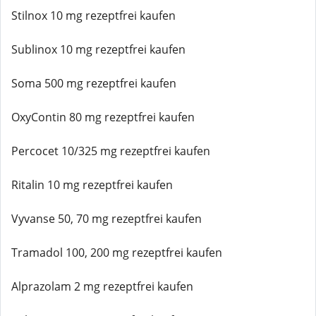
Stilnox 10 mg rezeptfrei kaufen
Sublinox 10 mg rezeptfrei kaufen
Soma 500 mg rezeptfrei kaufen
OxyContin 80 mg rezeptfrei kaufen
Percocet 10/325 mg rezeptfrei kaufen
Ritalin 10 mg rezeptfrei kaufen
Vyvanse 50, 70 mg rezeptfrei kaufen
Tramadol 100, 200 mg rezeptfrei kaufen
Alprazolam 2 mg rezeptfrei kaufen