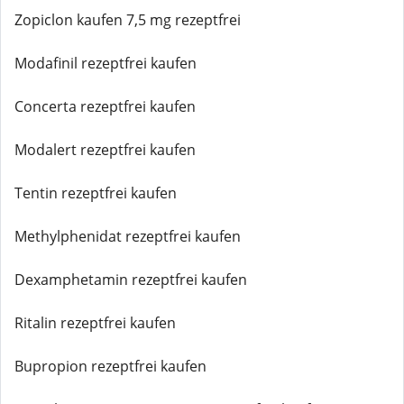
Zopiclon kaufen 7,5 mg rezeptfrei
Modafinil rezeptfrei kaufen
Concerta rezeptfrei kaufen
Modalert rezeptfrei kaufen
Tentin rezeptfrei kaufen
Methylphenidat rezeptfrei kaufen
Dexamphetamin rezeptfrei kaufen
Ritalin rezeptfrei kaufen
Bupropion rezeptfrei kaufen