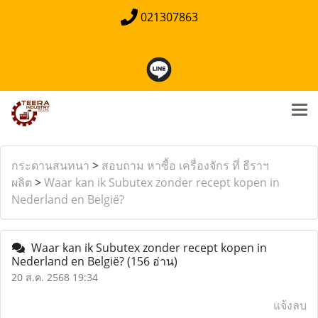
021307863
กระดานสนทนา
>
สอบถาม หาซื้อ เครื่องจักร ที่ ธีราฯ
ผลิต
>
Waar kan ik Subutex zonder recept kopen in
Nederland en België?
Waar kan ik Subutex zonder recept kopen in
Nederland en België?
(156 อ่าน)
20 ส.ค. 2568 19:34
แจ้งลบ