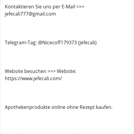
Kontaktieren Sie uns per E-Mail >>>
jefecali777@gmail.com
Telegram-Tag: @Nicecoff179373 (jefecali)
Website besuchen >>> Website:
https://www.jefecali.com/
Apothekenprodukte online ohne Rezept kaufen.