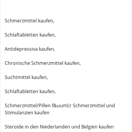
Schmerzmittel kaufen,
Schlaftabletten kaufen,
Antidepressiva kaufen,
Chronische Schmerzmittel kaufen,
Suchtmittel kaufen,
Schlaftabletten kaufen,
Schmerzmittel/Pillen f&uuml;r Schmerzmittel und
Stimulanzien kaufen
Steroide in den Niederlanden und Belgien kaufen