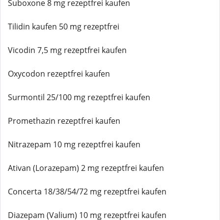
Suboxone 8 mg rezeptfrei kaufen
Tilidin kaufen 50 mg rezeptfrei
Vicodin 7,5 mg rezeptfrei kaufen
Oxycodon rezeptfrei kaufen
Surmontil 25/100 mg rezeptfrei kaufen
Promethazin rezeptfrei kaufen
Nitrazepam 10 mg rezeptfrei kaufen
Ativan (Lorazepam) 2 mg rezeptfrei kaufen
Concerta 18/38/54/72 mg rezeptfrei kaufen
Diazepam (Valium) 10 mg rezeptfrei kaufen