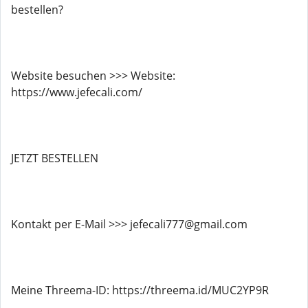
bestellen?
Website besuchen >>> Website:
https://www.jefecali.com/
JETZT BESTELLEN
Kontakt per E-Mail >>> jefecali777@gmail.com
Meine Threema-ID: https://threema.id/MUC2YP9R