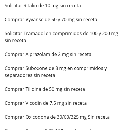
Solicitar Ritalin de 10 mg sin receta
Comprar Vyvanse de 50 y 70 mg sin receta
Solicitar Tramadol en comprimidos de 100 y 200 mg
sin receta
Comprar Alprazolam de 2 mg sin receta
Comprar Suboxone de 8 mg en comprimidos y
separadores sin receta
Comprar Tilidina de 50 mg sin receta
Comprar Vicodin de 7,5 mg sin receta
Comprar Oxicodona de 30/60/325 mg Sin receta