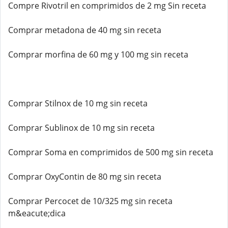
Compre Rivotril en comprimidos de 2 mg Sin receta
Comprar metadona de 40 mg sin receta
Comprar morfina de 60 mg y 100 mg sin receta
Comprar Stilnox de 10 mg sin receta
Comprar Sublinox de 10 mg sin receta
Comprar Soma en comprimidos de 500 mg sin receta
Comprar OxyContin de 80 mg sin receta
Comprar Percocet de 10/325 mg sin receta
m&eacute;dica