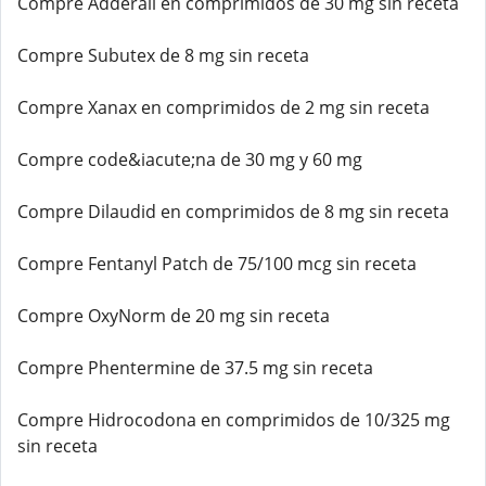
Compre Adderall en comprimidos de 30 mg sin receta
Compre Subutex de 8 mg sin receta
Compre Xanax en comprimidos de 2 mg sin receta
Compre code&iacute;na de 30 mg y 60 mg
Compre Dilaudid en comprimidos de 8 mg sin receta
Compre Fentanyl Patch de 75/100 mcg sin receta
Compre OxyNorm de 20 mg sin receta
Compre Phentermine de 37.5 mg sin receta
Compre Hidrocodona en comprimidos de 10/325 mg
sin receta