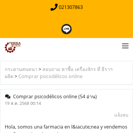
021307863
กระดานสนทนา
>
สอบถาม หาซื้อ เครื่องจักร ที่ ธีราฯ
ผลิต
>
Comprar psicodélicos online
Comprar psicodélicos online
(54 อ่าน)
19 ส.ค. 2568 00:14
แจ้งลบ
Hola, somos una farmacia en l&iacute;nea y vendemos