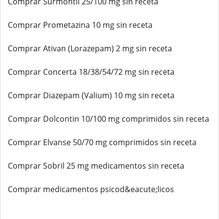
Comprar Surmontil 25/100 mg sin receta
Comprar Prometazina 10 mg sin receta
Comprar Ativan (Lorazepam) 2 mg sin receta
Comprar Concerta 18/38/54/72 mg sin receta
Comprar Diazepam (Valium) 10 mg sin receta
Comprar Dolcontin 10/100 mg comprimidos sin receta
Comprar Elvanse 50/70 mg comprimidos sin receta
Comprar Sobril 25 mg medicamentos sin receta
Comprar medicamentos psicod&eacute;licos