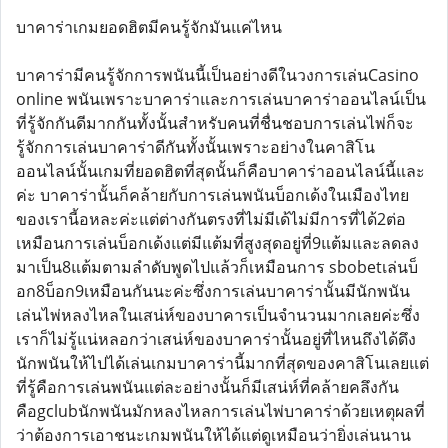
บาคาร่าเกมยอดฮิตมีคนรู้จักมันแค่ไหน
บาคาร่ามีคนรู้จักการพนันนี้เป็นอย่างดีในวงการเล่นCasino
online พนันเพราะบาคาร่าและการเล่นบาคาร่าออนไลน์เป็น
ที่รู้จักกันดีมากกันทั้งนั้นสำหรับคนที่ชื่นชอบการเล่นไพ่ก็จะ
รู้จักการเล่นบาคาร่าดีกันทั้งนั้นเพราะอย่างในคาสิโน
ออนไลน์นั้นเกมที่ยอดฮิตที่สุดนั้นก็คือบาคาร่าออนไลน์นี้และ
ค่ะ บาคาร่านั้นก็คล้ายกับการเล่นพนันบ็อกเด้งในเมืองไทย
ของเรานี้อหละค่ะแต่ต่างกันตรงที่ไม่มีเด้ไม่มีการที่ได้2ต่อ
เหมือนการเล่นบ็อกเด้งแต่มีแต้มที่สูงสุดอยู่ที่9แต้มและลดลง
มาเป็น8แต้มตามลำดับพูดไปแล้วก็เหมือนการ sbobetเล่นบ็
อก8บ็อก9เหมือนกันนะค่ะซึ่งการเล่นบาคาร่านั้นมีนักพนัน
เล่นไพ่หลงไหลในเสน่ห์ของบาคารเป็นจำนวนมากเลยค่ะซึ่ง
เราก็ไม่รู้แน่หลอกว่าเสน่ห์ของบาคาร่านั้นอยู่ที่ไหนถึงได้ดึง
นักพนันให้ไปได้เล่นเกมบาคาร่านี้มากที่สุดของคาสิโนเลยแต่
ที่รู้คือการเล่นพนันแต่ละอย่างนั้นก็มีเสน่ห์ที่คล้ายคลึงกัน
คือgclubนักพนันมักหลงไหลการเล่นไพ่บาคาร่าด้วยเหตุผลที่
ว่าต้องการเอาชนะเกมพนันให้ได้แต่ดูเหมือนว่ายิ่งเล่นนาน