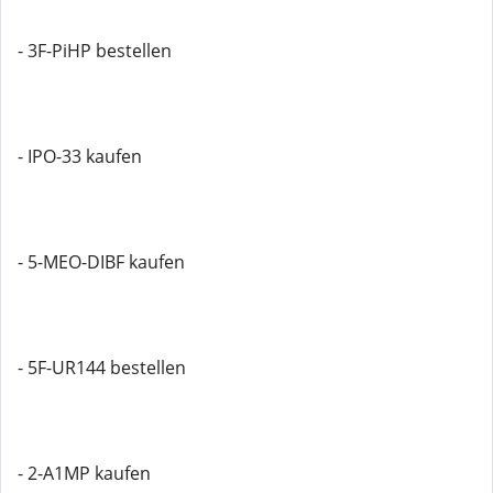
- 3F-PiHP bestellen
- IPO-33 kaufen
- 5-MEO-DIBF kaufen
- 5F-UR144 bestellen
- 2-A1MP kaufen