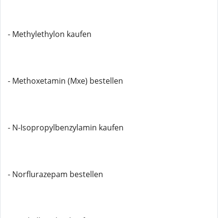
- Methylethylon kaufen
- Methoxetamin (Mxe) bestellen
- N-Isopropylbenzylamin kaufen
- Norflurazepam bestellen