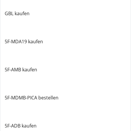
GBL kaufen
5F-MDA19 kaufen
5F-AMB kaufen
5F-MDMB-PICA bestellen
5F-ADB kaufen