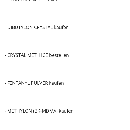
- DIBUTYLON CRYSTAL kaufen
- CRYSTAL METH ICE bestellen
- FENTANYL PULVER kaufen
- METHYLON (BK-MDMA) kaufen