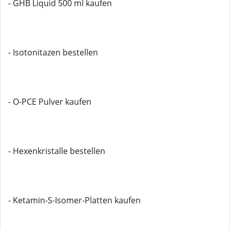
- GHB Liquid 500 ml kaufen
- Isotonitazen bestellen
- O-PCE Pulver kaufen
- Hexenkristalle bestellen
- Ketamin-S-Isomer-Platten kaufen