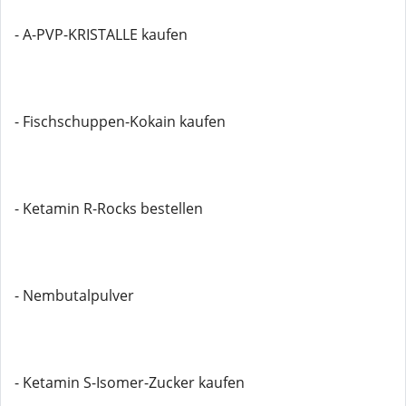
- A-PVP-KRISTALLE kaufen
- Fischschuppen-Kokain kaufen
- Ketamin R-Rocks bestellen
- Nembutalpulver
- Ketamin S-Isomer-Zucker kaufen