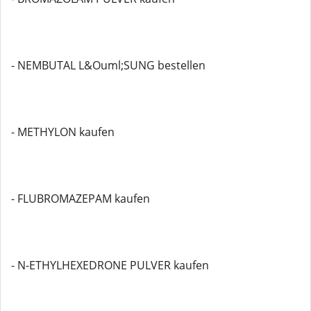
- NEMBUTAL L&Ouml;SUNG bestellen
- METHYLON kaufen
- FLUBROMAZEPAM kaufen
- N-ETHYLHEXEDRONE PULVER kaufen