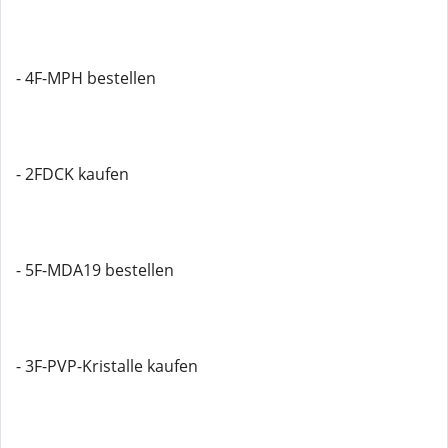
- 4F-MPH bestellen
- 2FDCK kaufen
- 5F-MDA19 bestellen
- 3F-PVP-Kristalle kaufen