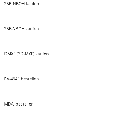
25B-NBOH kaufen
25E-NBOH kaufen
DMXE (3D-MXE) kaufen
EA-4941 bestellen
MDAI bestellen