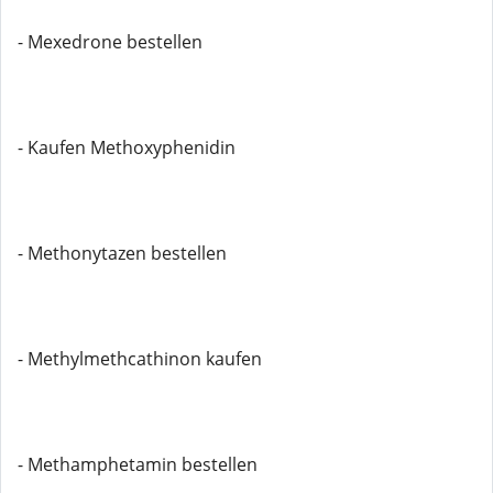
- Mexedrone bestellen
- Kaufen Methoxyphenidin
- Methonytazen bestellen
- Methylmethcathinon kaufen
- Methamphetamin bestellen