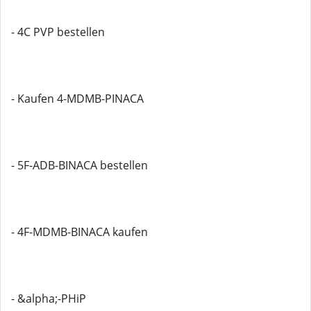
- 4C PVP bestellen
- Kaufen 4-MDMB-PINACA
- 5F-ADB-BINACA bestellen
- 4F-MDMB-BINACA kaufen
- &alpha;-PHiP