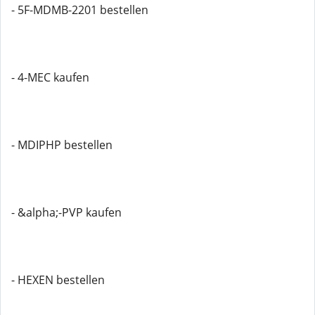
- 5F-MDMB-2201 bestellen
- 4-MEC kaufen
- MDIPHP bestellen
- &alpha;-PVP kaufen
- HEXEN bestellen