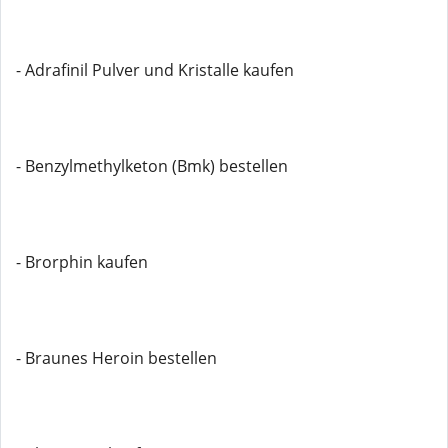
- Adrafinil Pulver und Kristalle kaufen
- Benzylmethylketon (Bmk) bestellen
- Brorphin kaufen
- Braunes Heroin bestellen