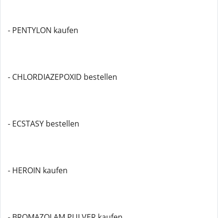
- PENTYLON kaufen
- CHLORDIAZEPOXID bestellen
- ECSTASY bestellen
- HEROIN kaufen
- BROMAZOLAM PULVER kaufen