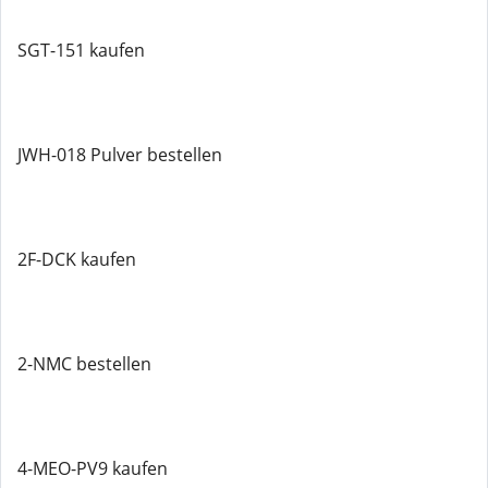
SGT-151 kaufen
JWH-018 Pulver bestellen
2F-DCK kaufen
2-NMC bestellen
4-MEO-PV9 kaufen