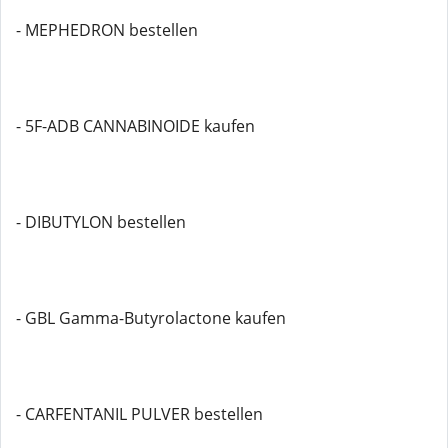
- MEPHEDRON bestellen
- 5F-ADB CANNABINOIDE kaufen
- DIBUTYLON bestellen
- GBL Gamma-Butyrolactone kaufen
- CARFENTANIL PULVER bestellen