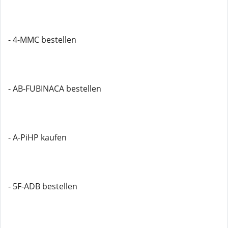
- 4-MMC bestellen
- AB-FUBINACA bestellen
- A-PiHP kaufen
- 5F-ADB bestellen