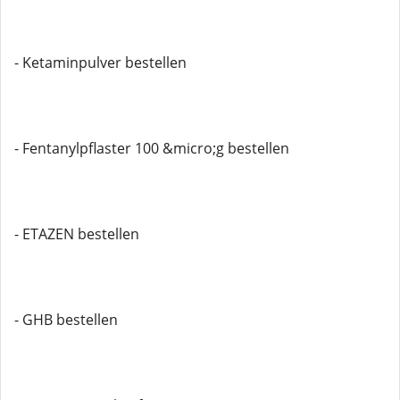
- Ketaminpulver bestellen
- Fentanylpflaster 100 &micro;g bestellen
- ETAZEN bestellen
- GHB bestellen