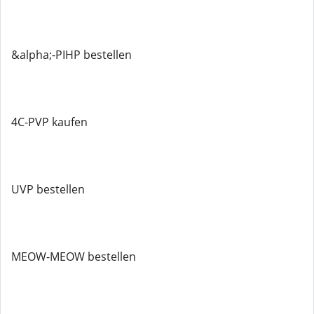
&alpha;-PIHP bestellen
4C-PVP kaufen
UVP bestellen
MEOW-MEOW bestellen