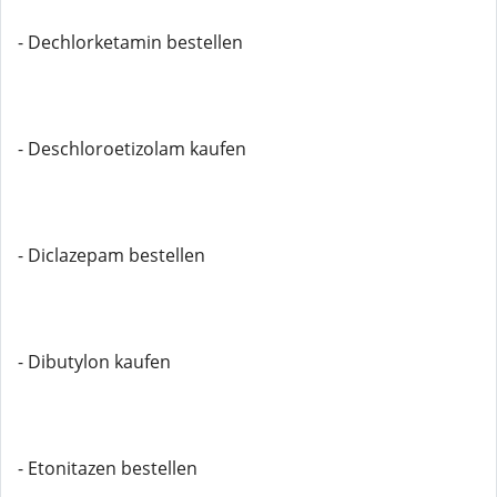
- Dechlorketamin bestellen
- Deschloroetizolam kaufen
- Diclazepam bestellen
- Dibutylon kaufen
- Etonitazen bestellen