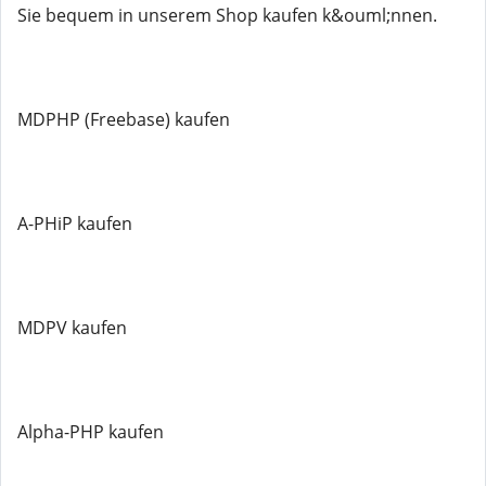
Sie bequem in unserem Shop kaufen k&ouml;nnen.
MDPHP (Freebase) kaufen
A-PHiP kaufen
MDPV kaufen
Alpha-PHP kaufen