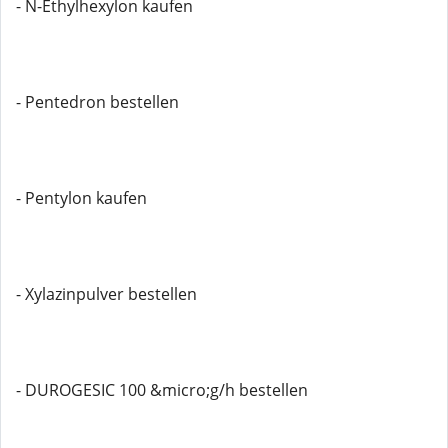
- N-Ethylhexylon kaufen
- Pentedron bestellen
- Pentylon kaufen
- Xylazinpulver bestellen
- DUROGESIC 100 &micro;g/h bestellen