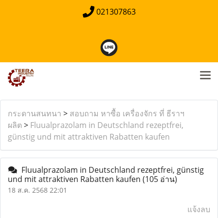
021307863
กระดานสนทนา
>
สอบถาม หาซื้อ เครื่องจักร ที่ ธีราฯ
ผลิต
>
Fluualprazolam in Deutschland rezeptfrei,
günstig und mit attraktiven Rabatten kaufen
Fluualprazolam in Deutschland rezeptfrei, günstig
und mit attraktiven Rabatten kaufen
(105 อ่าน)
18 ส.ค. 2568 22:01
แจ้งลบ