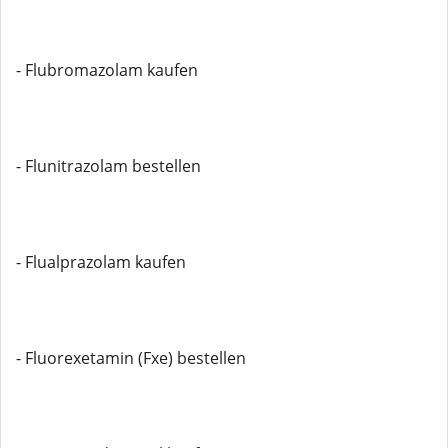
- Flubromazolam kaufen
- Flunitrazolam bestellen
- Flualprazolam kaufen
- Fluorexetamin (Fxe) bestellen