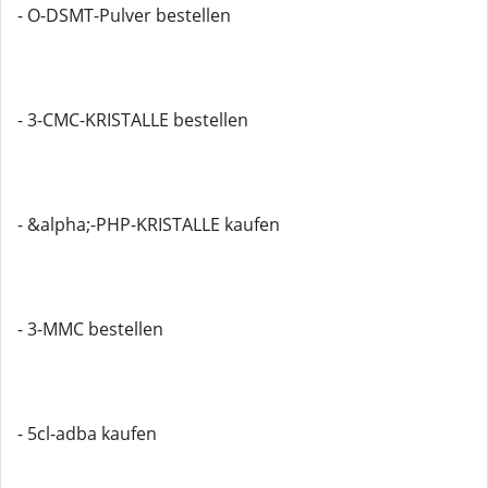
- O-DSMT-Pulver bestellen
- 3-CMC-KRISTALLE bestellen
- &alpha;-PHP-KRISTALLE kaufen
- 3-MMC bestellen
- 5cl-adba kaufen