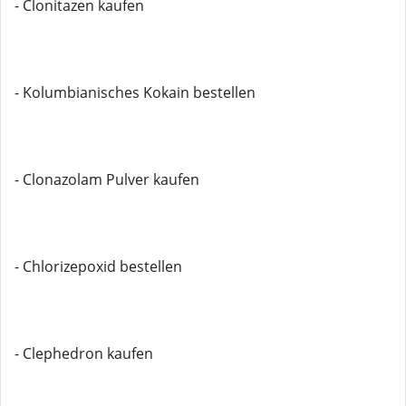
- Clonitazen kaufen
- Kolumbianisches Kokain bestellen
- Clonazolam Pulver kaufen
- Chlorizepoxid bestellen
- Clephedron kaufen