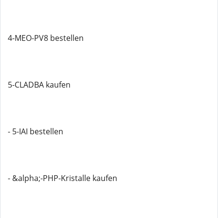
4-MEO-PV8 bestellen
5-CLADBA kaufen
- 5-IAI bestellen
- &alpha;-PHP-Kristalle kaufen