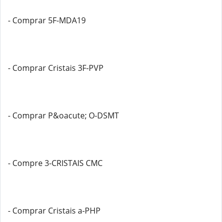
- Comprar 5F-MDA19
- Comprar Cristais 3F-PVP
- Comprar P&oacute; O-DSMT
- Compre 3-CRISTAIS CMC
- Comprar Cristais a-PHP