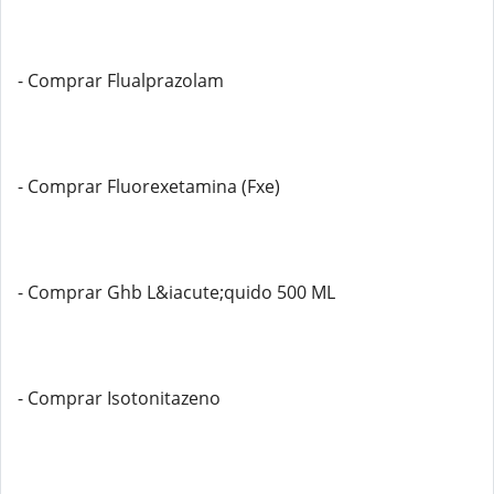
- Comprar Flualprazolam
- Comprar Fluorexetamina (Fxe)
- Comprar Ghb L&iacute;quido 500 ML
- Comprar Isotonitazeno