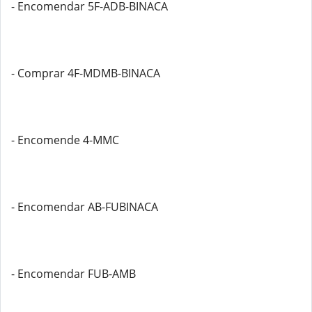
- Encomendar 5F-ADB-BINACA
- Comprar 4F-MDMB-BINACA
- Encomende 4-MMC
- Encomendar AB-FUBINACA
- Encomendar FUB-AMB