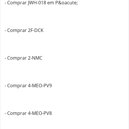
- Comprar JWH-018 em P&oacute;
- Comprar 2F-DCK
- Comprar 2-NMC
- Comprar 4-MEO-PV9
- Comprar 4-MEO-PV8