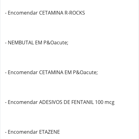
- Encomendar CETAMINA R-ROCKS
- NEMBUTAL EM P&Oacute;
- Encomendar CETAMINA EM P&Oacute;
- Encomendar ADESIVOS DE FENTANIL 100 mcg
- Encomendar ETAZENE