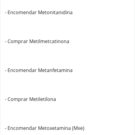
- Encomendar Metonitanidina
- Comprar Metilmetcatinona
- Encomendar Metanfetamina
- Comprar Metiletilona
- Encomendar Metoxetamina (Mxe)