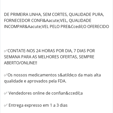
DE PRIMEIRA LINHA, SEM CORTES, QUALIDADE PURA,
FORNECEDOR CONFI&Aacute;VEL, QUALIDADE
INCOMPAR&Aacute;VEL PELO PRE&Ccedil;O OFERECIDO
✅CONTATE-NOS 24 HORAS POR DIA, 7 DIAS POR
SEMANA PARA AS MELHORES OFERTAS, SEMPRE
ABERTO/ONLINE!!
✅Os nossos medicamentos s&atilde;o da mais alta
qualidade e aprovados pela FDA.
✅ Vendedores online de confian&ccedil;a
✅ Entrega expresso em 1 a 3 dias