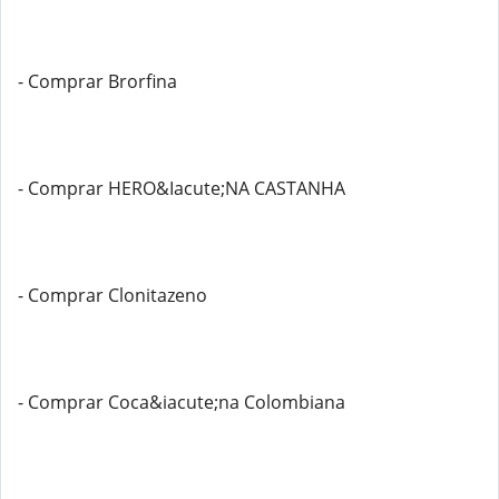
- Comprar Brorfina
- Comprar HERO&Iacute;NA CASTANHA
- Comprar Clonitazeno
- Comprar Coca&iacute;na Colombiana