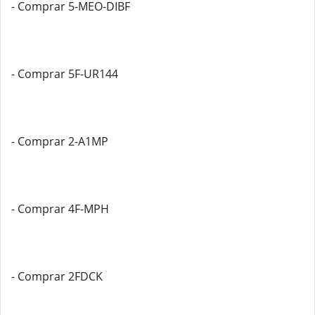
- Comprar 5-MEO-DIBF
- Comprar 5F-UR144
- Comprar 2-A1MP
- Comprar 4F-MPH
- Comprar 2FDCK