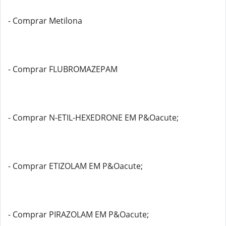
- Comprar Metilona
- Comprar FLUBROMAZEPAM
- Comprar N-ETIL-HEXEDRONE EM P&Oacute;
- Comprar ETIZOLAM EM P&Oacute;
- Comprar PIRAZOLAM EM P&Oacute;