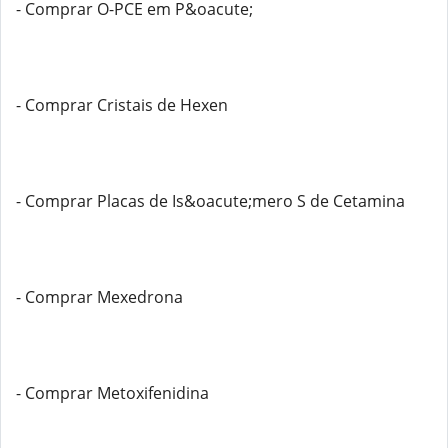
- Comprar O-PCE em P&oacute;
- Comprar Cristais de Hexen
- Comprar Placas de Is&oacute;mero S de Cetamina
- Comprar Mexedrona
- Comprar Metoxifenidina