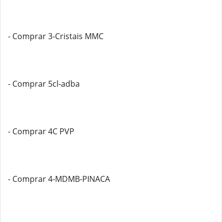
- Comprar 3-Cristais MMC
- Comprar 5cl-adba
- Comprar 4C PVP
- Comprar 4-MDMB-PINACA