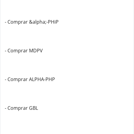
- Comprar &alpha;-PHiP
- Comprar MDPV
- Comprar ALPHA-PHP
- Comprar GBL