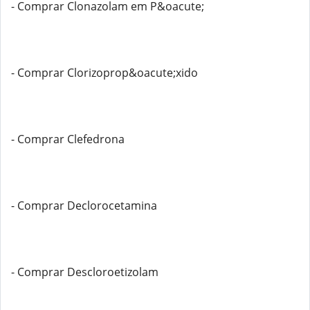
- Comprar Clonazolam em P&oacute;
- Comprar Clorizoprop&oacute;xido
- Comprar Clefedrona
- Comprar Declorocetamina
- Comprar Descloroetizolam