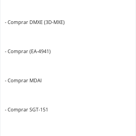
- Comprar DMXE (3D-MXE)
- Comprar (EA-4941)
- Comprar MDAI
- Comprar SGT-151