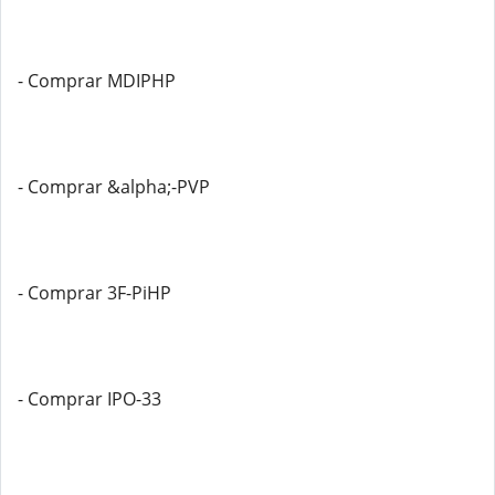
- Comprar MDIPHP
- Comprar &alpha;-PVP
- Comprar 3F-PiHP
- Comprar IPO-33