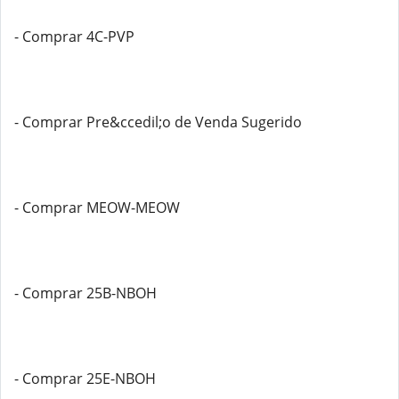
- Comprar 4C-PVP
- Comprar Pre&ccedil;o de Venda Sugerido
- Comprar MEOW-MEOW
- Comprar 25B-NBOH
- Comprar 25E-NBOH