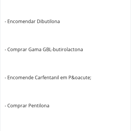
- Encomendar Dibutilona
- Comprar Gama GBL-butirolactona
- Encomende Carfentanil em P&oacute;
- Comprar Pentilona