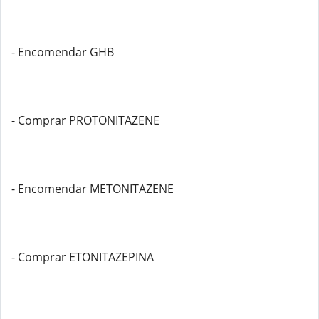
- Encomendar GHB
- Comprar PROTONITAZENE
- Encomendar METONITAZENE
- Comprar ETONITAZEPINA