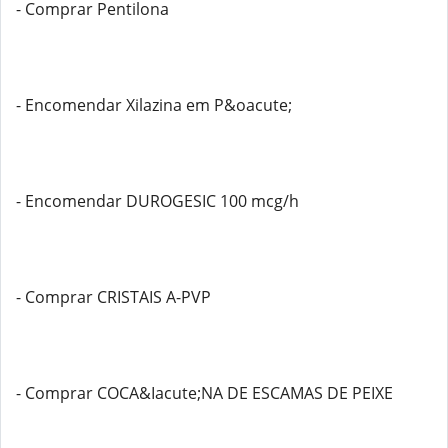
- Comprar Pentilona
- Encomendar Xilazina em P&oacute;
- Encomendar DUROGESIC 100 mcg/h
- Comprar CRISTAIS A-PVP
- Comprar COCA&Iacute;NA DE ESCAMAS DE PEIXE