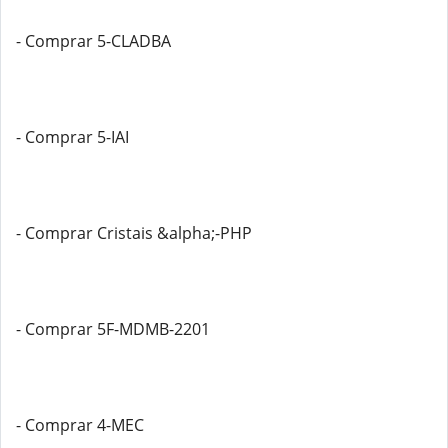
- Comprar 5-CLADBA
- Comprar 5-IAI
- Comprar Cristais &alpha;-PHP
- Comprar 5F-MDMB-2201
- Comprar 4-MEC