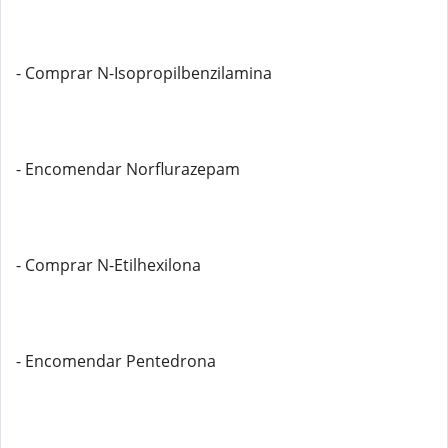
- Comprar N-Isopropilbenzilamina
- Encomendar Norflurazepam
- Comprar N-Etilhexilona
- Encomendar Pentedrona