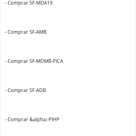
- Comprar 5F-MDA19
- Comprar 5F-AMB
- Comprar 5F-MDMB-PICA
- Comprar 5F-ADB
- Comprar &alpha;-PIHP