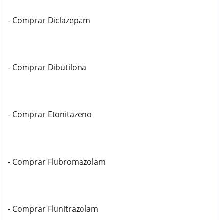
- Comprar Diclazepam
- Comprar Dibutilona
- Comprar Etonitazeno
- Comprar Flubromazolam
- Comprar Flunitrazolam