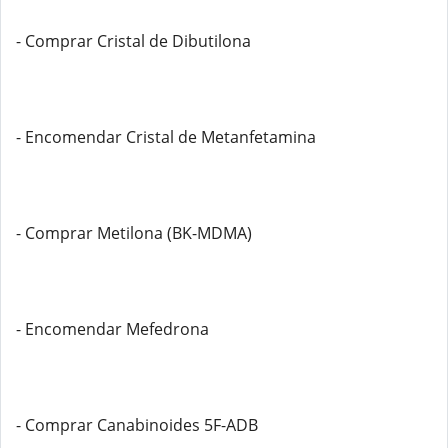
- Comprar Cristal de Dibutilona
- Encomendar Cristal de Metanfetamina
- Comprar Metilona (BK-MDMA)
- Encomendar Mefedrona
- Comprar Canabinoides 5F-ADB