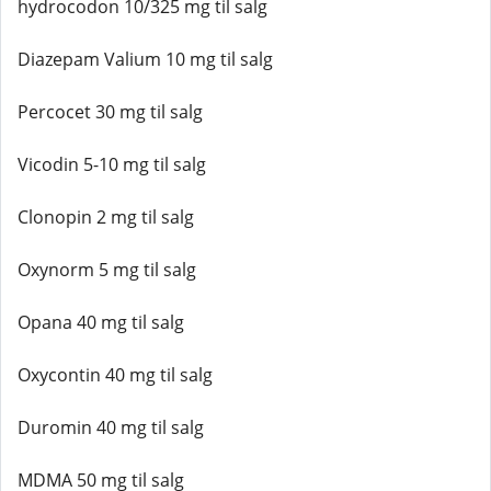
hydrocodon 10/325 mg til salg
Diazepam Valium 10 mg til salg
Percocet 30 mg til salg
Vicodin 5-10 mg til salg
Clonopin 2 mg til salg
Oxynorm 5 mg til salg
Opana 40 mg til salg
Oxycontin 40 mg til salg
Duromin 40 mg til salg
MDMA 50 mg til salg