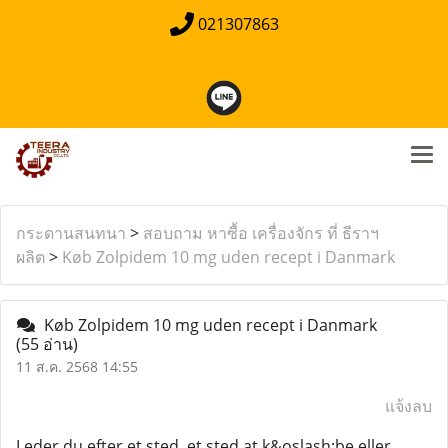
021307863
กระดานสนทนา
>
สอบถาม หาซื้อ เครื่องจักร ที่ ธีราฯ
ผลิต
>
Køb Zolpidem 10 mg uden recept i Danmark
Køb Zolpidem 10 mg uden recept i Danmark
(55 อ่าน)
11 ส.ค. 2568 14:55
แจ้งลบ
Leder du efter et sted, et sted at k&oslash;be eller