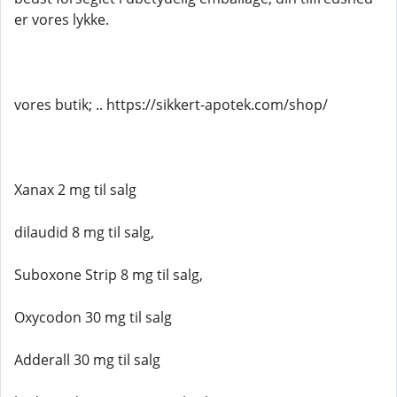
er vores lykke.
vores butik; .. https://sikkert-apotek.com/shop/
Xanax 2 mg til salg
dilaudid 8 mg til salg,
Suboxone Strip 8 mg til salg,
Oxycodon 30 mg til salg
Adderall 30 mg til salg