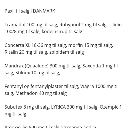
Paxil til salg i DANMARK
Tramadol 100 mg til salg, Rohypnol 2 mg til salg, Tilidin
100/8 mg til salg, kodeinsirup til salg
Concerta XL 18-36 mg til salg, morfin 15 mg til salg,
Ritalin 20 mg til salg, zolpidem til salg
Mandrax (Quaalude) 300 mg til salg, Saxenda 1 mg til
salg, Stilnox 10 mg til salg,
Fentanyl og fentanylplaster til salg, Viagra 1000 mg til
salg, Methadon 40 mg til salg
Subutex 8 mg til salg, LYRICA 300 mg til salg, Ozempic 1
mg til salg
Amoxicillin 500 mg til salg og mange andre