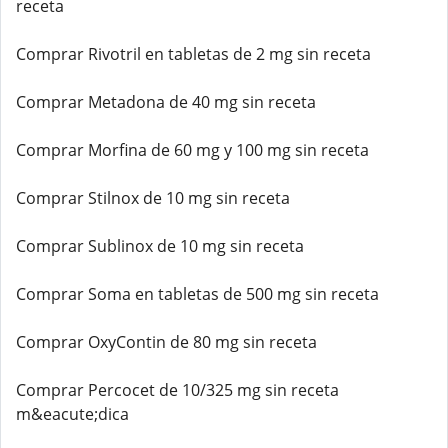
receta
Comprar Rivotril en tabletas de 2 mg sin receta
Comprar Metadona de 40 mg sin receta
Comprar Morfina de 60 mg y 100 mg sin receta
Comprar Stilnox de 10 mg sin receta
Comprar Sublinox de 10 mg sin receta
Comprar Soma en tabletas de 500 mg sin receta
Comprar OxyContin de 80 mg sin receta
Comprar Percocet de 10/325 mg sin receta
m&eacute;dica