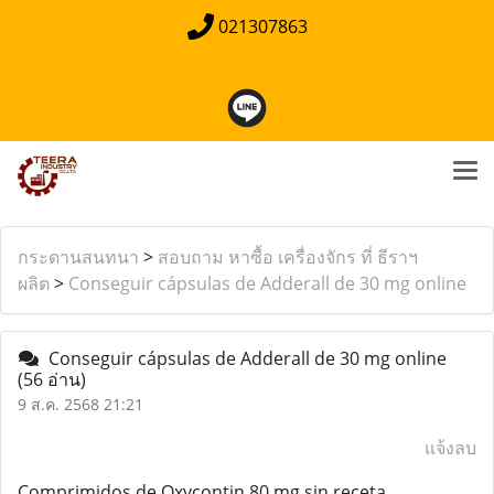
021307863
กระดานสนทนา
>
สอบถาม หาซื้อ เครื่องจักร ที่ ธีราฯ
ผลิต
>
Conseguir cápsulas de Adderall de 30 mg online
Conseguir cápsulas de Adderall de 30 mg online
(56 อ่าน)
9 ส.ค. 2568 21:21
แจ้งลบ
Comprimidos de Oxycontin 80 mg sin receta.