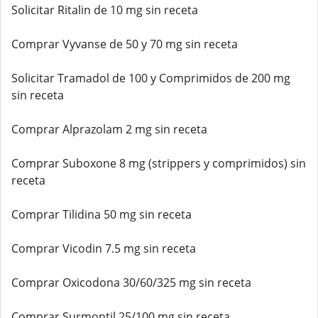
Solicitar Ritalin de 10 mg sin receta
Comprar Vyvanse de 50 y 70 mg sin receta
Solicitar Tramadol de 100 y Comprimidos de 200 mg
sin receta
Comprar Alprazolam 2 mg sin receta
Comprar Suboxone 8 mg (strippers y comprimidos) sin
receta
Comprar Tilidina 50 mg sin receta
Comprar Vicodin 7.5 mg sin receta
Comprar Oxicodona 30/60/325 mg sin receta
Comprar Surmontil 25/100 mg sin receta