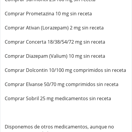
Comprar Prometazina 10 mg sin receta
Comprar Ativan (Lorazepam) 2 mg sin receta
Comprar Concerta 18/38/54/72 mg sin receta
Comprar Diazepam (Valium) 10 mg sin receta
Comprar Dolcontin 10/100 mg comprimidos sin receta
Comprar Elvanse 50/70 mg comprimidos sin receta
Comprar Sobril 25 mg medicamentos sin receta
Disponemos de otros medicamentos, aunque no