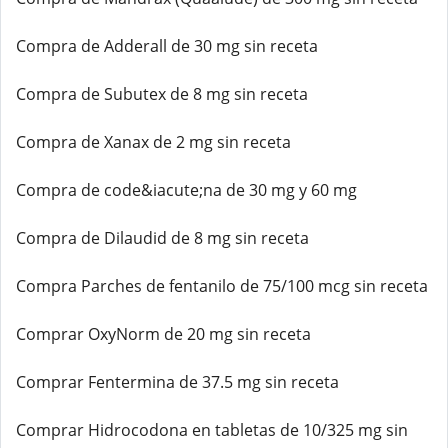
Compra de Adderall de 30 mg sin receta
Compra de Subutex de 8 mg sin receta
Compra de Xanax de 2 mg sin receta
Compra de code&iacute;na de 30 mg y 60 mg
Compra de Dilaudid de 8 mg sin receta
Compra Parches de fentanilo de 75/100 mcg sin receta
Comprar OxyNorm de 20 mg sin receta
Comprar Fentermina de 37.5 mg sin receta
Comprar Hidrocodona en tabletas de 10/325 mg sin