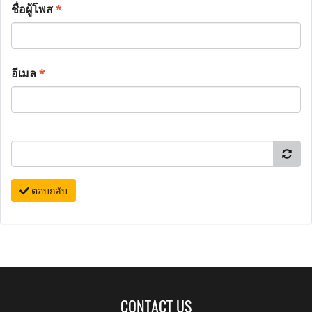
ชื่อผู้โพส
*
อีเมล
*
ตอบกลับ
CONTACT US