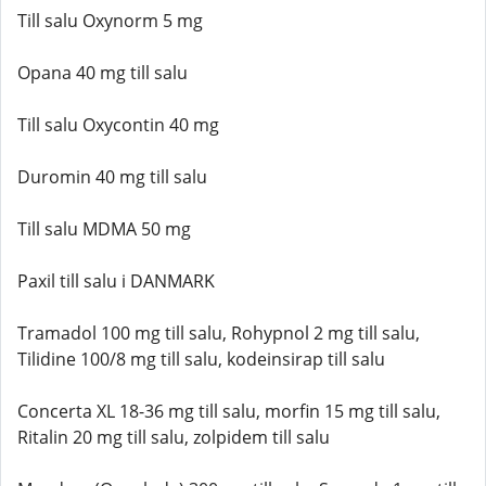
Till salu Oxynorm 5 mg
Opana 40 mg till salu
Till salu Oxycontin 40 mg
Duromin 40 mg till salu
Till salu MDMA 50 mg
Paxil till salu i DANMARK
Tramadol 100 mg till salu, Rohypnol 2 mg till salu,
Tilidine 100/8 mg till salu, kodeinsirap till salu
Concerta XL 18-36 mg till salu, morfin 15 mg till salu,
Ritalin 20 mg till salu, zolpidem till salu