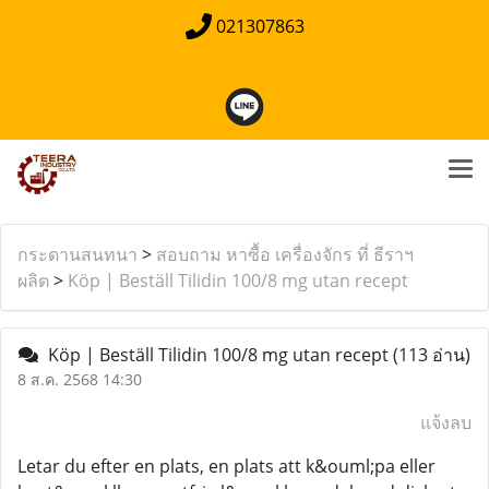
021307863
กระดานสนทนา
>
สอบถาม หาซื้อ เครื่องจักร ที่ ธีราฯ
ผลิต
>
Köp | Beställ Tilidin 100/8 mg utan recept
Köp | Beställ Tilidin 100/8 mg utan recept
(113 อ่าน)
8 ส.ค. 2568 14:30
แจ้งลบ
Letar du efter en plats, en plats att k&ouml;pa eller