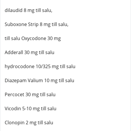
dilaudid 8 mg till salu,
Suboxone Strip 8 mg till salu,
till salu Oxycodone 30 mg
Adderall 30 mg till salu
hydrocodone 10/325 mg till salu
Diazepam Valium 10 mg till salu
Percocet 30 mg till salu
Vicodin 5-10 mg till salu
Clonopin 2 mg till salu