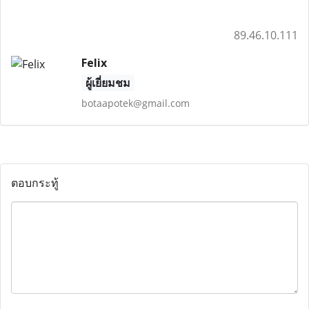
89.46.10.111
Felix
ผู้เยี่ยมชม
botaapotek@gmail.com
ตอบกระทู้