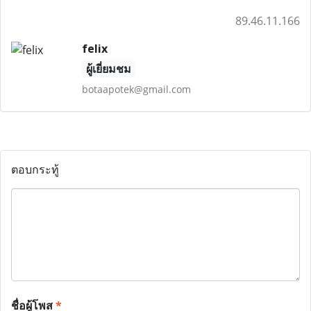
89.46.11.166
felix
ผู้เยี่ยมชม
botaapotek@gmail.com
ตอบกระทู้
ชื่อผู้โพส
*