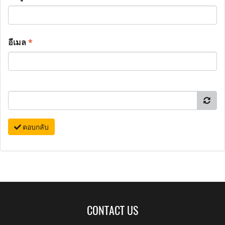
อีเมล
*
ตอบกลับ
CONTACT US