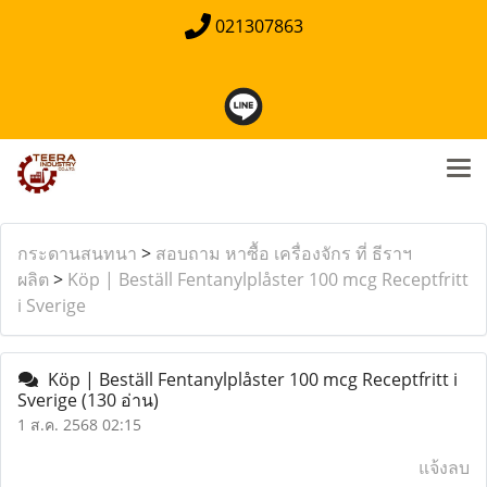
021307863
กระดานสนทนา
>
สอบถาม หาซื้อ เครื่องจักร ที่ ธีราฯ
ผลิต
>
Köp | Beställ Fentanylplåster 100 mcg Receptfritt
i Sverige
Köp | Beställ Fentanylplåster 100 mcg Receptfritt i
Sverige
(130 อ่าน)
1 ส.ค. 2568 02:15
แจ้งลบ