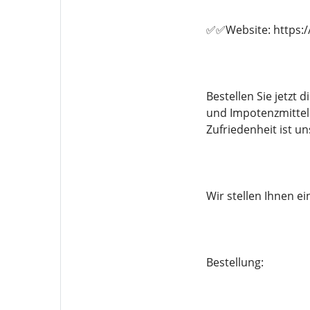
✅✅Website: https:/
Bestellen Sie jetzt
und Impotenzmittel 
Zufriedenheit ist un
Wir stellen Ihnen 
Bestellung: