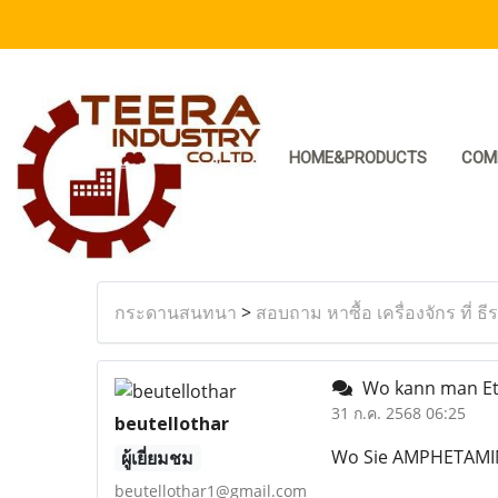
HOME&PRODUCTS
COM
กระดานสนทนา
>
สอบถาม หาซื้อ เครื่องจักร ที่ ธี
Wo kann man Eto
31 ก.ค. 2568 06:25
beutellothar
Wo Sie AMPHETAMIN
ผู้เยี่ยมชม
beutellothar1@gmail.com