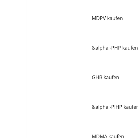
MDPV kaufen
&alpha;-PHP kaufen
GHB kaufen
&alpha;-PIHP kaufe
MDMA kaufen