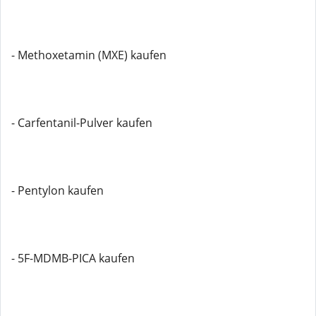
- Methoxetamin (MXE) kaufen
- Carfentanil-Pulver kaufen
- Pentylon kaufen
- 5F-MDMB-PICA kaufen