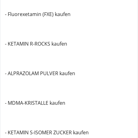
- Fluorexetamin (FXE) kaufen
- KETAMIN R-ROCKS kaufen
- ALPRAZOLAM PULVER kaufen
- MDMA-KRISTALLE kaufen
- KETAMIN S-ISOMER ZUCKER kaufen