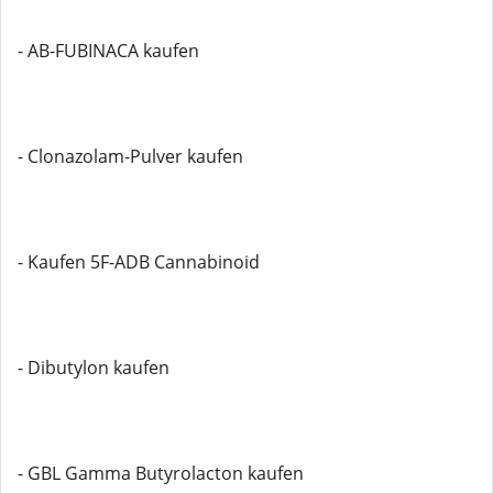
- AB-FUBINACA kaufen
- Clonazolam-Pulver kaufen
- Kaufen 5F-ADB Cannabinoid
- Dibutylon kaufen
- GBL Gamma Butyrolacton kaufen