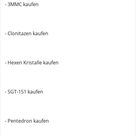
- 3MMC kaufen
- Clonitazen kaufen
- Hexen Kristalle kaufen
- SGT-151 kaufen
- Pentedron kaufen