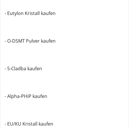
- Eutylon Kristall kaufen
- O-DSMT Pulver kaufen
- 5-Cladba kaufen
- Alpha-PHiP kaufen
- EU/KU Kristall kaufen