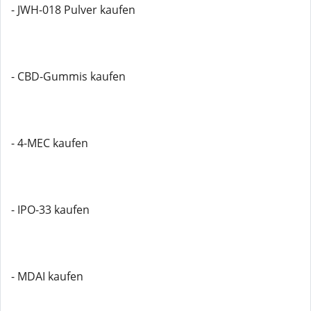
- JWH-018 Pulver kaufen
- CBD-Gummis kaufen
- 4-MEC kaufen
- IPO-33 kaufen
- MDAI kaufen