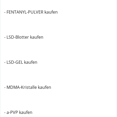
- FENTANYL-PULVER kaufen
- LSD-Blotter kaufen
- LSD-GEL kaufen
- MDMA-Kristalle kaufen
- a-PVP kaufen