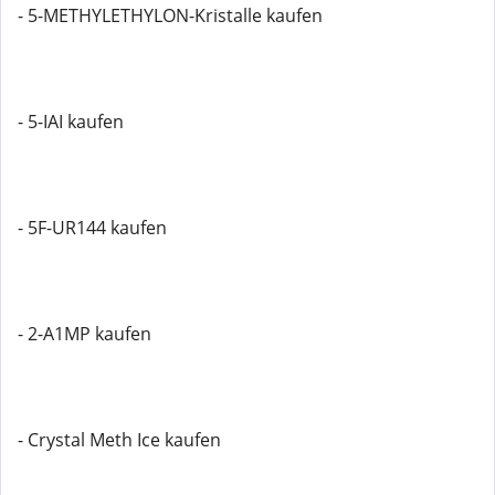
- 5-METHYLETHYLON-Kristalle kaufen
- 5-IAI kaufen
- 5F-UR144 kaufen
- 2-A1MP kaufen
- Crystal Meth Ice kaufen