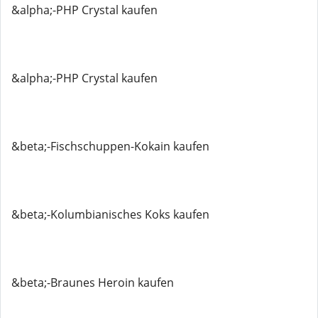
&alpha;-PHP Crystal kaufen
&alpha;-PHP Crystal kaufen
&beta;-Fischschuppen-Kokain kaufen
&beta;-Kolumbianisches Koks kaufen
&beta;-Braunes Heroin kaufen