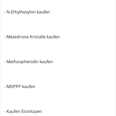
- N-Ethylhexylon kaufen
- Mexedrone Kristalle kaufen
- Methoxphenidin kaufen
- MDPPP kaufen
- Kaufen Etonitazen