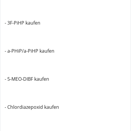
- 3F-PiHP kaufen
- a-PHiP/a-PiHP kaufen
- 5-MEO-DIBF kaufen
- Chlordiazepoxid kaufen