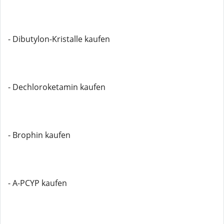
- Dibutylon-Kristalle kaufen
- Dechloroketamin kaufen
- Brophin kaufen
- A-PCYP kaufen