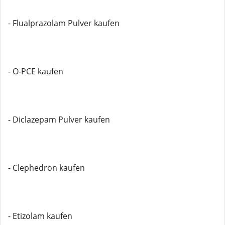
- Flualprazolam Pulver kaufen
- O-PCE kaufen
- Diclazepam Pulver kaufen
- Clephedron kaufen
- Etizolam kaufen