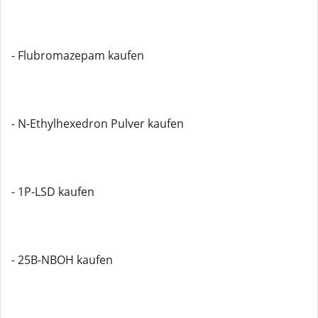
- Flubromazepam kaufen
- N-Ethylhexedron Pulver kaufen
- 1P-LSD kaufen
- 25B-NBOH kaufen