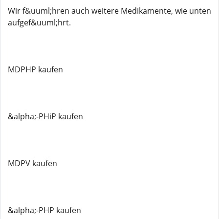
Wir f&uuml;hren auch weitere Medikamente, wie unten
aufgef&uuml;hrt.
MDPHP kaufen
&alpha;-PHiP kaufen
MDPV kaufen
&alpha;-PHP kaufen