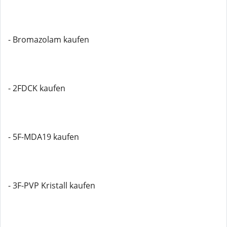
- Bromazolam kaufen
- 2FDCK kaufen
- 5F-MDA19 kaufen
- 3F-PVP Kristall kaufen