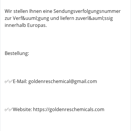
Wir stellen Ihnen eine Sendungsverfolgungsnummer
zur Verf&uuml;gung und liefern zuverl&auml;ssig
innerhalb Europas.
Bestellung:
✅✅E-Mail: goldenreschemical@gmail.com
✅✅Website: https://goldenreschemicals.com