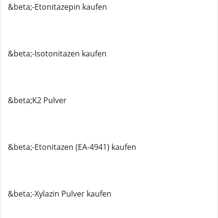
&beta;-Etonitazepin kaufen
&beta;-Isotonitazen kaufen
&beta;K2 Pulver
&beta;-Etonitazen (EA-4941) kaufen
&beta;-Xylazin Pulver kaufen