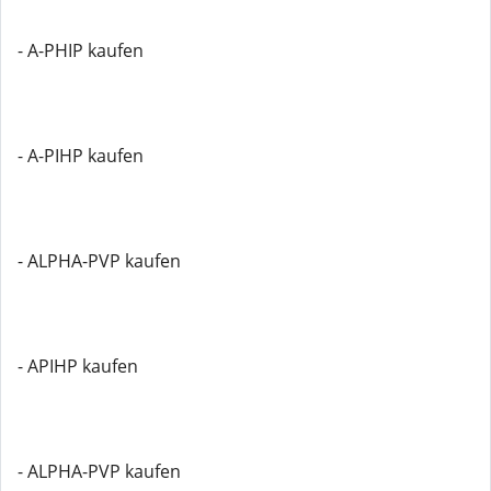
- A-PHIP kaufen
- A-PIHP kaufen
- ALPHA-PVP kaufen
- APIHP kaufen
- ALPHA-PVP kaufen