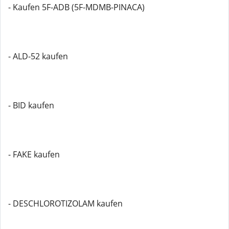
- Kaufen 5F-ADB (5F-MDMB-PINACA)
- ALD-52 kaufen
- BID kaufen
- FAKE kaufen
- DESCHLOROTIZOLAM kaufen