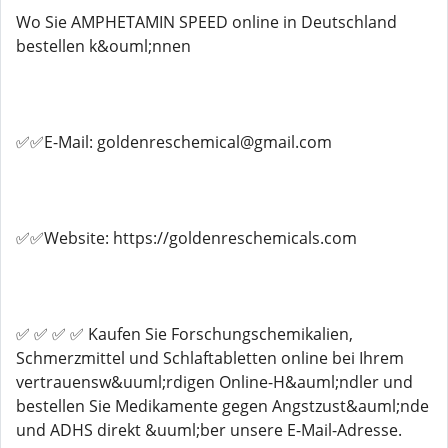
Wo Sie AMPHETAMIN SPEED online in Deutschland
bestellen k&ouml;nnen
✅✅E-Mail: goldenreschemical@gmail.com
✅✅Website: https://goldenreschemicals.com
✅ ✅ ✅ ✅ Kaufen Sie Forschungschemikalien,
Schmerzmittel und Schlaftabletten online bei Ihrem
vertrauensw&uuml;rdigen Online-H&auml;ndler und
bestellen Sie Medikamente gegen Angstzust&auml;nde
und ADHS direkt &uuml;ber unsere E-Mail-Adresse.