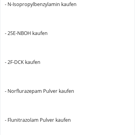
- N-Isopropylbenzylamin kaufen
- 25E-NBOH kaufen
- 2F-DCK kaufen
- Norflurazepam Pulver kaufen
- Flunitrazolam Pulver kaufen