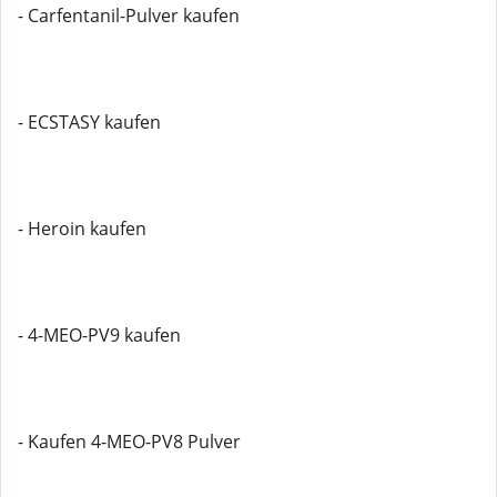
- Carfentanil-Pulver kaufen
- ECSTASY kaufen
- Heroin kaufen
- 4-MEO-PV9 kaufen
- Kaufen 4-MEO-PV8 Pulver