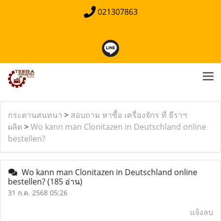
021307863
กระดานสนทนา
>
สอบถาม หาซื้อ เครื่องจักร ที่ ธีราฯ
ผลิต
>
Wo kann man Clonitazen in Deutschland online
bestellen?
Wo kann man Clonitazen in Deutschland online
bestellen?
(185 อ่าน)
31 ก.ค. 2568 05:26
แจ้งลบ