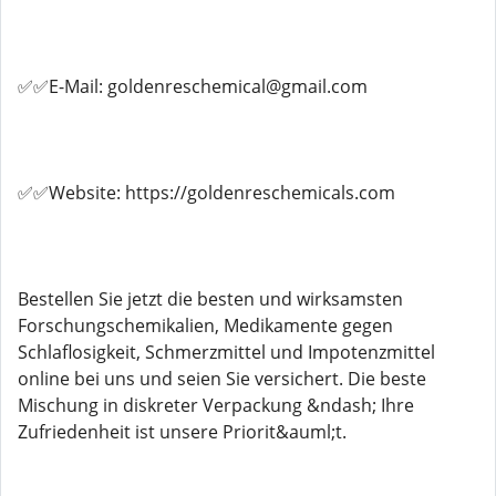
✅✅E-Mail: goldenreschemical@gmail.com
✅✅Website: https://goldenreschemicals.com
Bestellen Sie jetzt die besten und wirksamsten
Forschungschemikalien, Medikamente gegen
Schlaflosigkeit, Schmerzmittel und Impotenzmittel
online bei uns und seien Sie versichert. Die beste
Mischung in diskreter Verpackung &ndash; Ihre
Zufriedenheit ist unsere Priorit&auml;t.