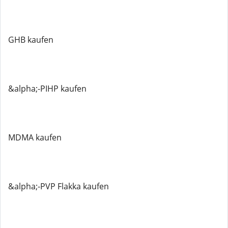
GHB kaufen
&alpha;-PIHP kaufen
MDMA kaufen
&alpha;-PVP Flakka kaufen