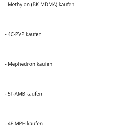
- Methylon (BK-MDMA) kaufen
- 4C-PVP kaufen
- Mephedron kaufen
- 5F-AMB kaufen
- 4F-MPH kaufen