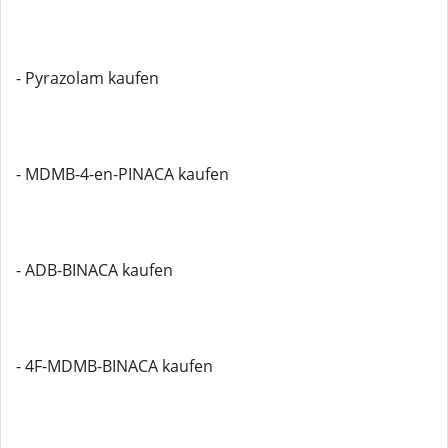
- Pyrazolam kaufen
- MDMB-4-en-PINACA kaufen
- ADB-BINACA kaufen
- 4F-MDMB-BINACA kaufen