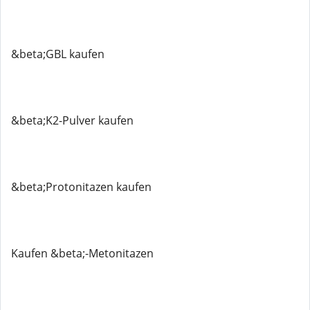
&beta;GBL kaufen
&beta;K2-Pulver kaufen
&beta;Protonitazen kaufen
Kaufen &beta;-Metonitazen