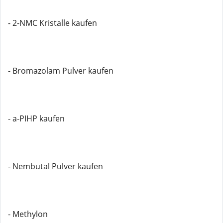
- 2-NMC Kristalle kaufen
- Bromazolam Pulver kaufen
- a-PIHP kaufen
- Nembutal Pulver kaufen
- Methylon