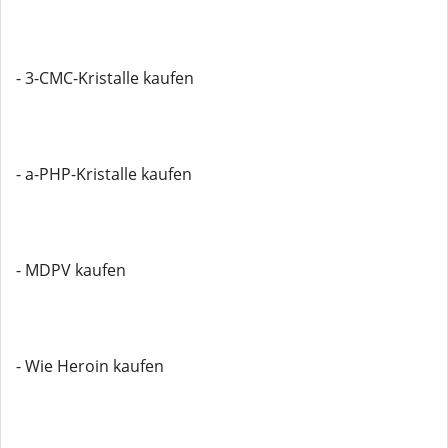
- 3-CMC-Kristalle kaufen
- a-PHP-Kristalle kaufen
- MDPV kaufen
- Wie Heroin kaufen