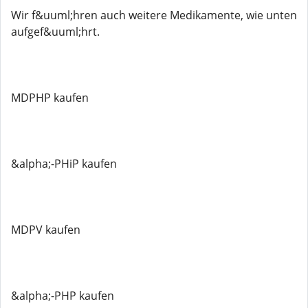
Wir f&uuml;hren auch weitere Medikamente, wie unten
aufgef&uuml;hrt.
MDPHP kaufen
&alpha;-PHiP kaufen
MDPV kaufen
&alpha;-PHP kaufen