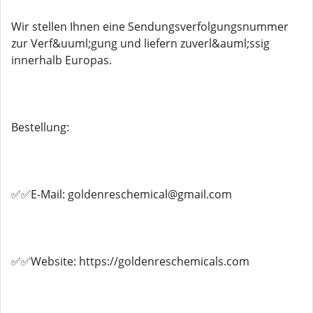
Wir stellen Ihnen eine Sendungsverfolgungsnummer
zur Verf&uuml;gung und liefern zuverl&auml;ssig
innerhalb Europas.
Bestellung:
✅✅E-Mail: goldenreschemical@gmail.com
✅✅Website: https://goldenreschemicals.com