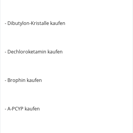
- Dibutylon-Kristalle kaufen
- Dechloroketamin kaufen
- Brophin kaufen
- A-PCYP kaufen