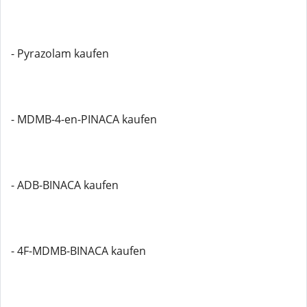
- Pyrazolam kaufen
- MDMB-4-en-PINACA kaufen
- ADB-BINACA kaufen
- 4F-MDMB-BINACA kaufen