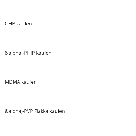
GHB kaufen
&alpha;-PIHP kaufen
MDMA kaufen
&alpha;-PVP Flakka kaufen