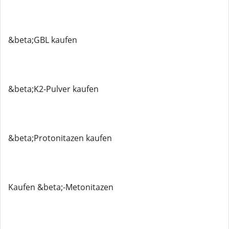
&beta;GBL kaufen
&beta;K2-Pulver kaufen
&beta;Protonitazen kaufen
Kaufen &beta;-Metonitazen