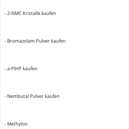
- 2-NMC Kristalle kaufen
- Bromazolam Pulver kaufen
- a-PIHP kaufen
- Nembutal Pulver kaufen
- Methylon