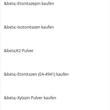
&beta;-Etonitazepin kaufen
&beta;-Isotonitazen kaufen
&beta;K2 Pulver
&beta;-Etonitazen (EA-4941) kaufen
&beta;-Xylazin Pulver kaufen