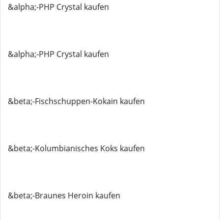
&alpha;-PHP Crystal kaufen
&alpha;-PHP Crystal kaufen
&beta;-Fischschuppen-Kokain kaufen
&beta;-Kolumbianisches Koks kaufen
&beta;-Braunes Heroin kaufen