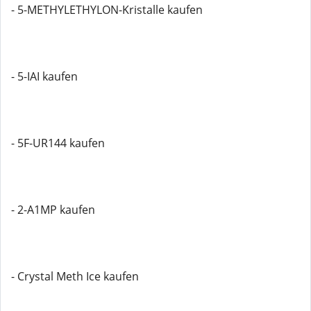
- 5-METHYLETHYLON-Kristalle kaufen
- 5-IAI kaufen
- 5F-UR144 kaufen
- 2-A1MP kaufen
- Crystal Meth Ice kaufen