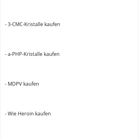
- 3-CMC-Kristalle kaufen
- a-PHP-Kristalle kaufen
- MDPV kaufen
- Wie Heroin kaufen