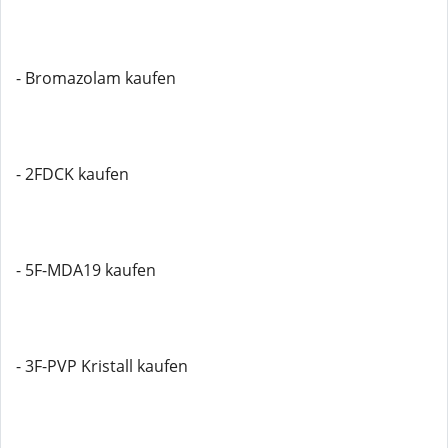
- Bromazolam kaufen
- 2FDCK kaufen
- 5F-MDA19 kaufen
- 3F-PVP Kristall kaufen