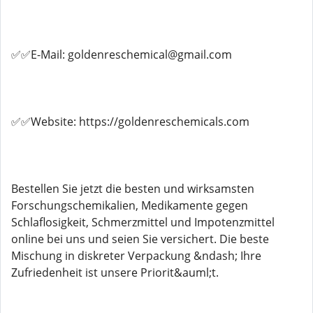
✅✅E-Mail: goldenreschemical@gmail.com
✅✅Website: https://goldenreschemicals.com
Bestellen Sie jetzt die besten und wirksamsten
Forschungschemikalien, Medikamente gegen
Schlaflosigkeit, Schmerzmittel und Impotenzmittel
online bei uns und seien Sie versichert. Die beste
Mischung in diskreter Verpackung &ndash; Ihre
Zufriedenheit ist unsere Priorit&auml;t.