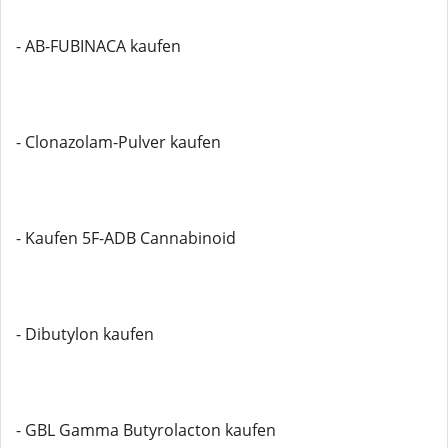
- AB-FUBINACA kaufen
- Clonazolam-Pulver kaufen
- Kaufen 5F-ADB Cannabinoid
- Dibutylon kaufen
- GBL Gamma Butyrolacton kaufen