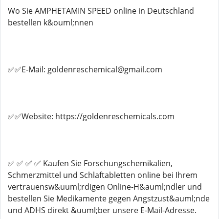
Wo Sie AMPHETAMIN SPEED online in Deutschland
bestellen k&ouml;nnen
✅✅E-Mail: goldenreschemical@gmail.com
✅✅Website: https://goldenreschemicals.com
✅ ✅ ✅ ✅ Kaufen Sie Forschungschemikalien,
Schmerzmittel und Schlaftabletten online bei Ihrem
vertrauensw&uuml;rdigen Online-H&auml;ndler und
bestellen Sie Medikamente gegen Angstzust&auml;nde
und ADHS direkt &uuml;ber unsere E-Mail-Adresse.