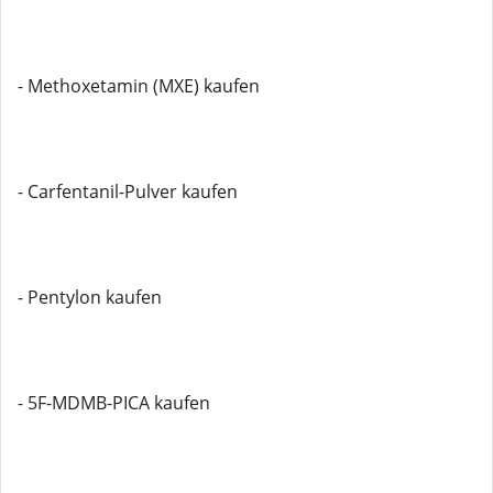
- Methoxetamin (MXE) kaufen
- Carfentanil-Pulver kaufen
- Pentylon kaufen
- 5F-MDMB-PICA kaufen