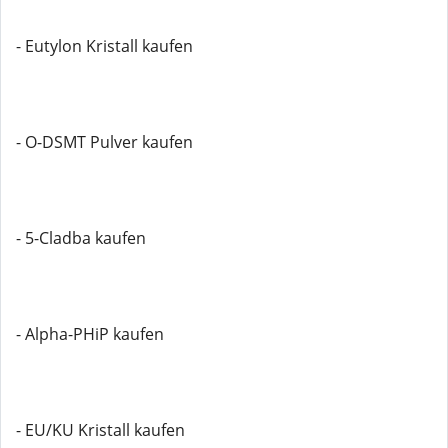
- Eutylon Kristall kaufen
- O-DSMT Pulver kaufen
- 5-Cladba kaufen
- Alpha-PHiP kaufen
- EU/KU Kristall kaufen