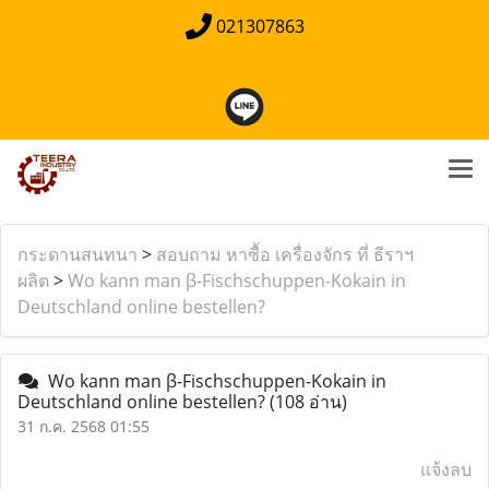
021307863
กระดานสนทนา
>
สอบถาม หาซื้อ เครื่องจักร ที่ ธีราฯ
ผลิต
>
Wo kann man β-Fischschuppen-Kokain in
Deutschland online bestellen?
Wo kann man β-Fischschuppen-Kokain in
Deutschland online bestellen?
(108 อ่าน)
31 ก.ค. 2568 01:55
แจ้งลบ