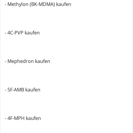
- Methylon (BK-MDMA) kaufen
- 4C-PVP kaufen
- Mephedron kaufen
- 5F-AMB kaufen
- 4F-MPH kaufen