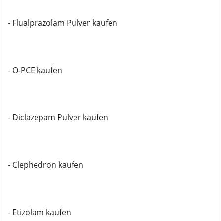
- Flualprazolam Pulver kaufen
- O-PCE kaufen
- Diclazepam Pulver kaufen
- Clephedron kaufen
- Etizolam kaufen