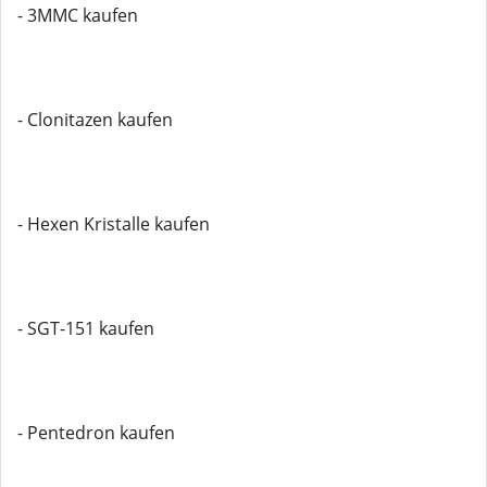
- 3MMC kaufen
- Clonitazen kaufen
- Hexen Kristalle kaufen
- SGT-151 kaufen
- Pentedron kaufen