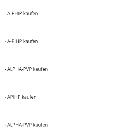
- A-PHIP kaufen
- A-PIHP kaufen
- ALPHA-PVP kaufen
- APIHP kaufen
- ALPHA-PVP kaufen