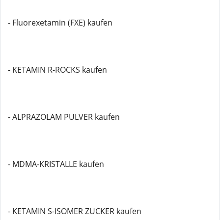
- Fluorexetamin (FXE) kaufen
- KETAMIN R-ROCKS kaufen
- ALPRAZOLAM PULVER kaufen
- MDMA-KRISTALLE kaufen
- KETAMIN S-ISOMER ZUCKER kaufen