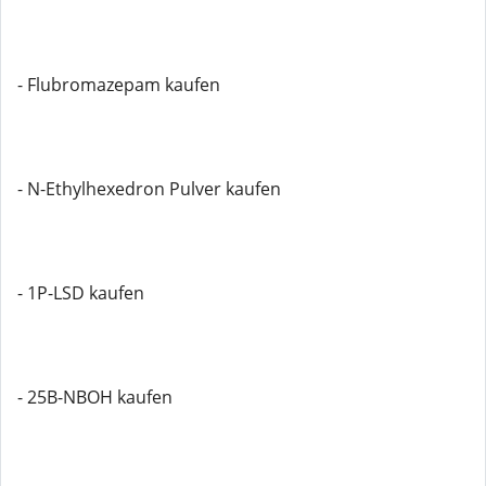
- Flubromazepam kaufen
- N-Ethylhexedron Pulver kaufen
- 1P-LSD kaufen
- 25B-NBOH kaufen