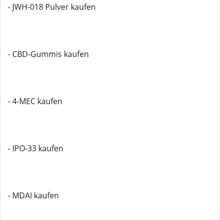
- JWH-018 Pulver kaufen
- CBD-Gummis kaufen
- 4-MEC kaufen
- IPO-33 kaufen
- MDAI kaufen