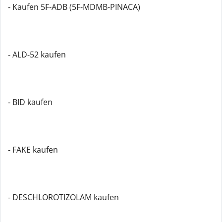
- Kaufen 5F-ADB (5F-MDMB-PINACA)
- ALD-52 kaufen
- BID kaufen
- FAKE kaufen
- DESCHLOROTIZOLAM kaufen