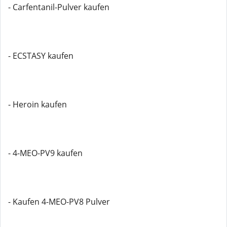
- Carfentanil-Pulver kaufen
- ECSTASY kaufen
- Heroin kaufen
- 4-MEO-PV9 kaufen
- Kaufen 4-MEO-PV8 Pulver