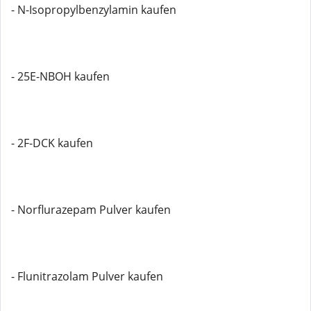
- N-Isopropylbenzylamin kaufen
- 25E-NBOH kaufen
- 2F-DCK kaufen
- Norflurazepam Pulver kaufen
- Flunitrazolam Pulver kaufen