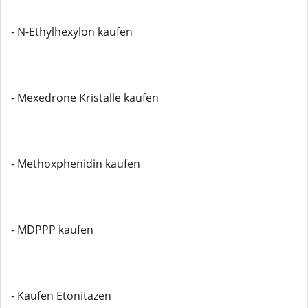
- N-Ethylhexylon kaufen
- Mexedrone Kristalle kaufen
- Methoxphenidin kaufen
- MDPPP kaufen
- Kaufen Etonitazen