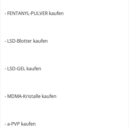
- FENTANYL-PULVER kaufen
- LSD-Blotter kaufen
- LSD-GEL kaufen
- MDMA-Kristalle kaufen
- a-PVP kaufen