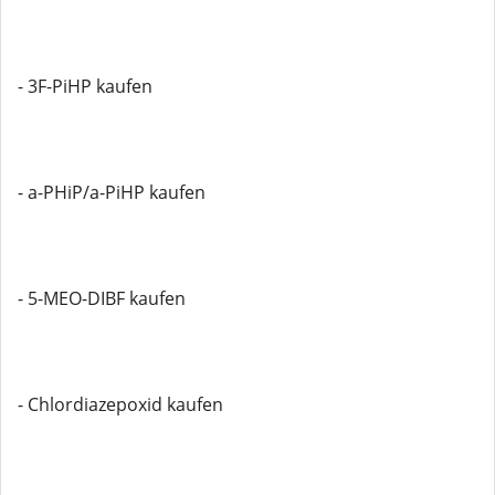
- 3F-PiHP kaufen
- a-PHiP/a-PiHP kaufen
- 5-MEO-DIBF kaufen
- Chlordiazepoxid kaufen