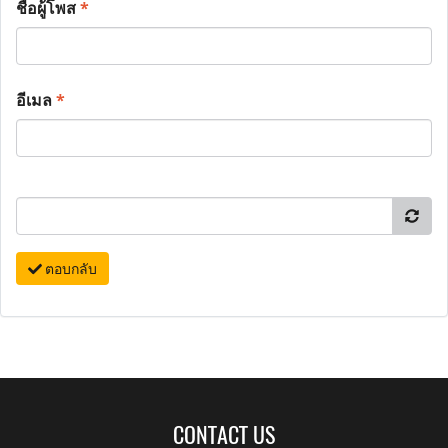
ชื่อผู้โพส
*
อีเมล
*
ตอบกลับ
CONTACT US