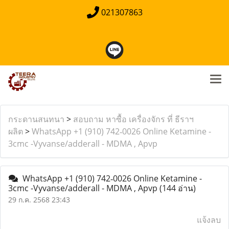
021307863
กระดานสนทนา
>
สอบถาม หาซื้อ เครื่องจักร ที่ ธีราฯ
ผลิต
>
WhatsApp ‪+1 (910) 742‑0026‬ Online Ketamine -
3cmc -Vyvanse/adderall - MDMA , Apvp
WhatsApp ‪+1 (910) 742‑0026‬ Online Ketamine -
3cmc -Vyvanse/adderall - MDMA , Apvp
(144 อ่าน)
29 ก.ค. 2568 23:43
แจ้งลบ