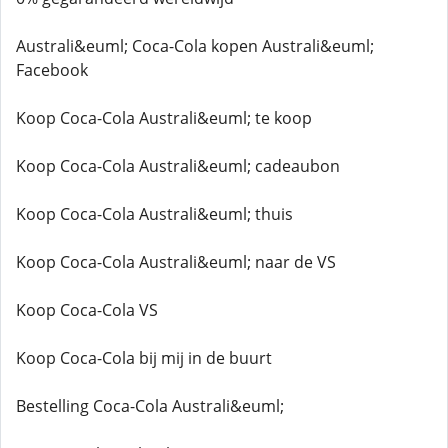
Australi&euml; Coca-Cola kopen Australi&euml;
Facebook
Koop Coca-Cola Australi&euml; te koop
Koop Coca-Cola Australi&euml; cadeaubon
Koop Coca-Cola Australi&euml; thuis
Koop Coca-Cola Australi&euml; naar de VS
Koop Coca-Cola VS
Koop Coca-Cola bij mij in de buurt
Bestelling Coca-Cola Australi&euml;