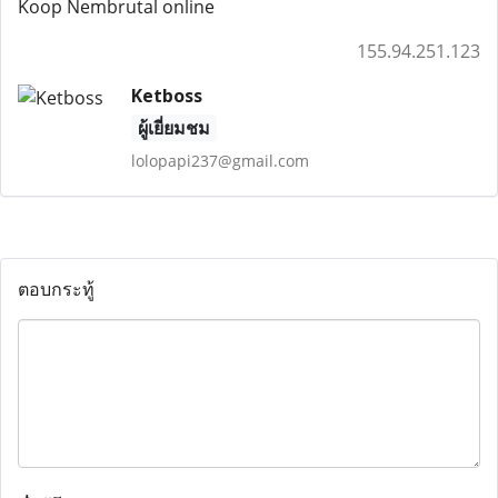
Koop Nembrutal online
155.94.251.123
Ketboss
ผู้เยี่ยมชม
lolopapi237@gmail.com
ตอบกระทู้