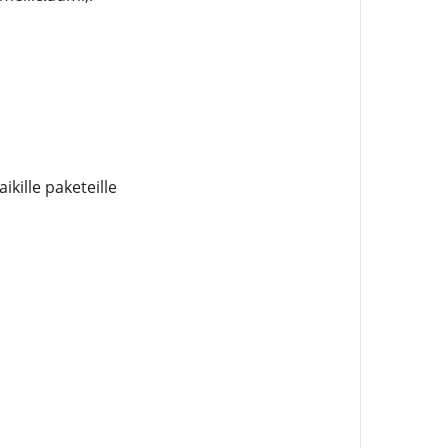
kille paketeille