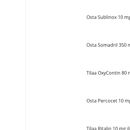
Osta Sublinox 10 mg
Osta Somadril 350 
Tilaa OxyContin 80 
Osta Percocet 10 m
Tilaa Ritalin 10 mg 