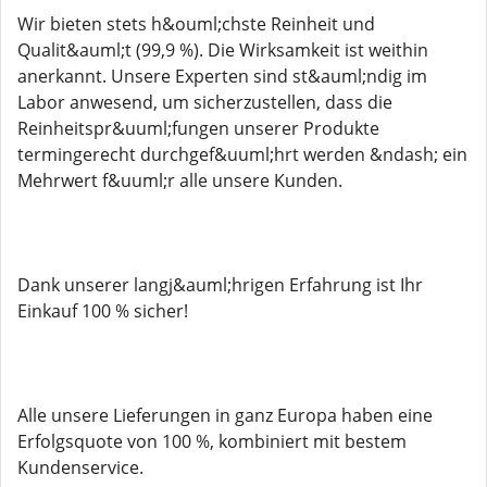
Wir bieten stets h&ouml;chste Reinheit und
Qualit&auml;t (99,9 %). Die Wirksamkeit ist weithin
anerkannt. Unsere Experten sind st&auml;ndig im
Labor anwesend, um sicherzustellen, dass die
Reinheitspr&uuml;fungen unserer Produkte
termingerecht durchgef&uuml;hrt werden &ndash; ein
Mehrwert f&uuml;r alle unsere Kunden.
Dank unserer langj&auml;hrigen Erfahrung ist Ihr
Einkauf 100 % sicher!
Alle unsere Lieferungen in ganz Europa haben eine
Erfolgsquote von 100 %, kombiniert mit bestem
Kundenservice.