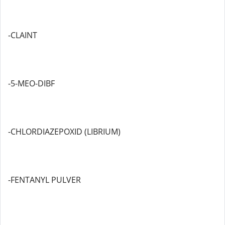
-CLAINT
-5-MEO-DIBF
-CHLORDIAZEPOXID (LIBRIUM)
-FENTANYL PULVER