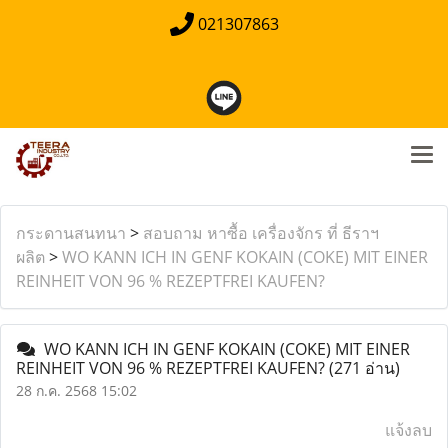
021307863
กระดานสนทนา
>
สอบถาม หาซื้อ เครื่องจักร ที่ ธีราฯ
ผลิต
>
WO KANN ICH IN GENF KOKAIN (COKE) MIT EINER
REINHEIT VON 96 % REZEPTFREI KAUFEN?
WO KANN ICH IN GENF KOKAIN (COKE) MIT EINER
REINHEIT VON 96 % REZEPTFREI KAUFEN?
(271 อ่าน)
28 ก.ค. 2568 15:02
แจ้งลบ