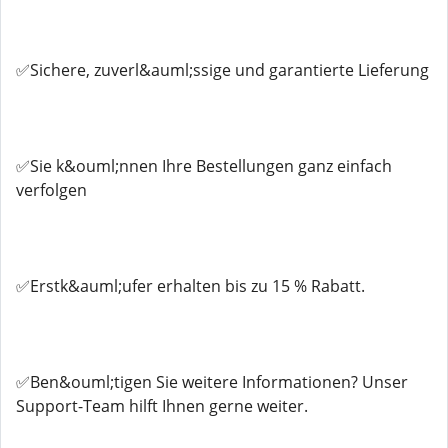
✅Sichere, zuverl&auml;ssige und garantierte Lieferung
✅Sie k&ouml;nnen Ihre Bestellungen ganz einfach
verfolgen
✅Erstk&auml;ufer erhalten bis zu 15 % Rabatt.
✅Ben&ouml;tigen Sie weitere Informationen? Unser
Support-Team hilft Ihnen gerne weiter.