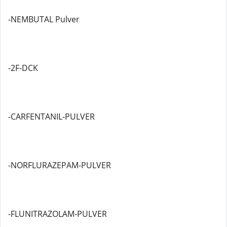
-NEMBUTAL Pulver
-2F-DCK
-CARFENTANIL-PULVER
-NORFLURAZEPAM-PULVER
-FLUNITRAZOLAM-PULVER