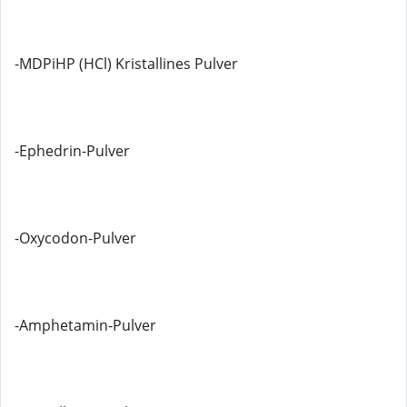
-MDPiHP (HCl) Kristallines Pulver
-Ephedrin-Pulver
-Oxycodon-Pulver
-Amphetamin-Pulver