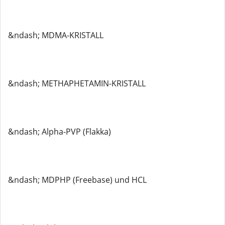
&ndash; MDMA-KRISTALL
&ndash; METHAPHETAMIN-KRISTALL
&ndash; Alpha-PVP (Flakka)
&ndash; MDPHP (Freebase) und HCL