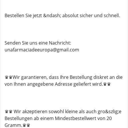
Bestellen Sie jetzt &ndash; absolut sicher und schnell.
Senden Sie uns eine Nachricht:
unafarmaciadeeuropa@gmail.com
♛♛Wir garantieren, dass Ihre Bestellung diskret an die
von Ihnen angegebene Adresse geliefert wird.♛♛
♛♛ Wir akzeptieren sowohl kleine als auch gro&szlig;e
Bestellungen ab einem Mindestbestellwert von 20
Gramm.♛♛