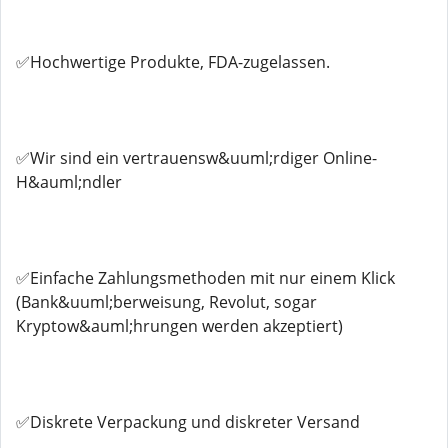
✅Hochwertige Produkte, FDA-zugelassen.
✅Wir sind ein vertrauensw&uuml;rdiger Online-
H&auml;ndler
✅Einfache Zahlungsmethoden mit nur einem Klick
(Bank&uuml;berweisung, Revolut, sogar
Kryptow&auml;hrungen werden akzeptiert)
✅Diskrete Verpackung und diskreter Versand