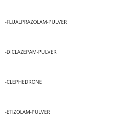
-FLUALPRAZOLAM-PULVER
-DICLAZEPAM-PULVER
-CLEPHEDRONE
-ETIZOLAM-PULVER