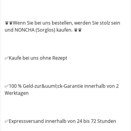
♛♛Wenn Sie bei uns bestellen, werden Sie stolz sein
und NONCHA (Sorglos) kaufen. ♛♛
✅Kaufe bei uns ohne Rezept
✅100 % Geld-zur&uuml;ck-Garantie innerhalb von 2
Werktagen
✅Expressversand innerhalb von 24 bis 72 Stunden