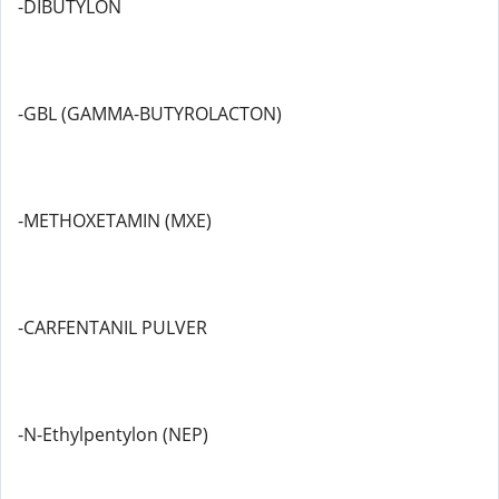
-DIBUTYLON
-GBL (GAMMA-BUTYROLACTON)
-METHOXETAMIN (MXE)
-CARFENTANIL PULVER
-N-Ethylpentylon (NEP)