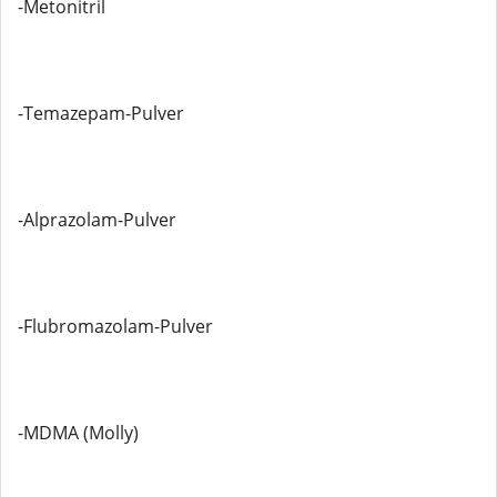
-Metonitril
-Temazepam-Pulver
-Alprazolam-Pulver
-Flubromazolam-Pulver
-MDMA (Molly)