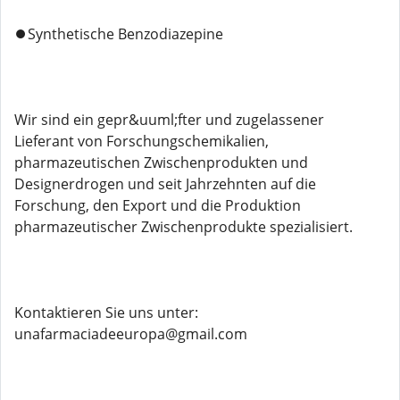
⏺️Synthetische Benzodiazepine
Wir sind ein gepr&uuml;fter und zugelassener
Lieferant von Forschungschemikalien,
pharmazeutischen Zwischenprodukten und
Designerdrogen und seit Jahrzehnten auf die
Forschung, den Export und die Produktion
pharmazeutischer Zwischenprodukte spezialisiert.
Kontaktieren Sie uns unter:
unafarmaciadeeuropa@gmail.com