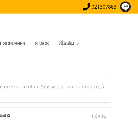
021307863
T SCRUBBER
STACK
เพิ่มเติม
 en France et en Suisse, sans ordonnance, à
 sans
แจ้งลบ