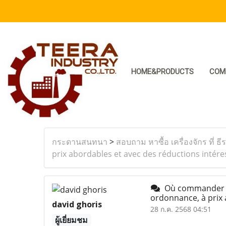
HOME&PRODUCTS
COM
กระดานสนทนา
>
สอบถาม หาซื้อ เครื่องจักร ที่ ธี
prix abordables et avec des réductions intér
Où commander du 
ordonnance, à prix 
david ghoris
28 ก.ค. 2568 04:51
ผู้เยี่ยมชม