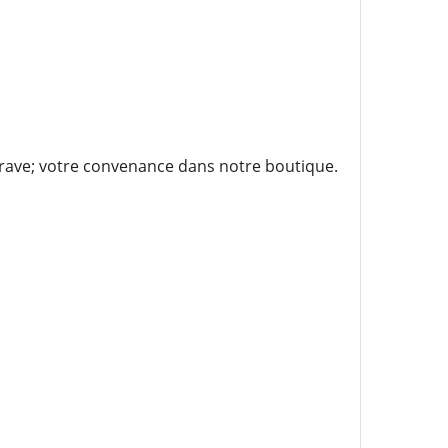
grave; votre convenance dans notre boutique.