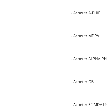
- Acheter A-PHiP
- Acheter MDPV
- Acheter ALPHA-P
- Acheter GBL
- Acheter 5F-MDA19