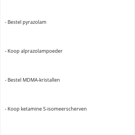
- Bestel pyrazolam
- Koop alprazolampoeder
- Bestel MDMA-kristallen
- Koop ketamine S-isomeerscherven