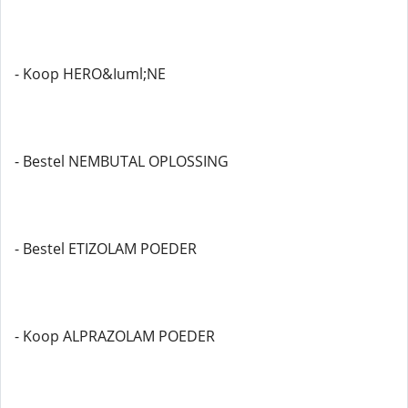
- Koop HERO&Iuml;NE
- Bestel NEMBUTAL OPLOSSING
- Bestel ETIZOLAM POEDER
- Koop ALPRAZOLAM POEDER