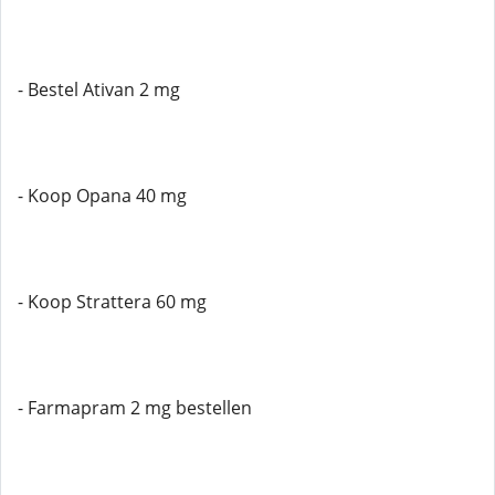
- Bestel Ativan 2 mg
- Koop Opana 40 mg
- Koop Strattera 60 mg
- Farmapram 2 mg bestellen