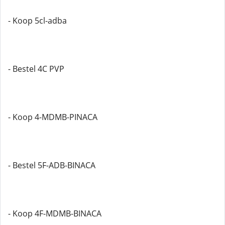
- Koop 5cl-adba
- Bestel 4C PVP
- Koop 4-MDMB-PINACA
- Bestel 5F-ADB-BINACA
- Koop 4F-MDMB-BINACA