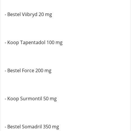
- Bestel Viibryd 20 mg
- Koop Tapentadol 100 mg
- Bestel Force 200 mg
- Koop Surmontil 50 mg
- Bestel Somadril 350 mg