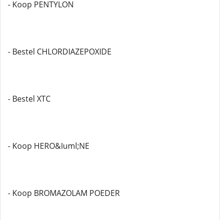
- Koop PENTYLON
- Bestel CHLORDIAZEPOXIDE
- Bestel XTC
- Koop HERO&Iuml;NE
- Koop BROMAZOLAM POEDER