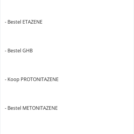
- Bestel ETAZENE
- Bestel GHB
- Koop PROTONITAZENE
- Bestel METONITAZENE