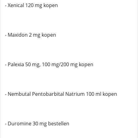
- Xenical 120 mg kopen
- Maxidon 2 mg kopen
- Palexia 50 mg, 100 mg/200 mg kopen
- Nembutal Pentobarbital Natrium 100 ml kopen
- Duromine 30 mg bestellen