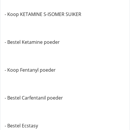
- Koop KETAMINE S-ISOMER SUIKER
- Bestel Ketamine poeder
- Koop Fentanyl poeder
- Bestel Carfentanil poeder
- Bestel Ecstasy