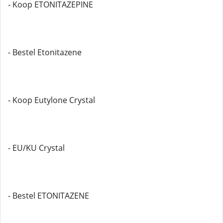
- Koop ETONITAZEPINE
- Bestel Etonitazene
- Koop Eutylone Crystal
- EU/KU Crystal
- Bestel ETONITAZENE