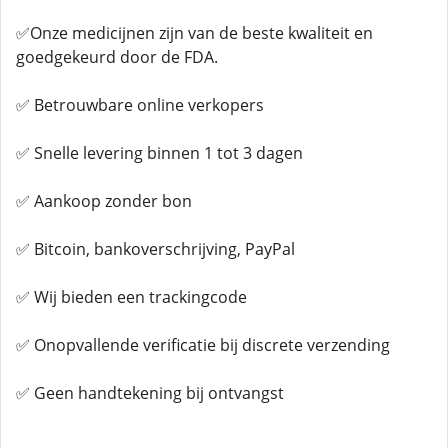
✅Onze medicijnen zijn van de beste kwaliteit en
goedgekeurd door de FDA.
✅ Betrouwbare online verkopers
✅ Snelle levering binnen 1 tot 3 dagen
✅ Aankoop zonder bon
✅ Bitcoin, bankoverschrijving, PayPal
✅ Wij bieden een trackingcode
✅ Onopvallende verificatie bij discrete verzending
✅ Geen handtekening bij ontvangst