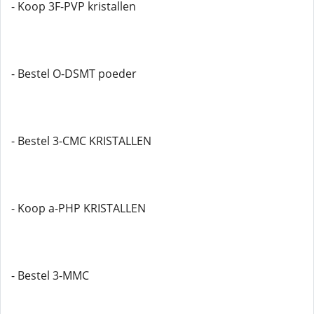
- Koop 3F-PVP kristallen
- Bestel O-DSMT poeder
- Bestel 3-CMC KRISTALLEN
- Koop a-PHP KRISTALLEN
- Bestel 3-MMC