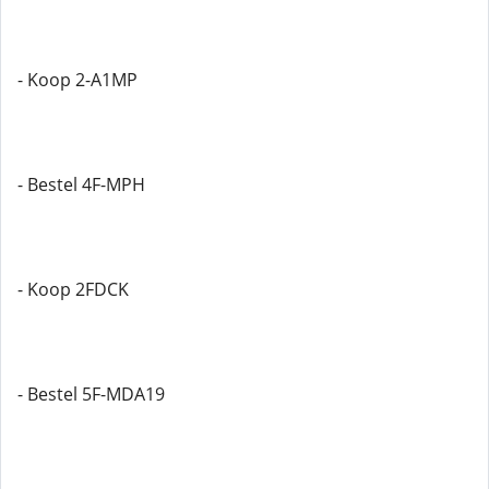
- Koop 2-A1MP
- Bestel 4F-MPH
- Koop 2FDCK
- Bestel 5F-MDA19