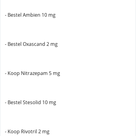
- Bestel Ambien 10 mg
- Bestel Oxascand 2 mg
- Koop Nitrazepam 5 mg
- Bestel Stesolid 10 mg
- Koop Rivotril 2 mg