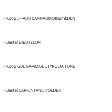
- Koop 5F-ADB CANNABINO&Iuml;DEN
- Bestel DIBUTYLON
- Koop GBL GAMMA-BUTYROLACTONE
- Bestel CARFENTANIL POEDER