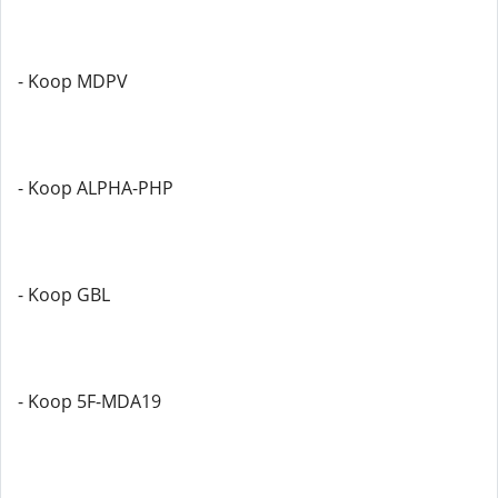
- Koop MDPV
- Koop ALPHA-PHP
- Koop GBL
- Koop 5F-MDA19