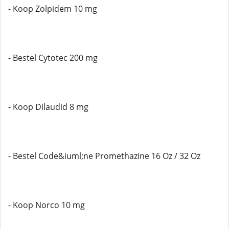
- Koop Zolpidem 10 mg
- Bestel Cytotec 200 mg
- Koop Dilaudid 8 mg
- Bestel Code&iuml;ne Promethazine 16 Oz / 32 Oz
- Koop Norco 10 mg