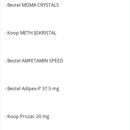
- Bestel MDMA CRYSTALS
- Koop METH IJSKRISTAL
- Bestel AMFETAMIN SPEED
- Bestel Adipex-P 37.5 mg
- Koop Prozac 20 mg