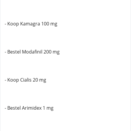
- Koop Kamagra 100 mg
- Bestel Modafinil 200 mg
- Koop Cialis 20 mg
- Bestel Arimidex 1 mg