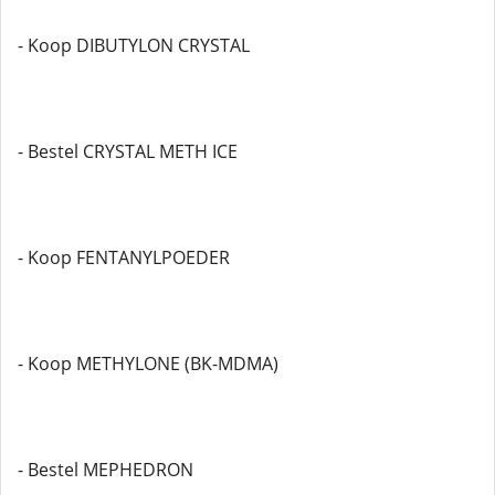
- Koop DIBUTYLON CRYSTAL
- Bestel CRYSTAL METH ICE
- Koop FENTANYLPOEDER
- Koop METHYLONE (BK-MDMA)
- Bestel MEPHEDRON