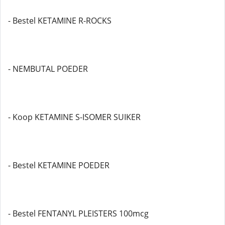
- Bestel KETAMINE R-ROCKS
- NEMBUTAL POEDER
- Koop KETAMINE S-ISOMER SUIKER
- Bestel KETAMINE POEDER
- Bestel FENTANYL PLEISTERS 100mcg