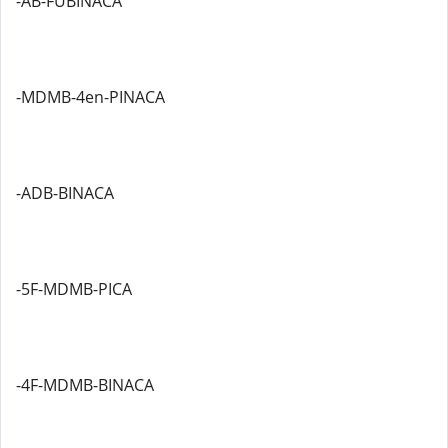
-AB-FUBINACA
-MDMB-4en-PINACA
-ADB-BINACA
-5F-MDMB-PICA
-4F-MDMB-BINACA