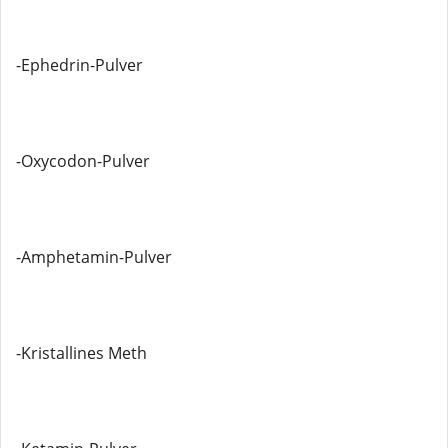
-Ephedrin-Pulver
-Oxycodon-Pulver
-Amphetamin-Pulver
-Kristallines Meth