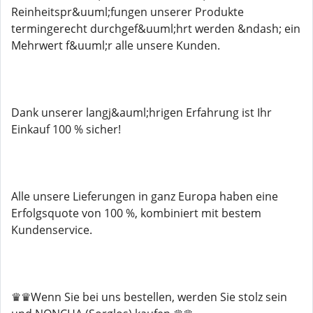
Reinheitspr&uuml;fungen unserer Produkte
termingerecht durchgef&uuml;hrt werden &ndash; ein
Mehrwert f&uuml;r alle unsere Kunden.
Dank unserer langj&auml;hrigen Erfahrung ist Ihr
Einkauf 100 % sicher!
Alle unsere Lieferungen in ganz Europa haben eine
Erfolgsquote von 100 %, kombiniert mit bestem
Kundenservice.
♛♛Wenn Sie bei uns bestellen, werden Sie stolz sein