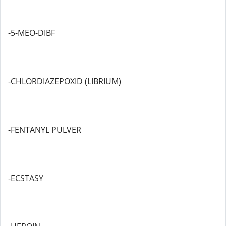
-5-MEO-DIBF
-CHLORDIAZEPOXID (LIBRIUM)
-FENTANYL PULVER
-ECSTASY