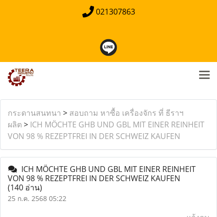
021307863
กระดานสนทนา
>
สอบถาม หาซื้อ เครื่องจักร ที่ ธีราฯ
ผลิต
>
ICH MÖCHTE GHB UND GBL MIT EINER REINHEIT
VON 98 % REZEPTFREI IN DER SCHWEIZ KAUFEN
ICH MÖCHTE GHB UND GBL MIT EINER REINHEIT
VON 98 % REZEPTFREI IN DER SCHWEIZ KAUFEN
(140 อ่าน)
25 ก.ค. 2568 05:22