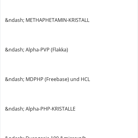
&ndash; METHAPHETAMIN-KRISTALL
&ndash; Alpha-PVP (Flakka)
&ndash; MDPHP (Freebase) und HCL
&ndash; Alpha-PHP-KRISTALLE