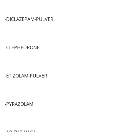
-DICLAZEPAM-PULVER
-CLEPHEDRONE
-ETIZOLAM-PULVER
-PYRAZOLAM