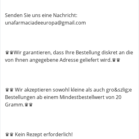
Senden Sie uns eine Nachricht:
unafarmaciadeeuropa@gmail.com
♛♛Wir garantieren, dass Ihre Bestellung diskret an die
von Ihnen angegebene Adresse geliefert wird.♛♛
♛♛ Wir akzeptieren sowohl kleine als auch gro&szlig;e
Bestellungen ab einem Mindestbestellwert von 20
Gramm.♛♛
♛♛ Kein Rezept erforderlich!