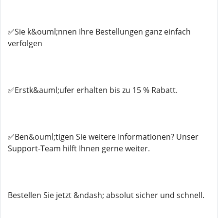
✅Sie k&ouml;nnen Ihre Bestellungen ganz einfach
verfolgen
✅Erstk&auml;ufer erhalten bis zu 15 % Rabatt.
✅Ben&ouml;tigen Sie weitere Informationen? Unser
Support-Team hilft Ihnen gerne weiter.
Bestellen Sie jetzt &ndash; absolut sicher und schnell.