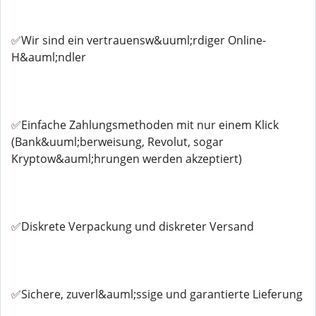
✅Wir sind ein vertrauensw&uuml;rdiger Online-
H&auml;ndler
✅Einfache Zahlungsmethoden mit nur einem Klick
(Bank&uuml;berweisung, Revolut, sogar
Kryptow&auml;hrungen werden akzeptiert)
✅Diskrete Verpackung und diskreter Versand
✅Sichere, zuverl&auml;ssige und garantierte Lieferung