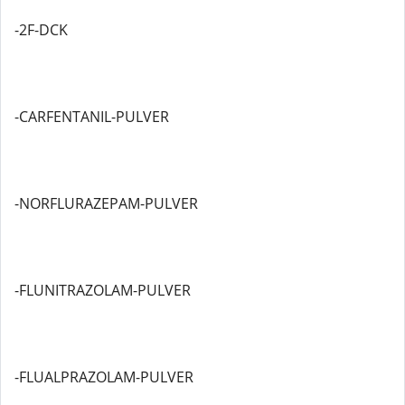
-2F-DCK
-CARFENTANIL-PULVER
-NORFLURAZEPAM-PULVER
-FLUNITRAZOLAM-PULVER
-FLUALPRAZOLAM-PULVER