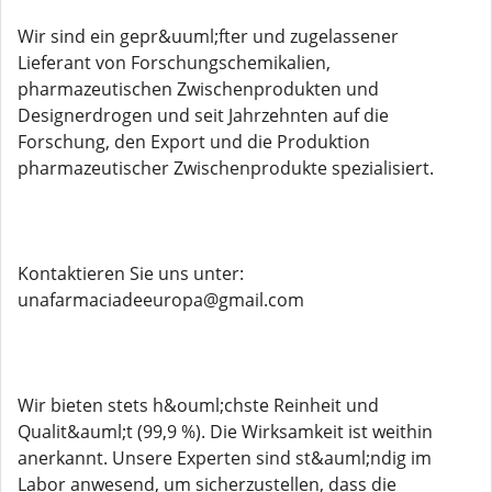
Wir sind ein gepr&uuml;fter und zugelassener
Lieferant von Forschungschemikalien,
pharmazeutischen Zwischenprodukten und
Designerdrogen und seit Jahrzehnten auf die
Forschung, den Export und die Produktion
pharmazeutischer Zwischenprodukte spezialisiert.
Kontaktieren Sie uns unter:
unafarmaciadeeuropa@gmail.com
Wir bieten stets h&ouml;chste Reinheit und
Qualit&auml;t (99,9 %). Die Wirksamkeit ist weithin
anerkannt. Unsere Experten sind st&auml;ndig im
Labor anwesend, um sicherzustellen, dass die