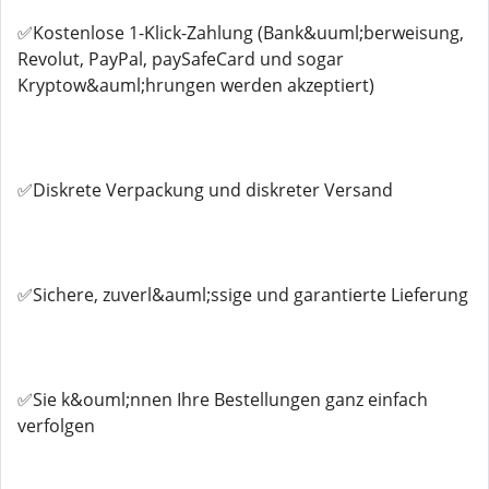
✅Kostenlose 1-Klick-Zahlung (Bank&uuml;berweisung,
Revolut, PayPal, paySafeCard und sogar
Kryptow&auml;hrungen werden akzeptiert)
✅Diskrete Verpackung und diskreter Versand
✅Sichere, zuverl&auml;ssige und garantierte Lieferung
✅Sie k&ouml;nnen Ihre Bestellungen ganz einfach
verfolgen