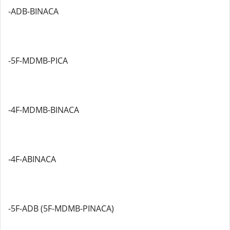
-ADB-BINACA
-5F-MDMB-PICA
-4F-MDMB-BINACA
-4F-ABINACA
-5F-ADB (5F-MDMB-PINACA)