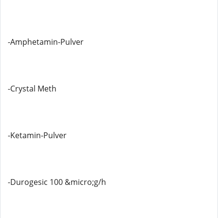
-Amphetamin-Pulver
-Crystal Meth
-Ketamin-Pulver
-Durogesic 100 &micro;g/h