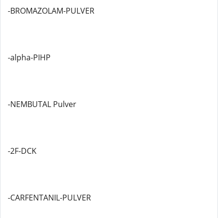
-BROMAZOLAM-PULVER
-alpha-PIHP
-NEMBUTAL Pulver
-2F-DCK
-CARFENTANIL-PULVER