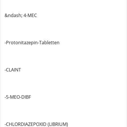
&ndash; 4-MEC
-Protonitazepin-Tabletten
-CLAINT
-5-MEO-DIBF
-CHLORDIAZEPOXID (LIBRIUM)