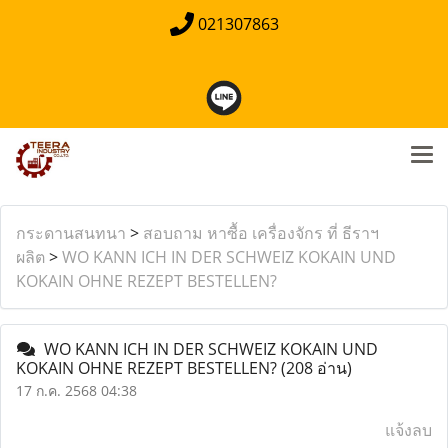
021307863
กระดานสนทนา
>
สอบถาม หาซื้อ เครื่องจักร ที่ ธีราฯ
ผลิต
>
WO KANN ICH IN DER SCHWEIZ KOKAIN UND
KOKAIN OHNE REZEPT BESTELLEN?
WO KANN ICH IN DER SCHWEIZ KOKAIN UND
KOKAIN OHNE REZEPT BESTELLEN?
(208 อ่าน)
17 ก.ค. 2568 04:38
แจ้งลบ