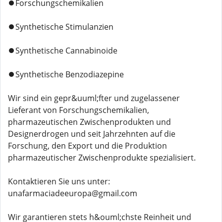
⏺️Forschungschemikalien
⏺️Synthetische Stimulanzien
⏺️Synthetische Cannabinoide
⏺️Synthetische Benzodiazepine
Wir sind ein gepr&uuml;fter und zugelassener
Lieferant von Forschungschemikalien,
pharmazeutischen Zwischenprodukten und
Designerdrogen und seit Jahrzehnten auf die
Forschung, den Export und die Produktion
pharmazeutischer Zwischenprodukte spezialisiert.
Kontaktieren Sie uns unter:
unafarmaciadeeuropa@gmail.com
Wir garantieren stets h&ouml;chste Reinheit und