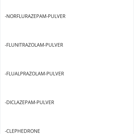
-NORFLURAZEPAM-PULVER
-FLUNITRAZOLAM-PULVER
-FLUALPRAZOLAM-PULVER
-DICLAZEPAM-PULVER
-CLEPHEDRONE