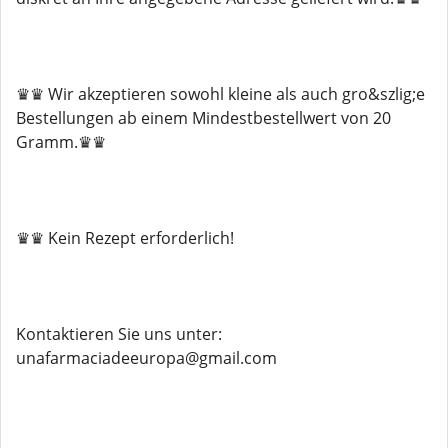
♛♛ Wir akzeptieren sowohl kleine als auch gro&szlig;e
Bestellungen ab einem Mindestbestellwert von 20
Gramm.♛♛
♛♛ Kein Rezept erforderlich!
Kontaktieren Sie uns unter:
unafarmaciadeeuropa@gmail.com