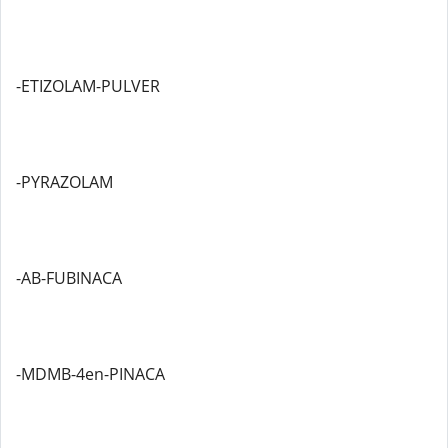
-ETIZOLAM-PULVER
-PYRAZOLAM
-AB-FUBINACA
-MDMB-4en-PINACA