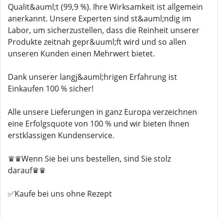
Qualit&auml;t (99,9 %). Ihre Wirksamkeit ist allgemein
anerkannt. Unsere Experten sind st&auml;ndig im
Labor, um sicherzustellen, dass die Reinheit unserer
Produkte zeitnah gepr&uuml;ft wird und so allen
unseren Kunden einen Mehrwert bietet.
Dank unserer langj&auml;hrigen Erfahrung ist
Einkaufen 100 % sicher!
Alle unsere Lieferungen in ganz Europa verzeichnen
eine Erfolgsquote von 100 % und wir bieten Ihnen
erstklassigen Kundenservice.
♛♛Wenn Sie bei uns bestellen, sind Sie stolz
darauf♛♛
✅Kaufe bei uns ohne Rezept