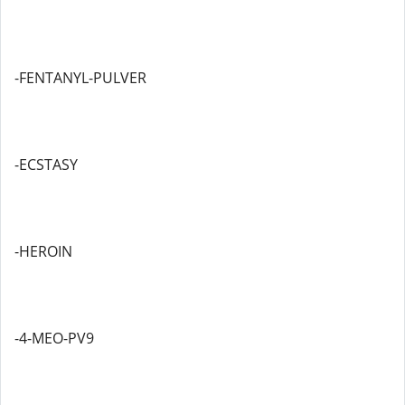
-FENTANYL-PULVER
-ECSTASY
-HEROIN
-4-MEO-PV9