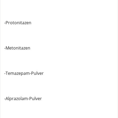
-Protonitazen
-Metonitazen
-Temazepam-Pulver
-Alprazolam-Pulver