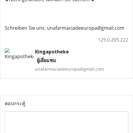
Schreiben Sie uns: unafarmaciadeeuropa@gmail.com
129.0.205.222
Kingapotheke
ผู้เยี่ยมชม
unafarmaciadeeuropa@gmail.com
ตอบกระทู้