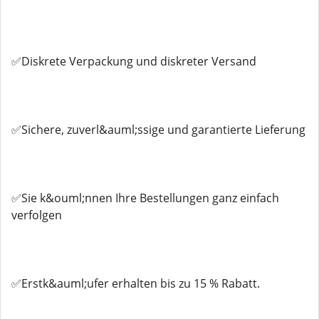
✅Diskrete Verpackung und diskreter Versand
✅Sichere, zuverl&auml;ssige und garantierte Lieferung
✅Sie k&ouml;nnen Ihre Bestellungen ganz einfach
verfolgen
✅Erstk&auml;ufer erhalten bis zu 15 % Rabatt.