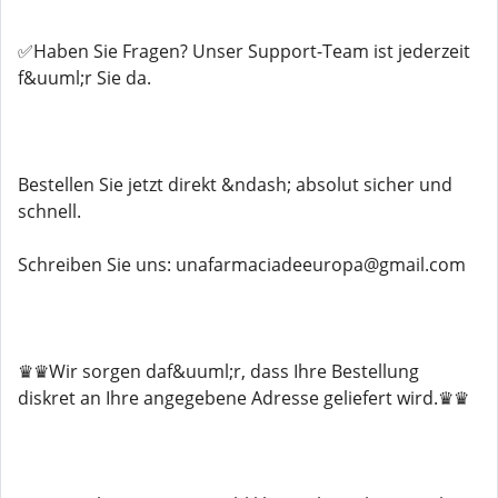
✅Haben Sie Fragen? Unser Support-Team ist jederzeit
f&uuml;r Sie da.
Bestellen Sie jetzt direkt &ndash; absolut sicher und
schnell.
Schreiben Sie uns: unafarmaciadeeuropa@gmail.com
♛♛Wir sorgen daf&uuml;r, dass Ihre Bestellung
diskret an Ihre angegebene Adresse geliefert wird.♛♛