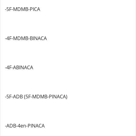
-5F-MDMB-PICA
-4F-MDMB-BINACA
-4F-ABINACA
-5F-ADB (5F-MDMB-PINACA)
-ADB-4en-PINACA