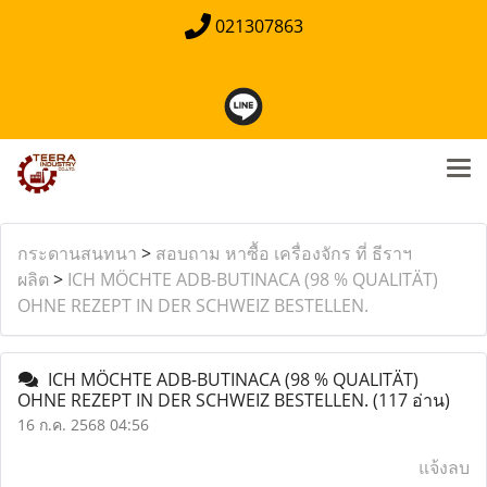
021307863
กระดานสนทนา
>
สอบถาม หาซื้อ เครื่องจักร ที่ ธีราฯ
ผลิต
>
ICH MÖCHTE ADB-BUTINACA (98 % QUALITÄT)
OHNE REZEPT IN DER SCHWEIZ BESTELLEN.
ICH MÖCHTE ADB-BUTINACA (98 % QUALITÄT)
OHNE REZEPT IN DER SCHWEIZ BESTELLEN.
(117 อ่าน)
16 ก.ค. 2568 04:56
แจ้งลบ