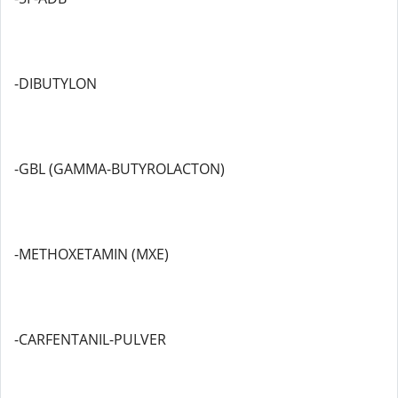
-DIBUTYLON
-GBL (GAMMA-BUTYROLACTON)
-METHOXETAMIN (MXE)
-CARFENTANIL-PULVER