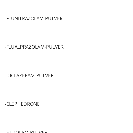
-FLUNITRAZOLAM-PULVER
-FLUALPRAZOLAM-PULVER
-DICLAZEPAM-PULVER
-CLEPHEDRONE
-ETIZOLAM-PULVER