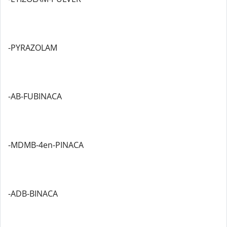
-PYRAZOLAM
-AB-FUBINACA
-MDMB-4en-PINACA
-ADB-BINACA