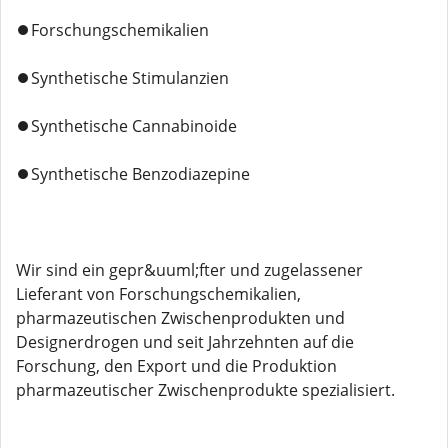
⏺️Forschungschemikalien
⏺️Synthetische Stimulanzien
⏺️Synthetische Cannabinoide
⏺️Synthetische Benzodiazepine
Wir sind ein gepr&uuml;fter und zugelassener
Lieferant von Forschungschemikalien,
pharmazeutischen Zwischenprodukten und
Designerdrogen und seit Jahrzehnten auf die
Forschung, den Export und die Produktion
pharmazeutischer Zwischenprodukte spezialisiert.