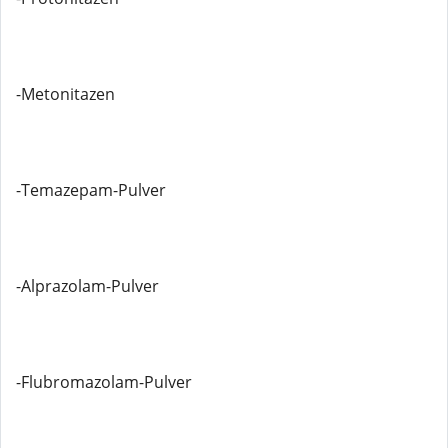
-Metonitazen
-Temazepam-Pulver
-Alprazolam-Pulver
-Flubromazolam-Pulver