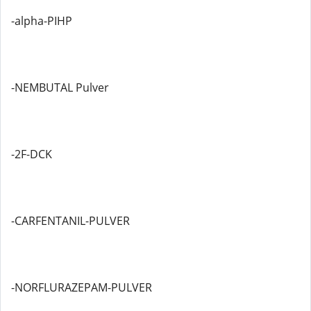
-alpha-PIHP
-NEMBUTAL Pulver
-2F-DCK
-CARFENTANIL-PULVER
-NORFLURAZEPAM-PULVER