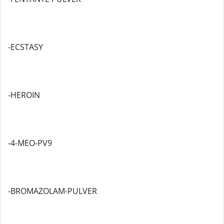
-ECSTASY
-HEROIN
-4-MEO-PV9
-BROMAZOLAM-PULVER