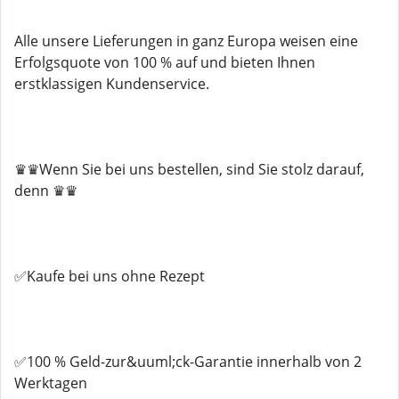
Alle unsere Lieferungen in ganz Europa weisen eine
Erfolgsquote von 100 % auf und bieten Ihnen
erstklassigen Kundenservice.
♛♛Wenn Sie bei uns bestellen, sind Sie stolz darauf,
denn ♛♛
✅Kaufe bei uns ohne Rezept
✅100 % Geld-zur&uuml;ck-Garantie innerhalb von 2
Werktagen