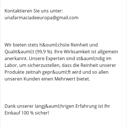
Kontaktieren Sie uns unter:
unafarmaciadeeuropa@gmail.com
Wir bieten stets h&ouml;chste Reinheit und
Qualit&auml;t (99,9 %). Ihre Wirksamkeit ist allgemein
anerkannt. Unsere Experten sind st&auml;ndig im
Labor, um sicherzustellen, dass die Reinheit unserer
Produkte zeitnah gepr&uuml;ft wird und so allen
unseren Kunden einen Mehrwert bietet.
Dank unserer langj&auml;hrigen Erfahrung ist Ihr
Einkauf 100 % sicher!