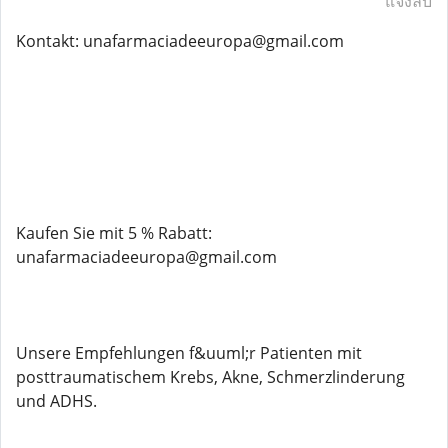
แจ้งลบ
Kontakt: unafarmaciadeeuropa@gmail.com
Kaufen Sie mit 5 % Rabatt:
unafarmaciadeeuropa@gmail.com
Unsere Empfehlungen f&uuml;r Patienten mit
posttraumatischem Krebs, Akne, Schmerzlinderung
und ADHS.