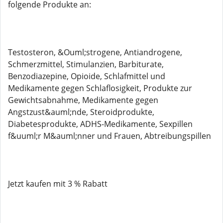
folgende Produkte an:
Testosteron, &Ouml;strogene, Antiandrogene,
Schmerzmittel, Stimulanzien, Barbiturate,
Benzodiazepine, Opioide, Schlafmittel und
Medikamente gegen Schlaflosigkeit, Produkte zur
Gewichtsabnahme, Medikamente gegen
Angstzust&auml;nde, Steroidprodukte,
Diabetesprodukte, ADHS-Medikamente, Sexpillen
f&uuml;r M&auml;nner und Frauen, Abtreibungspillen
Jetzt kaufen mit 3 % Rabatt