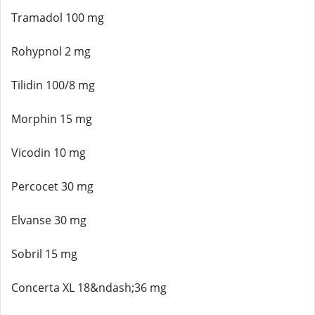
Tramadol 100 mg
Rohypnol 2 mg
Tilidin 100/8 mg
Morphin 15 mg
Vicodin 10 mg
Percocet 30 mg
Elvanse 30 mg
Sobril 15 mg
Concerta XL 18&ndash;36 mg