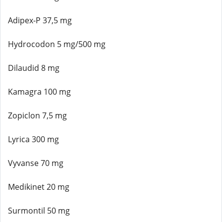
Adipex-P 37,5 mg
Hydrocodon 5 mg/500 mg
Dilaudid 8 mg
Kamagra 100 mg
Zopiclon 7,5 mg
Lyrica 300 mg
Vyvanse 70 mg
Medikinet 20 mg
Surmontil 50 mg