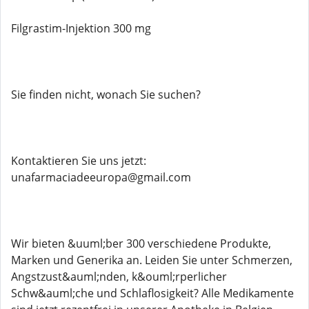
Filgrastim-Injektion 300 mg
Sie finden nicht, wonach Sie suchen?
Kontaktieren Sie uns jetzt:
unafarmaciadeeuropa@gmail.com
Wir bieten &uuml;ber 300 verschiedene Produkte,
Marken und Generika an. Leiden Sie unter Schmerzen,
Angstzust&auml;nden, k&ouml;rperlicher
Schw&auml;che und Schlaflosigkeit? Alle Medikamente