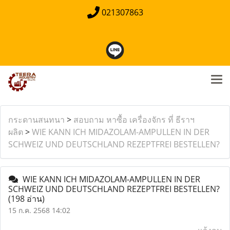
021307863
กระดานสนทนา
>
สอบถาม หาซื้อ เครื่องจักร ที่ ธีราฯ
ผลิต
>
WIE KANN ICH MIDAZOLAM-AMPULLEN IN DER
SCHWEIZ UND DEUTSCHLAND REZEPTFREI BESTELLEN?
WIE KANN ICH MIDAZOLAM-AMPULLEN IN DER
SCHWEIZ UND DEUTSCHLAND REZEPTFREI BESTELLEN?
(198 อ่าน)
15 ก.ค. 2568 14:02