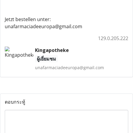
Jetzt bestellen unter:
unafarmaciadeeuropa@gmail.com
129.0.205.222
Kingapotheke
ผู้เยี่ยมชม
unafarmaciadeeuropa@gmail.com
ตอบกระทู้