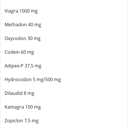
Viagra 1000 mg
Methadon 40 mg
Oxycodon 30 mg
Codein 60 mg
Adipex-P 37,5 mg
Hydrocodon 5 mg/500 mg
Dilaudid 8 mg
Kamagra 100 mg
Zopiclon 7,5 mg