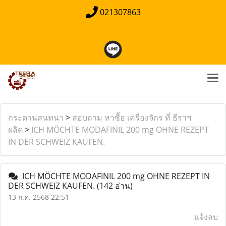
021307863
กระดานสนทนา
>
สอบถาม หาซื้อ เครื่องจักร ที่ ธีราฯ
ผลิต
>
ICH MÖCHTE MODAFINIL 200 mg OHNE REZEPT
IN DER SCHWEIZ KAUFEN.
ICH MÖCHTE MODAFINIL 200 mg OHNE REZEPT IN
DER SCHWEIZ KAUFEN.
(142 อ่าน)
13 ก.ค. 2568 22:51
แจ้งลบ