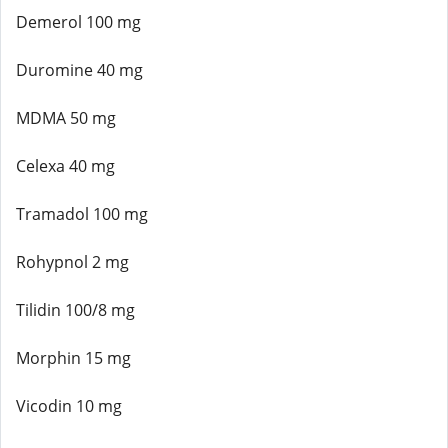
Demerol 100 mg
Duromine 40 mg
MDMA 50 mg
Celexa 40 mg
Tramadol 100 mg
Rohypnol 2 mg
Tilidin 100/8 mg
Morphin 15 mg
Vicodin 10 mg