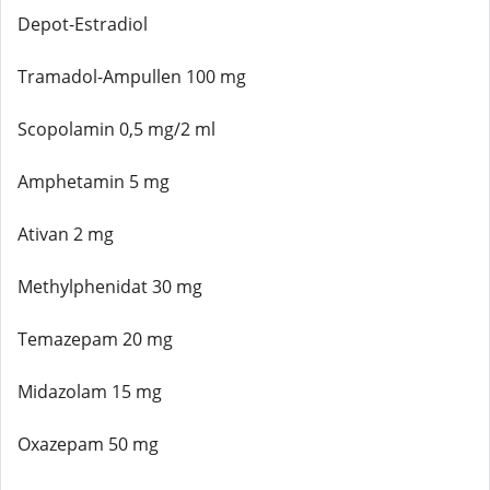
Depot-Estradiol
Tramadol-Ampullen 100 mg
Scopolamin 0,5 mg/2 ml
Amphetamin 5 mg
Ativan 2 mg
Methylphenidat 30 mg
Temazepam 20 mg
Midazolam 15 mg
Oxazepam 50 mg