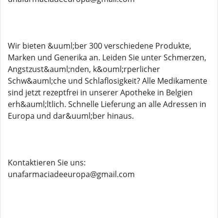
Wir bieten &uuml;ber 300 verschiedene Produkte,
Marken und Generika an. Leiden Sie unter Schmerzen,
Angstzust&auml;nden, k&ouml;rperlicher
Schw&auml;che und Schlaflosigkeit? Alle Medikamente
sind jetzt rezeptfrei in unserer Apotheke in Belgien
erh&auml;ltlich. Schnelle Lieferung an alle Adressen in
Europa und dar&uuml;ber hinaus.
Kontaktieren Sie uns:
unafarmaciadeeuropa@gmail.com