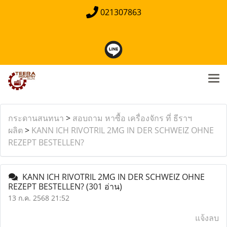
021307863
กระดานสนทนา
>
สอบถาม หาซื้อ เครื่องจักร ที่ ธีราฯ
ผลิต
>
KANN ICH RIVOTRIL 2MG IN DER SCHWEIZ OHNE
REZEPT BESTELLEN?
KANN ICH RIVOTRIL 2MG IN DER SCHWEIZ OHNE
REZEPT BESTELLEN?
(301 อ่าน)
13 ก.ค. 2568 21:52
แจ้งลบ