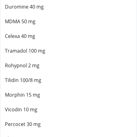
Duromine 40 mg
MDMA 50 mg
Celexa 40 mg
Tramadol 100 mg
Rohypnol 2 mg
Tilidin 100/8 mg
Morphin 15 mg
Vicodin 10 mg
Percocet 30 mg