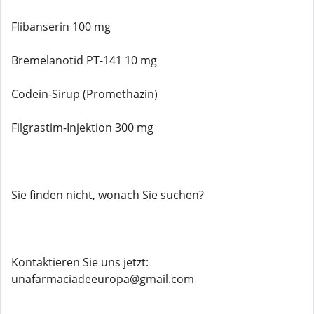
Flibanserin 100 mg
Bremelanotid PT-141 10 mg
Codein-Sirup (Promethazin)
Filgrastim-Injektion 300 mg
Sie finden nicht, wonach Sie suchen?
Kontaktieren Sie uns jetzt:
unafarmaciadeeuropa@gmail.com