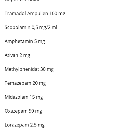
Tramadol-Ampullen 100 mg
Scopolamin 0,5 mg/2 ml
Amphetamin 5 mg
Ativan 2 mg
Methylphenidat 30 mg
Temazepam 20 mg
Midazolam 15 mg
Oxazepam 50 mg
Lorazepam 2,5 mg