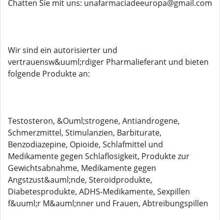
Chatten Sie mit uns: unafarmaciadeeuropa@gmail.com
Wir sind ein autorisierter und
vertrauensw&uuml;rdiger Pharmalieferant und bieten
folgende Produkte an:
Testosteron, &Ouml;strogene, Antiandrogene,
Schmerzmittel, Stimulanzien, Barbiturate,
Benzodiazepine, Opioide, Schlafmittel und
Medikamente gegen Schlaflosigkeit, Produkte zur
Gewichtsabnahme, Medikamente gegen
Angstzust&auml;nde, Steroidprodukte,
Diabetesprodukte, ADHS-Medikamente, Sexpillen
f&uuml;r M&auml;nner und Frauen, Abtreibungspillen