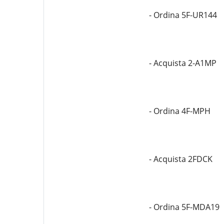
- Ordina 5F-UR144
- Acquista 2-A1MP
- Ordina 4F-MPH
- Acquista 2FDCK
- Ordina 5F-MDA19