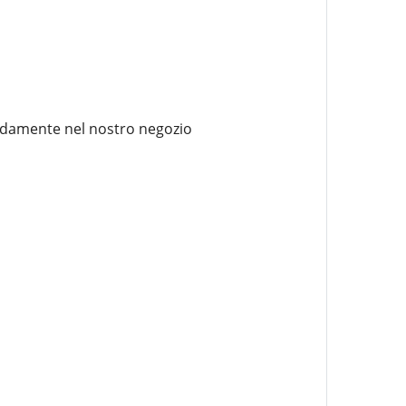
odamente nel nostro negozio