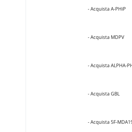
- Acquista A-PHiP
- Acquista MDPV
- Acquista ALPHA-P
- Acquista GBL
- Acquista 5F-MDA1