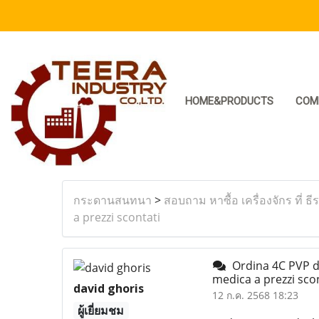
HOME&PRODUCTS
COM
กระดานสนทนา
>
สอบถาม หาซื้อ เครื่องจักร ที่ ธี
a prezzi scontati
Ordina 4C PVP di 
medica a prezzi sco
david ghoris
12 ก.ค. 2568 18:23
ผู้เยี่ยมชม