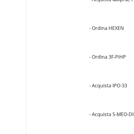
- Ordina HEXEN
- Ordina 3F-PiHP
- Acquista IPO-33
- Acquista 5-MEO-DI