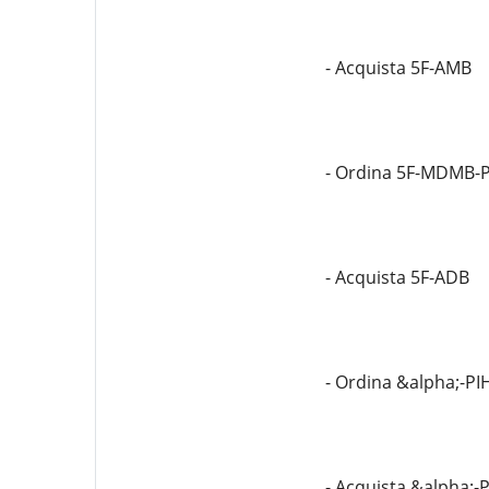
- Acquista 5F-AMB
- Ordina 5F-MDMB-
- Acquista 5F-ADB
- Ordina &alpha;-PI
- Acquista &alpha;-