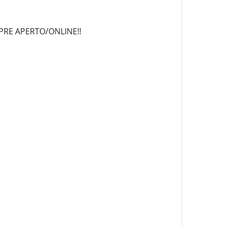
MPRE APERTO/ONLINE!!