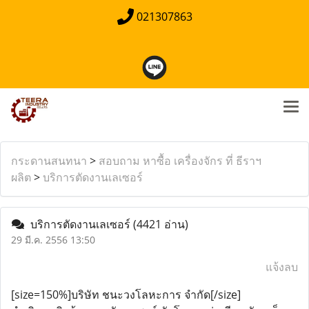
021307863
กระดานสนทนา
>
สอบถาม หาซื้อ เครื่องจักร ที่ ธีราฯ
ผลิต
>
บริการตัดงานเลเซอร์
บริการตัดงานเลเซอร์
(4421 อ่าน)
29 มี.ค. 2556 13:50
แจ้งลบ
[size=150%]บริษัท ชนะวงโลหะการ จำกัด[/size]