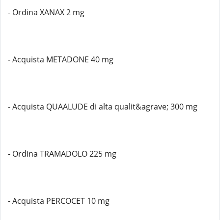
- Ordina XANAX 2 mg
- Acquista METADONE 40 mg
- Acquista QUAALUDE di alta qualit&agrave; 300 mg
- Ordina TRAMADOLO 225 mg
- Acquista PERCOCET 10 mg