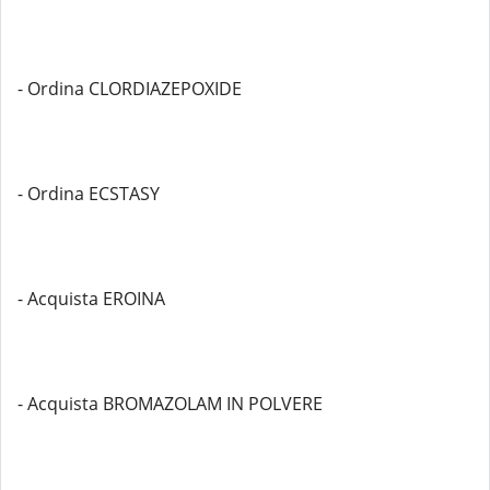
- Ordina CLORDIAZEPOXIDE
- Ordina ECSTASY
- Acquista EROINA
- Acquista BROMAZOLAM IN POLVERE