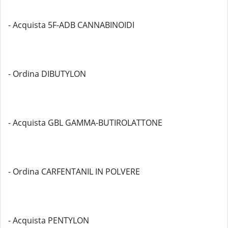
- Acquista 5F-ADB CANNABINOIDI
- Ordina DIBUTYLON
- Acquista GBL GAMMA-BUTIROLATTONE
- Ordina CARFENTANIL IN POLVERE
- Acquista PENTYLON