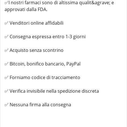
✅I nostri farmaci sono di altissima qualit&agrave; e
approvati dalla FDA.
✅ Venditori online affidabili
✅ Consegna espressa entro 1-3 giorni
✅ Acquisto senza scontrino
✅ Bitcoin, bonifico bancario, PayPal
✅ Forniamo codice di tracciamento
✅ Verifica invisibile nella spedizione discreta
✅ Nessuna firma alla consegna