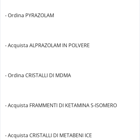
- Ordina PYRAZOLAM
- Acquista ALPRAZOLAM IN POLVERE
- Ordina CRISTALLI DI MDMA
- Acquista FRAMMENTI DI KETAMINA S-ISOMERO
- Acquista CRISTALLI DI METABENI ICE