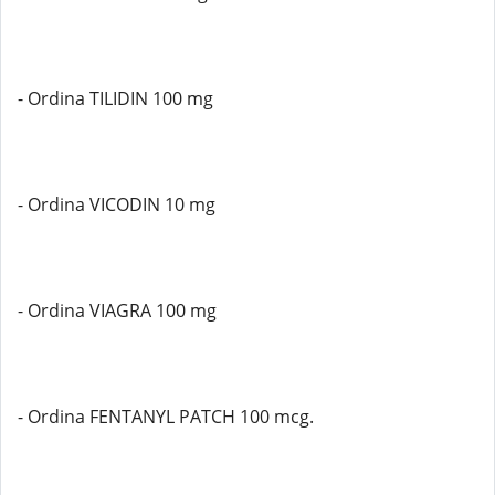
- Ordina TILIDIN 100 mg
- Ordina VICODIN 10 mg
- Ordina VIAGRA 100 mg
- Ordina FENTANYL PATCH 100 mcg.