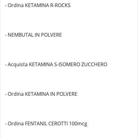
- Ordina KETAMINA R-ROCKS
- NEMBUTAL IN POLVERE
- Acquista KETAMINA S-ISOMERO ZUCCHERO
- Ordina KETAMINA IN POLVERE
- Ordina FENTANIL CEROTTI 100mcg