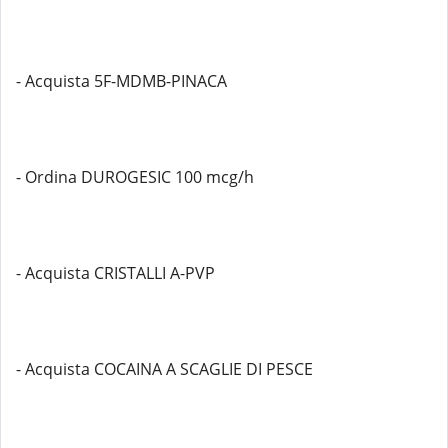
- Acquista 5F-MDMB-PINACA
- Ordina DUROGESIC 100 mcg/h
- Acquista CRISTALLI A-PVP
- Acquista COCAINA A SCAGLIE DI PESCE