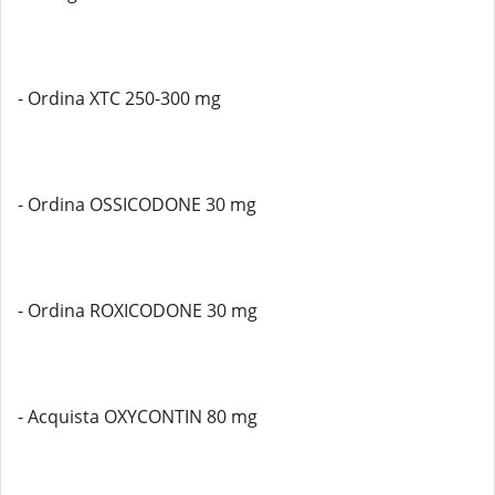
- Ordina XTC 250-300 mg
- Ordina OSSICODONE 30 mg
- Ordina ROXICODONE 30 mg
- Acquista OXYCONTIN 80 mg