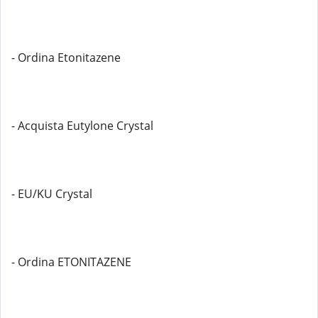
- Ordina Etonitazene
- Acquista Eutylone Crystal
- EU/KU Crystal
- Ordina ETONITAZENE