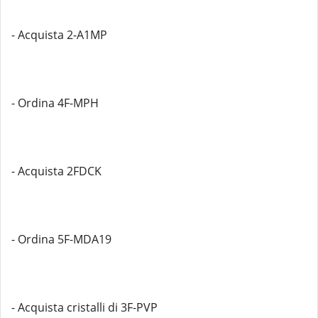
- Acquista 2-A1MP
- Ordina 4F-MPH
- Acquista 2FDCK
- Ordina 5F-MDA19
- Acquista cristalli di 3F-PVP