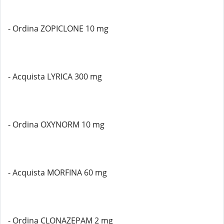
- Ordina ZOPICLONE 10 mg
- Acquista LYRICA 300 mg
- Ordina OXYNORM 10 mg
- Acquista MORFINA 60 mg
- Ordina CLONAZEPAM 2 mg