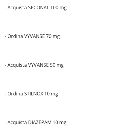
- Acquista SECONAL 100 mg
- Ordina VYVANSE 70 mg
- Acquista VYVANSE 50 mg
- Ordina STILNOX 10 mg
- Acquista DIAZEPAM 10 mg