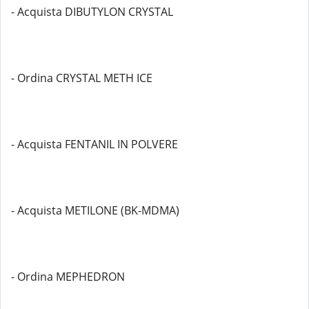
- Acquista DIBUTYLON CRYSTAL
- Ordina CRYSTAL METH ICE
- Acquista FENTANIL IN POLVERE
- Acquista METILONE (BK-MDMA)
- Ordina MEPHEDRON