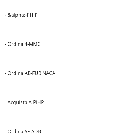
- &alpha;-PHiP
- Ordina 4-MMC
- Ordina AB-FUBINACA
- Acquista A-PiHP
- Ordina 5F-ADB