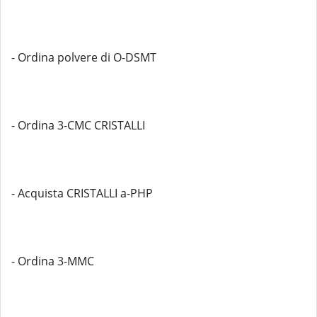
- Ordina polvere di O-DSMT
- Ordina 3-CMC CRISTALLI
- Acquista CRISTALLI a-PHP
- Ordina 3-MMC