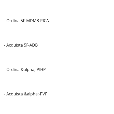
- Ordina 5F-MDMB-PICA
- Acquista 5F-ADB
- Ordina &alpha;-PIHP
- Acquista &alpha;-PVP