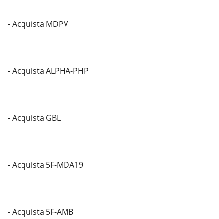
- Acquista MDPV
- Acquista ALPHA-PHP
- Acquista GBL
- Acquista 5F-MDA19
- Acquista 5F-AMB