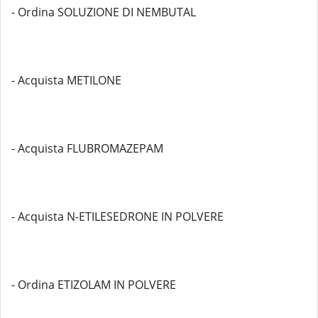
- Ordina SOLUZIONE DI NEMBUTAL
- Acquista METILONE
- Acquista FLUBROMAZEPAM
- Acquista N-ETILESEDRONE IN POLVERE
- Ordina ETIZOLAM IN POLVERE