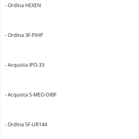
- Ordina HEXEN
- Ordina 3F-PiHP
- Acquista IPO-33
- Acquista 5-MEO-DIBF
- Ordina 5F-UR144