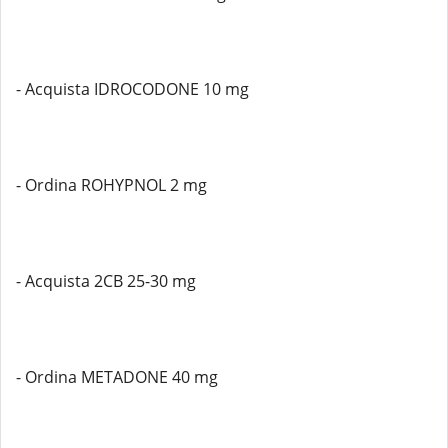
- Acquista IDROCODONE 10 mg
- Ordina ROHYPNOL 2 mg
- Acquista 2CB 25-30 mg
- Ordina METADONE 40 mg