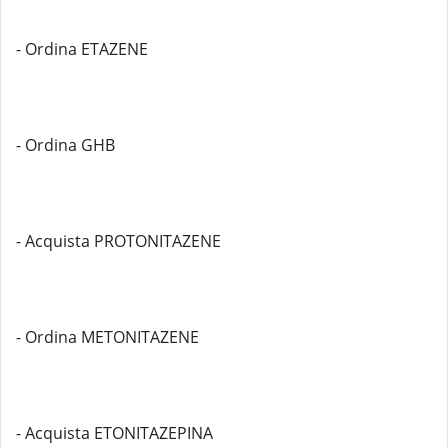
- Ordina ETAZENE
- Ordina GHB
- Acquista PROTONITAZENE
- Ordina METONITAZENE
- Acquista ETONITAZEPINA