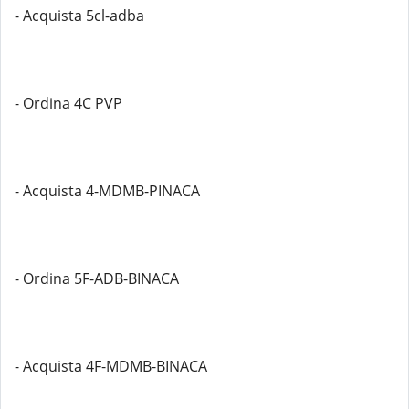
- Acquista 5cl-adba
- Ordina 4C PVP
- Acquista 4-MDMB-PINACA
- Ordina 5F-ADB-BINACA
- Acquista 4F-MDMB-BINACA