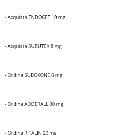
- Acquista ENDOCET 10 mg
- Acquista SUBUTEX 8 mg
- Ordina SUBOXONE 8 mg
- Ordina ADDERALL 30 mg
- Ordina RITALIN 20 mg