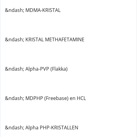
&ndash; MDMA-KRISTAL
&ndash; KRISTAL METHAFETAMINE
&ndash; Alpha-PVP (Flakka)
&ndash; MDPHP (Freebase) en HCL
&ndash; Alpha PHP-KRISTALLEN