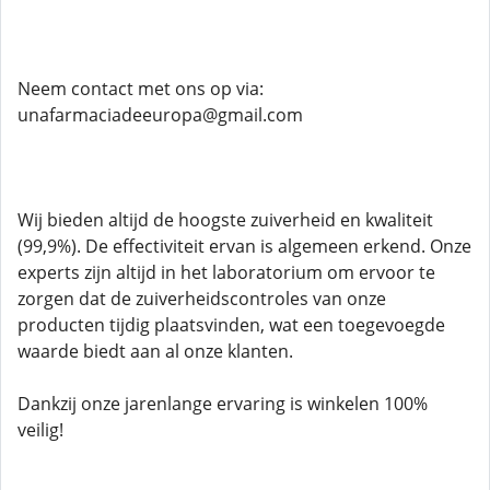
Neem contact met ons op via:
unafarmaciadeeuropa@gmail.com
Wij bieden altijd de hoogste zuiverheid en kwaliteit
(99,9%). De effectiviteit ervan is algemeen erkend. Onze
experts zijn altijd in het laboratorium om ervoor te
zorgen dat de zuiverheidscontroles van onze
producten tijdig plaatsvinden, wat een toegevoegde
waarde biedt aan al onze klanten.
Dankzij onze jarenlange ervaring is winkelen 100%
veilig!