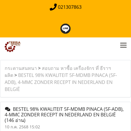
021307863
กระดานสนทนา
>
สอบถาม หาซื้อ เครื่องจักร ที่ ธีราฯ
ผลิต
>
BESTEL 98% KWALITEIT 5F-MDMB PINACA (5F-
ADB), 4-MMC ZONDER RECEPT IN NEDERLAND EN
BELGIË
BESTEL 98% KWALITEIT 5F-MDMB PINACA (5F-ADB),
4-MMC ZONDER RECEPT IN NEDERLAND EN BELGIË
(146 อ่าน)
10 ก.ค. 2568 15:02