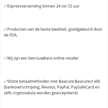
✅Expressverzending binnen 24 tot 72 uur
✅Producten van de beste kwaliteit, goedgekeurd door
de FDA.
✅Wij zijn een betrouwbare online retailer
✅Vlotte betaalmethoden met &eacute;&eacute;n klik
(bankoverschrijving, Revolut, PayPal, PaySafeCard en
zelfs cryptovaluta worden geaccepteerd)