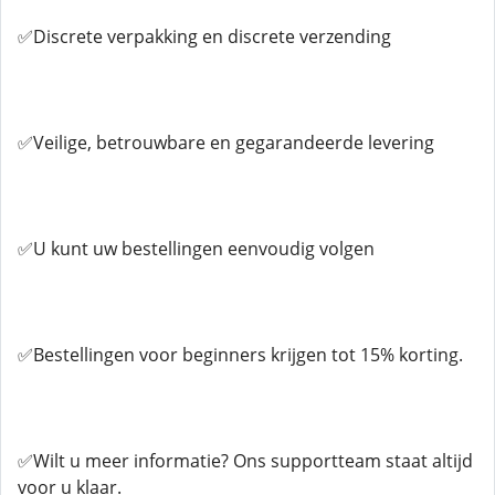
✅Discrete verpakking en discrete verzending
✅Veilige, betrouwbare en gegarandeerde levering
✅U kunt uw bestellingen eenvoudig volgen
✅Bestellingen voor beginners krijgen tot 15% korting.
✅Wilt u meer informatie? Ons supportteam staat altijd
voor u klaar.