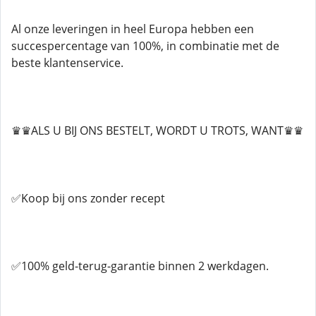
Al onze leveringen in heel Europa hebben een
succespercentage van 100%, in combinatie met de
beste klantenservice.
♛♛ALS U BIJ ONS BESTELT, WORDT U TROTS, WANT♛♛
✅Koop bij ons zonder recept
✅100% geld-terug-garantie binnen 2 werkdagen.