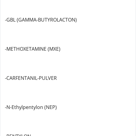
-GBL (GAMMA-BUTYROLACTON)
-METHOXETAMINE (MXE)
-CARFENTANIL-PULVER
-N-Ethylpentylon (NEP)