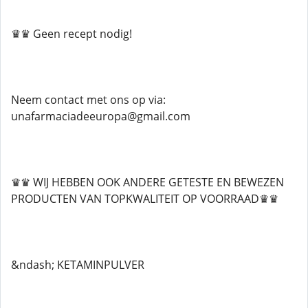
♛♛ Geen recept nodig!
Neem contact met ons op via:
unafarmaciadeeuropa@gmail.com
♛♛ WIJ HEBBEN OOK ANDERE GETESTE EN BEWEZEN
PRODUCTEN VAN TOPKWALITEIT OP VOORRAAD♛♛
&ndash; KETAMINPULVER