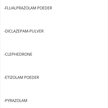
-FLUALPRAZOLAM POEDER
-DICLAZEPAM-PULVER
-CLEPHEDRONE
-ETIZOLAM POEDER
-PYRAZOLAM