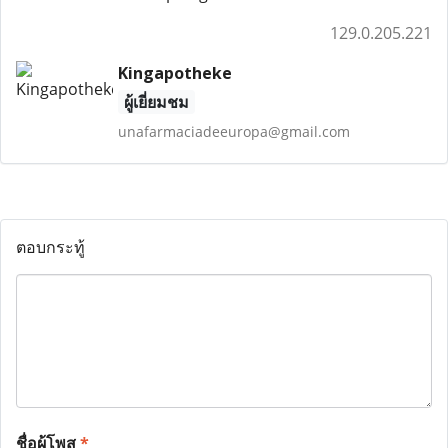
129.0.205.221
Kingapotheke
ผู้เยี่ยมชม
unafarmaciadeeuropa@gmail.com
ตอบกระทู้
ชื่อผู้โพส
*