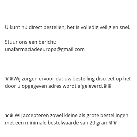
U kunt nu direct bestellen, het is volledig veilig en snel.
Stuur ons een bericht:
unafarmaciadeeuropa@gmail.com
♛♛Wij zorgen ervoor dat uw bestelling discreet op het
door u opgegeven adres wordt afgeleverd.♛♛
♛♛ Wij accepteren zowel kleine als grote bestellingen
met een minimale bestelwaarde van 20 gram♛♛