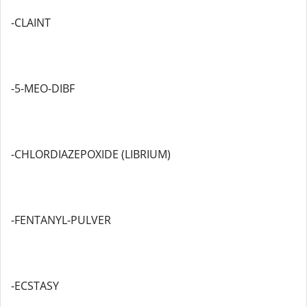
-CLAINT
-5-MEO-DIBF
-CHLORDIAZEPOXIDE (LIBRIUM)
-FENTANYL-PULVER
-ECSTASY