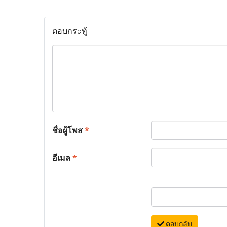
ตอบกระทู้
ชื่อผู้โพส
*
อีเมล
*
ตอบกลับ