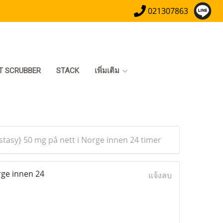
021307863
T SCRUBBER
STACK
เพิ่มเติม
stasy} 50 mg på nett i Norge innen 24 timer
rge innen 24
แจ้งลบ