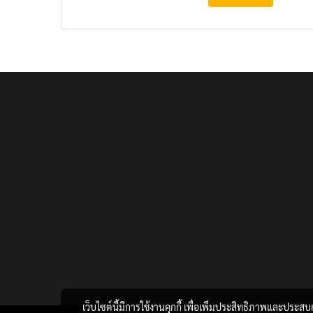
เว็บไซต์นี้มีการใช้งานคุกกี้ เพื่อเพิ่มประสิทธิภาพและประส