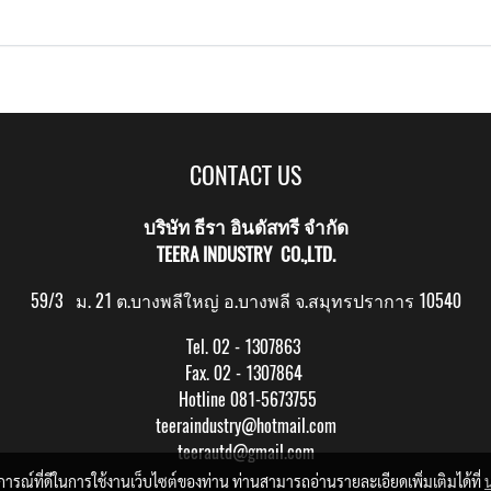
CONTACT US
บริษัท ธีรา อินดัสทรี จำกัด
TEERA INDUSTRY CO.,LTD.
59/3 ม. 21 ต.บางพลีใหญ่ อ.บางพลี จ.สมุทรปราการ 10540
Tel. 02 - 1307863
Fax. 02 - 1307864
Hotline 081-5673755
teeraindustry@hotmail.com
teerautd@gmail.com
บการณ์ที่ดีในการใช้งานเว็บไซต์ของท่าน ท่านสามารถอ่านรายละเอียดเพิ่มเติมได้ที่