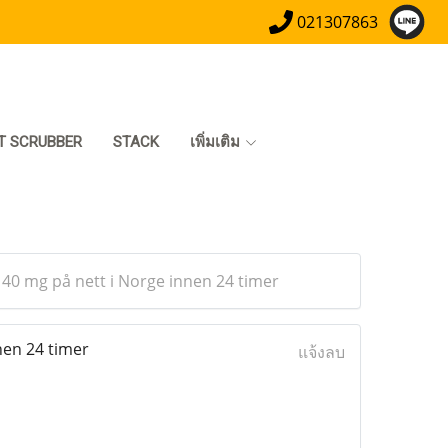
021307863
T SCRUBBER
STACK
เพิ่มเติม
 40 mg på nett i Norge innen 24 timer
nen 24 timer
แจ้งลบ