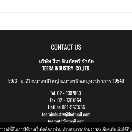
CONTACT US
บริษัท ธีรา อินดัสทรี จำกัด
TEERA INDUSTRY CO.,LTD.
59/3 ม. 21 ต.บางพลีใหญ่ อ.บางพลี จ.สมุทรปราการ 10540
Tel. 02 - 1307863
Fax. 02 - 1307864
Hotline 081-5673755
teeraindustry@hotmail.com
teerautd@gmail.com
บการณ์ที่ดีในการใช้งานเว็บไซต์ของท่าน ท่านสามารถอ่านรายละเอียดเพิ่มเติมได้ที่