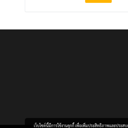
เว็บไซต์นี้มีการใช้งานคุกกี้ เพื่อเพิ่มประสิทธิภาพและประส