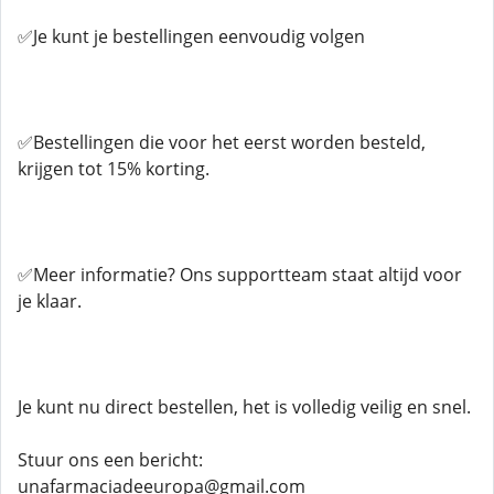
✅Je kunt je bestellingen eenvoudig volgen
✅Bestellingen die voor het eerst worden besteld,
krijgen tot 15% korting.
✅Meer informatie? Ons supportteam staat altijd voor
je klaar.
Je kunt nu direct bestellen, het is volledig veilig en snel.
Stuur ons een bericht:
unafarmaciadeeuropa@gmail.com