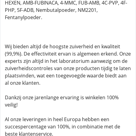
HEXEN, AMB-FUBINACA, 4-MMC, FUB-AMB, 4C-PVP, 4F-
PHP, 5F-ADB, Nembutalpoeder, NM2201,
Fentanylpoeder.
Wij bieden altijd de hoogste zuiverheid en kwaliteit
(99,9%). De effectiviteit ervan is algemeen erkend. Onze
experts zijn altijd in het laboratorium aanwezig om de
zuiverheidscontroles van onze producten tijdig te laten
plaatsvinden, wat een toegevoegde waarde biedt aan
al onze klanten.
Dankzij onze jarenlange ervaring is winkelen 100%
veilig!
Al onze leveringen in heel Europa hebben een
succespercentage van 100%, in combinatie met de
beste klantenservice.