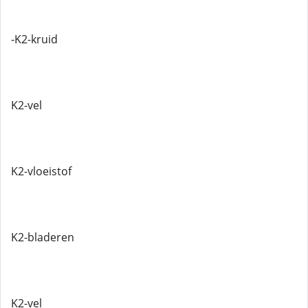
-K2-kruid
K2-vel
K2-vloeistof
K2-bladeren
K2-vel