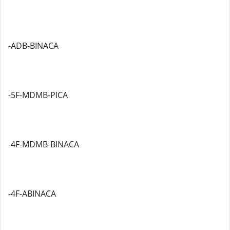
-ADB-BINACA
-5F-MDMB-PICA
-4F-MDMB-BINACA
-4F-ABINACA