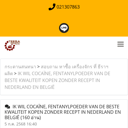
021307863
กระดานสนทนา
>
สอบถาม หาซื้อ เครื่องจักร ที่ ธีราฯ
ผลิต
>
IK WIL COCAÏNE, FENTANYLPOEDER VAN DE
BESTE KWALITEIT KOPEN ZONDER RECEPT IN
NEDERLAND EN BELGIË
IK WIL COCAÏNE, FENTANYLPOEDER VAN DE BESTE
KWALITEIT KOPEN ZONDER RECEPT IN NEDERLAND EN
BELGIË
(160 อ่าน)
5 ก.ค. 2568 16:40