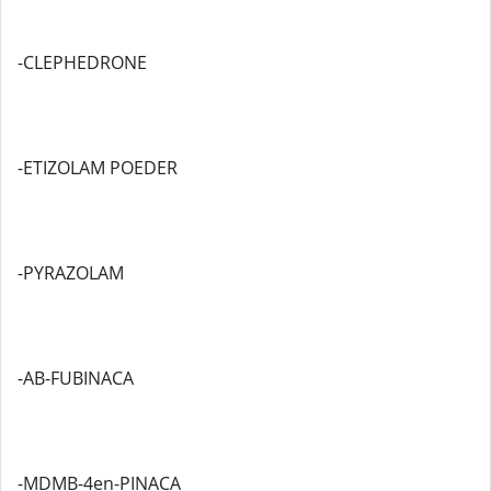
-CLEPHEDRONE
-ETIZOLAM POEDER
-PYRAZOLAM
-AB-FUBINACA
-MDMB-4en-PINACA