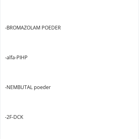
-BROMAZOLAM POEDER
-alfa-PIHP
-NEMBUTAL poeder
-2F-DCK