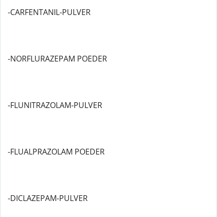
-CARFENTANIL-PULVER
-NORFLURAZEPAM POEDER
-FLUNITRAZOLAM-PULVER
-FLUALPRAZOLAM POEDER
-DICLAZEPAM-PULVER