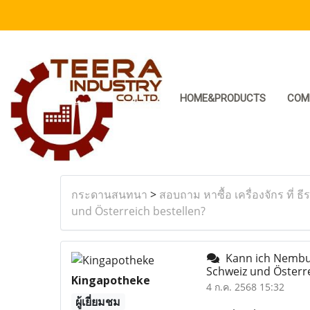
HOME&PRODUCTS
COM
กระดานสนทนา
>
สอบถาม หาซื้อ เครื่องจักร ที่ ธี
und Österreich bestellen?
Kann ich Nembuta
Schweiz und Österre
Kingapotheke
4 ก.ค. 2568 15:32
ผู้เยี่ยมชม