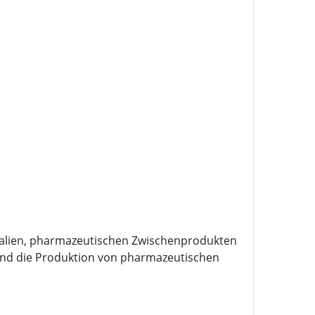
kalien, pharmazeutischen Zwischenprodukten
 und die Produktion von pharmazeutischen