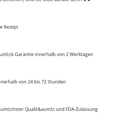
e Rezept
ml;ck-Garantie innerhalb von 2 Werktagen
nerhalb von 24 bis 72 Stunden
ml;chster Qualit&auml;t und FDA-Zulassung