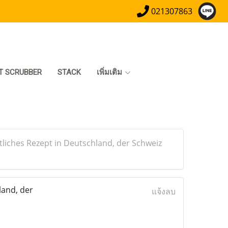
021307863
T SCRUBBER
STACK
เพิ่มเติม
tliches Rezept in Deutschland, der Schweiz
land, der
แจ้งลบ