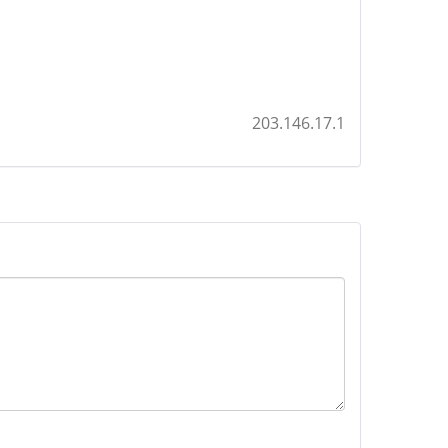
203.146.17.1