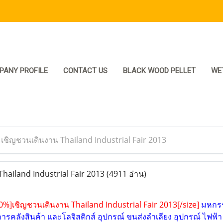
PANY PROFILE
CONTACT US
BLACK WOOD PELLET
WE
>
เชิญชวนเดินงาน Thailand Industrial Fair 2013
hailand Industrial Fair 2013
(4911 อ่าน)
0%]เชิญชวนเดินงาน Thailand Industrial Fair 2013[/size]
มหกรรม
รคลังสินค้า และโลจิสติกส์ อุปกรณ์ ขนส่งลำเลียง อุปกรณ์ ไฟฟ้า เ