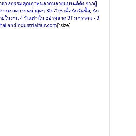
าอุตสาหกรรมคุณภาพหลากหลายแบรนด์ดัง จากผู้
ce ลดกระหน่ำสุดๆ 30-70% เพื่อนักจัดซื้อ, นัก
ยในงาน 4 วันเท่านั้น อย่าพลาด 31 มกราคม - 3
hailandindustrialfair.com
[/size]