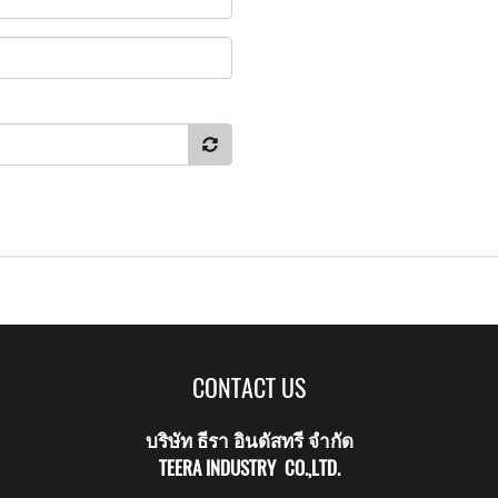
CONTACT US
บริษัท ธีรา อินดัสทรี จำกัด
TEERA INDUSTRY CO.,LTD.