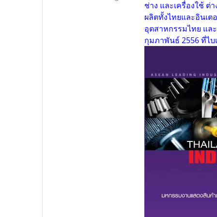
ช่าง และเครื่องใช้ 
ผลิตทั้งไทยและอินเตอ
อุตสาหกรรมไทย และนั
กุมภาพันธ์ 2556 ที่