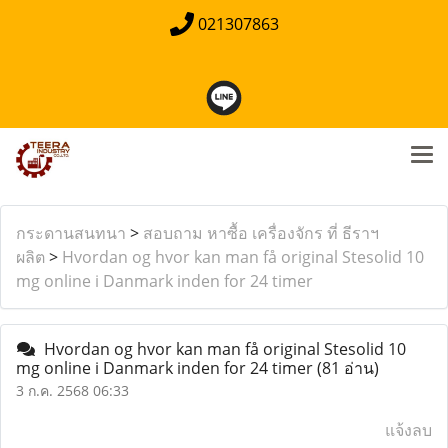
021307863
กระดานสนทนา
>
สอบถาม หาซื้อ เครื่องจักร ที่ ธีราฯ
ผลิต
>
Hvordan og hvor kan man få original Stesolid 10
mg online i Danmark inden for 24 timer
Hvordan og hvor kan man få original Stesolid 10
mg online i Danmark inden for 24 timer
(81 อ่าน)
3 ก.ค. 2568 06:33
แจ้งลบ