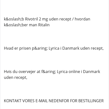
k&oslash;b Rivotril 2 mg uden recept / hvordan
k&oslash;ber man Ritalin
Hvad er prisen p&aring; Lyrica i Danmark uden recept,
Hvis du overvejer at f&aring; Lyrica online i Danmark
uden recept,
KONTAKT VORES E-MAIL NEDENFOR FOR BESTILLINGER