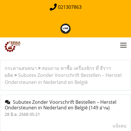
021307863
กระดานสนทนา
>
สอบถาม หาซื้อ เครื่องจักร ที่ ธีราฯ
ผลิต
>
Subutex Zonder Voorschrift Bestellen – Herstel
Ondersteunen in Nederland en België
Subutex Zonder Voorschrift Bestellen – Herstel
Ondersteunen in Nederland en België
(149 อ่าน)
28 มิ.ย. 2568 05:21
แจ้งลบ