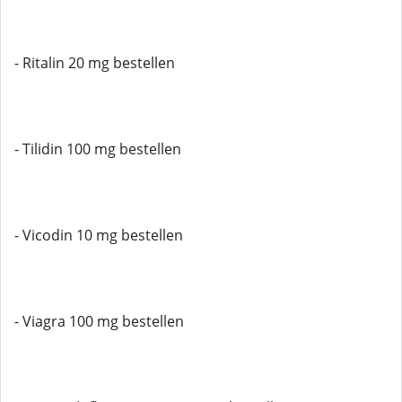
- Ritalin 20 mg bestellen
- Tilidin 100 mg bestellen
- Vicodin 10 mg bestellen
- Viagra 100 mg bestellen