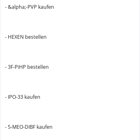
- &alpha;-PVP kaufen
- HEXEN bestellen
- 3F-PiHP bestellen
- IPO-33 kaufen
- 5-MEO-DIBF kaufen