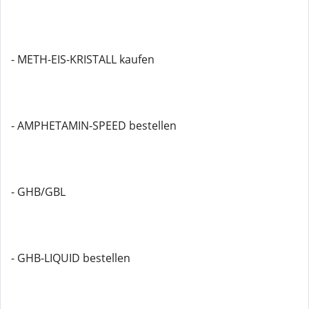
- METH-EIS-KRISTALL kaufen
- AMPHETAMIN-SPEED bestellen
- GHB/GBL
- GHB-LIQUID bestellen