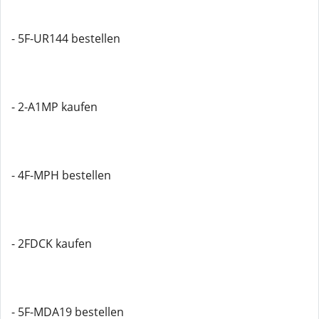
- 5F-UR144 bestellen
- 2-A1MP kaufen
- 4F-MPH bestellen
- 2FDCK kaufen
- 5F-MDA19 bestellen