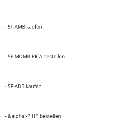
- 5F-AMB kaufen
- 5F-MDMB-PICA bestellen
- 5F-ADB kaufen
- &alpha;-PIHP bestellen