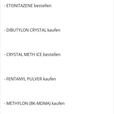
- ETONITAZENE bestellen
- DIBUTYLON CRYSTAL kaufen
- CRYSTAL METH ICE bestellen
- FENTANYL PULVER kaufen
- METHYLON (BK-MDMA) kaufen