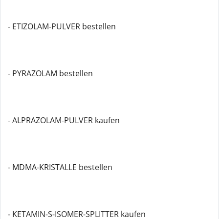
- ETIZOLAM-PULVER bestellen
- PYRAZOLAM bestellen
- ALPRAZOLAM-PULVER kaufen
- MDMA-KRISTALLE bestellen
- KETAMIN-S-ISOMER-SPLITTER kaufen