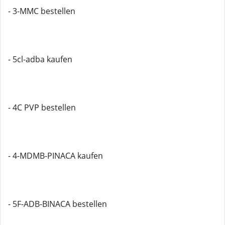
- 3-MMC bestellen
- 5cl-adba kaufen
- 4C PVP bestellen
- 4-MDMB-PINACA kaufen
- 5F-ADB-BINACA bestellen