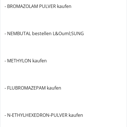
- BROMAZOLAM PULVER kaufen
- NEMBUTAL bestellen L&Ouml;SUNG
- METHYLON kaufen
- FLUBROMAZEPAM kaufen
- N-ETHYLHEXEDRON-PULVER kaufen