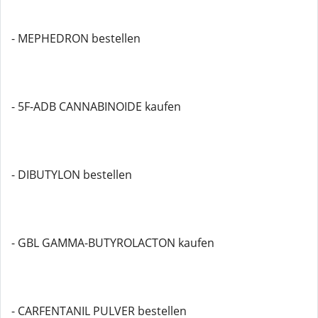
- MEPHEDRON bestellen
- 5F-ADB CANNABINOIDE kaufen
- DIBUTYLON bestellen
- GBL GAMMA-BUTYROLACTON kaufen
- CARFENTANIL PULVER bestellen