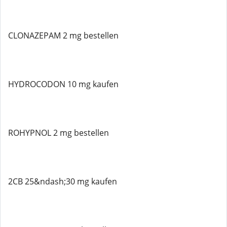
CLONAZEPAM 2 mg bestellen
HYDROCODON 10 mg kaufen
ROHYPNOL 2 mg bestellen
2CB 25&ndash;30 mg kaufen