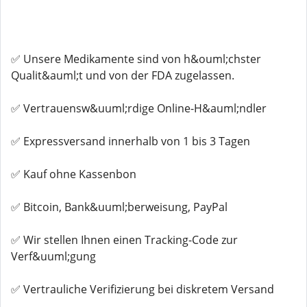
✅ Unsere Medikamente sind von h&ouml;chster
Qualit&auml;t und von der FDA zugelassen.
✅ Vertrauensw&uuml;rdige Online-H&auml;ndler
✅ Expressversand innerhalb von 1 bis 3 Tagen
✅ Kauf ohne Kassenbon
✅ Bitcoin, Bank&uuml;berweisung, PayPal
✅ Wir stellen Ihnen einen Tracking-Code zur
Verf&uuml;gung
✅ Vertrauliche Verifizierung bei diskretem Versand