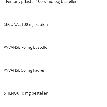
- Fentanylpflaster 100 &micro;g bestellen
SECONAL 100 mg kaufen
VYVANSE 70 mg bestellen
VYVANSE 50 mg kaufen
STILNOX 10 mg bestellen