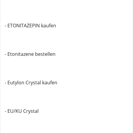
- ETONITAZEPIN kaufen
- Etonitazene bestellen
- Eutylon Crystal kaufen
- EU/KU Crystal