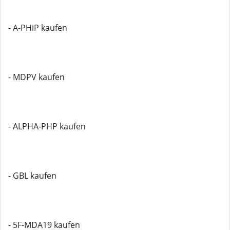
- A-PHiP kaufen
- MDPV kaufen
- ALPHA-PHP kaufen
- GBL kaufen
- 5F-MDA19 kaufen