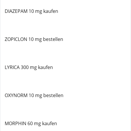
DIAZEPAM 10 mg kaufen
ZOPICLON 10 mg bestellen
LYRICA 300 mg kaufen
OXYNORM 10 mg bestellen
MORPHIN 60 mg kaufen