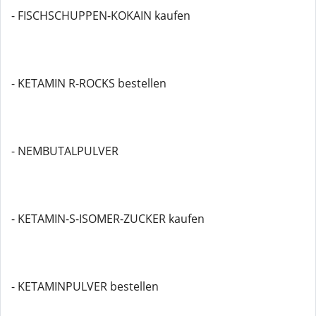
- FISCHSCHUPPEN-KOKAIN kaufen
- KETAMIN R-ROCKS bestellen
- NEMBUTALPULVER
- KETAMIN-S-ISOMER-ZUCKER kaufen
- KETAMINPULVER bestellen