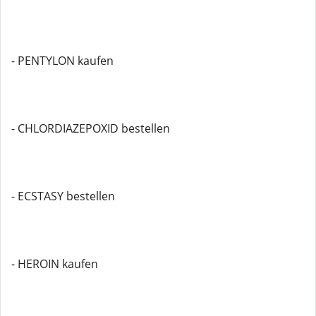
- PENTYLON kaufen
- CHLORDIAZEPOXID bestellen
- ECSTASY bestellen
- HEROIN kaufen