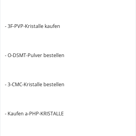
- 3F-PVP-Kristalle kaufen
- O-DSMT-Pulver bestellen
- 3-CMC-Kristalle bestellen
- Kaufen a-PHP-KRISTALLE