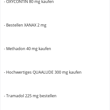
- OXYCONTIN 80 mg kaufen
- Bestellen XANAX 2 mg
- Methadon 40 mg kaufen
- Hochwertiges QUAALUDE 300 mg kaufen
- Tramadol 225 mg bestellen