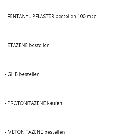
- FENTANYL-PFLASTER bestellen 100 mcg
- ETAZENE bestellen
- GHB bestellen
- PROTONITAZENE kaufen
- METONITAZENE bestellen