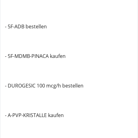
- 5F-ADB bestellen
- 5F-MDMB-PINACA kaufen
- DUROGESIC 100 mcg/h bestellen
- A-PVP-KRISTALLE kaufen