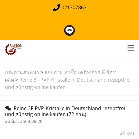
021307863
กระดานสนทนา
>
สอบถาม หาซื้อ เครื่องจักร ที่ ธีราฯ
ผลิต
>
Reine 3F-PVP-Kristalle in Deutschland rezeptfrei
und günstig online kaufen
Reine 3F-PVP-Kristalle in Deutschland rezeptfrei
und günstig online kaufen
(72 อ่าน)
26 มิ.ย. 2568 08:20
แจ้งลบ