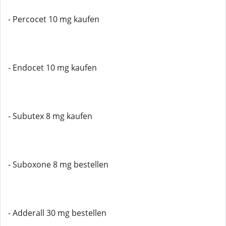
- Percocet 10 mg kaufen
- Endocet 10 mg kaufen
- Subutex 8 mg kaufen
- Suboxone 8 mg bestellen
- Adderall 30 mg bestellen