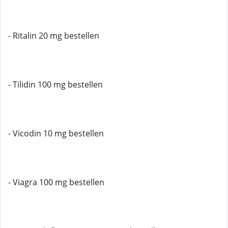
- Ritalin 20 mg bestellen
- Tilidin 100 mg bestellen
- Vicodin 10 mg bestellen
- Viagra 100 mg bestellen