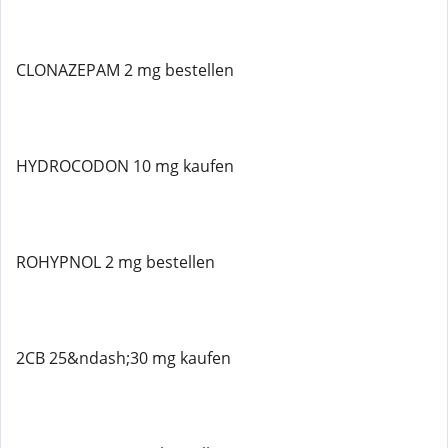
CLONAZEPAM 2 mg bestellen
HYDROCODON 10 mg kaufen
ROHYPNOL 2 mg bestellen
2CB 25&ndash;30 mg kaufen