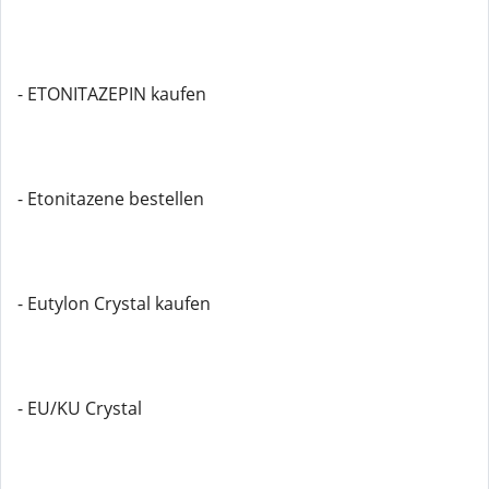
- ETONITAZEPIN kaufen
- Etonitazene bestellen
- Eutylon Crystal kaufen
- EU/KU Crystal