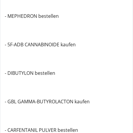
- MEPHEDRON bestellen
- 5F-ADB CANNABINOIDE kaufen
- DIBUTYLON bestellen
- GBL GAMMA-BUTYROLACTON kaufen
- CARFENTANIL PULVER bestellen