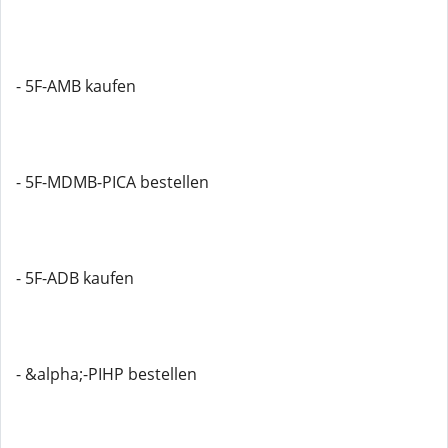
- 5F-AMB kaufen
- 5F-MDMB-PICA bestellen
- 5F-ADB kaufen
- &alpha;-PIHP bestellen