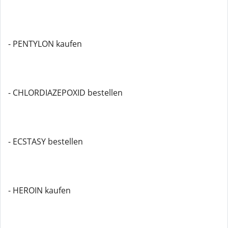
- PENTYLON kaufen
- CHLORDIAZEPOXID bestellen
- ECSTASY bestellen
- HEROIN kaufen