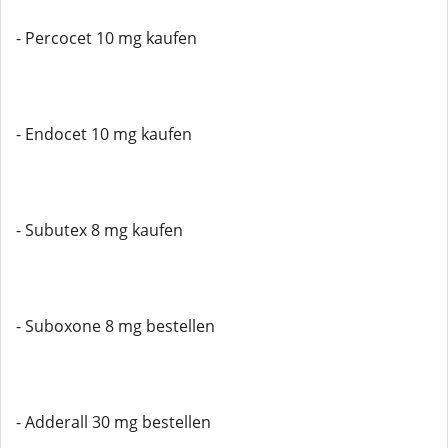
- Percocet 10 mg kaufen
- Endocet 10 mg kaufen
- Subutex 8 mg kaufen
- Suboxone 8 mg bestellen
- Adderall 30 mg bestellen