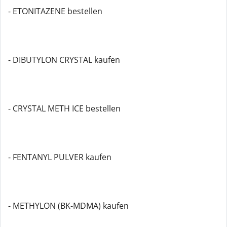
- ETONITAZENE bestellen
- DIBUTYLON CRYSTAL kaufen
- CRYSTAL METH ICE bestellen
- FENTANYL PULVER kaufen
- METHYLON (BK-MDMA) kaufen