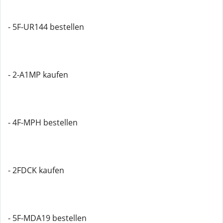
- 5F-UR144 bestellen
- 2-A1MP kaufen
- 4F-MPH bestellen
- 2FDCK kaufen
- 5F-MDA19 bestellen