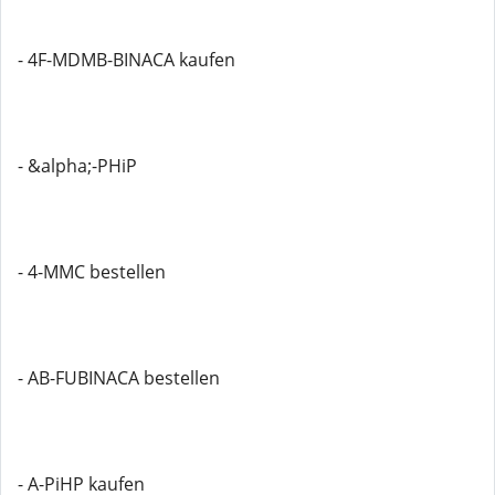
- 4F-MDMB-BINACA kaufen
- &alpha;-PHiP
- 4-MMC bestellen
- AB-FUBINACA bestellen
- A-PiHP kaufen