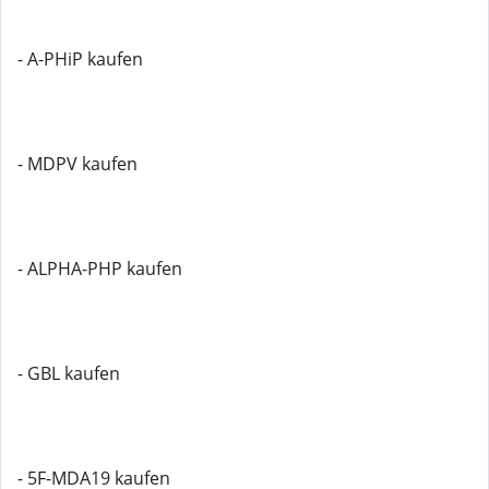
- A-PHiP kaufen
- MDPV kaufen
- ALPHA-PHP kaufen
- GBL kaufen
- 5F-MDA19 kaufen