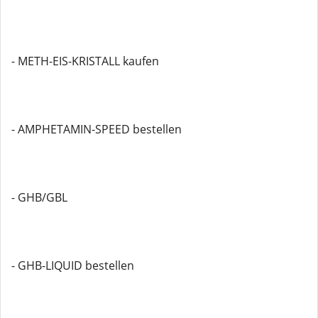
- METH-EIS-KRISTALL kaufen
- AMPHETAMIN-SPEED bestellen
- GHB/GBL
- GHB-LIQUID bestellen