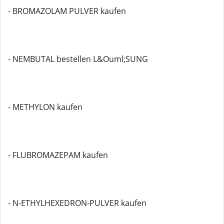
- BROMAZOLAM PULVER kaufen
- NEMBUTAL bestellen L&Ouml;SUNG
- METHYLON kaufen
- FLUBROMAZEPAM kaufen
- N-ETHYLHEXEDRON-PULVER kaufen