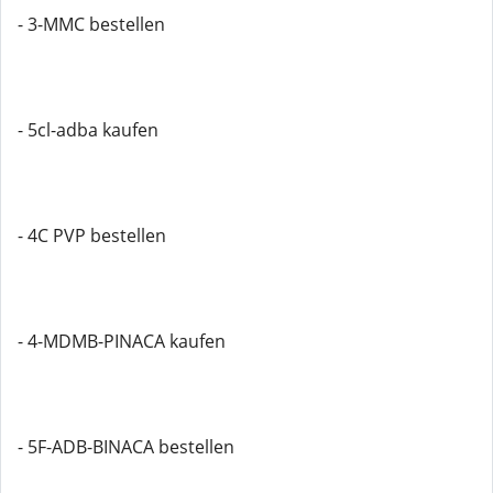
- 3-MMC bestellen
- 5cl-adba kaufen
- 4C PVP bestellen
- 4-MDMB-PINACA kaufen
- 5F-ADB-BINACA bestellen