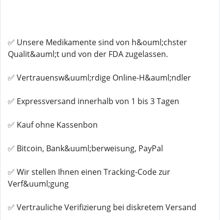
✅ Unsere Medikamente sind von h&ouml;chster
Qualit&auml;t und von der FDA zugelassen.
✅ Vertrauensw&uuml;rdige Online-H&auml;ndler
✅ Expressversand innerhalb von 1 bis 3 Tagen
✅ Kauf ohne Kassenbon
✅ Bitcoin, Bank&uuml;berweisung, PayPal
✅ Wir stellen Ihnen einen Tracking-Code zur
Verf&uuml;gung
✅ Vertrauliche Verifizierung bei diskretem Versand