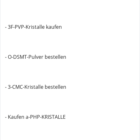
- 3F-PVP-Kristalle kaufen
- O-DSMT-Pulver bestellen
- 3-CMC-Kristalle bestellen
- Kaufen a-PHP-KRISTALLE