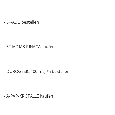
- 5F-ADB bestellen
- 5F-MDMB-PINACA kaufen
- DUROGESIC 100 mcg/h bestellen
- A-PVP-KRISTALLE kaufen