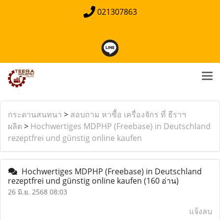
021307863
กระดานสนทนา
>
สอบถาม หาซื้อ เครื่องจักร ที่ ธีราฯ
ผลิต
>
Hochwertiges MDPHP (Freebase) in Deutschland
rezeptfrei und günstig online kaufen
Hochwertiges MDPHP (Freebase) in Deutschland
rezeptfrei und günstig online kaufen
(160 อ่าน)
26 มิ.ย. 2568 08:03
แจ้งลบ