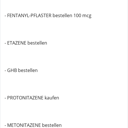
- FENTANYL-PFLASTER bestellen 100 mcg
- ETAZENE bestellen
- GHB bestellen
- PROTONITAZENE kaufen
- METONITAZENE bestellen