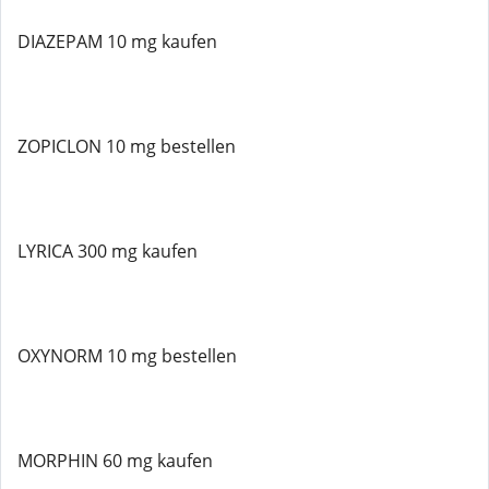
DIAZEPAM 10 mg kaufen
ZOPICLON 10 mg bestellen
LYRICA 300 mg kaufen
OXYNORM 10 mg bestellen
MORPHIN 60 mg kaufen