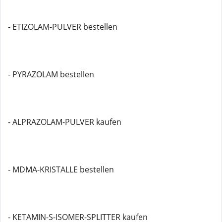
- ETIZOLAM-PULVER bestellen
- PYRAZOLAM bestellen
- ALPRAZOLAM-PULVER kaufen
- MDMA-KRISTALLE bestellen
- KETAMIN-S-ISOMER-SPLITTER kaufen