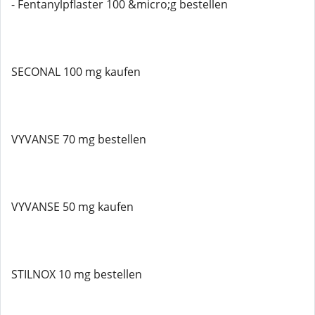
- Fentanylpflaster 100 &micro;g bestellen
SECONAL 100 mg kaufen
VYVANSE 70 mg bestellen
VYVANSE 50 mg kaufen
STILNOX 10 mg bestellen