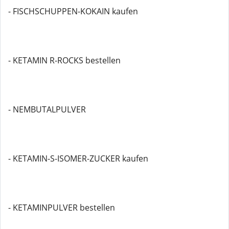
- FISCHSCHUPPEN-KOKAIN kaufen
- KETAMIN R-ROCKS bestellen
- NEMBUTALPULVER
- KETAMIN-S-ISOMER-ZUCKER kaufen
- KETAMINPULVER bestellen