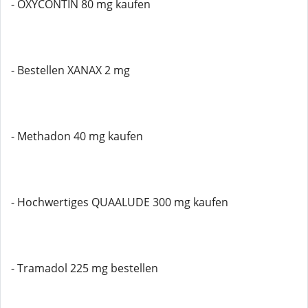
- OXYCONTIN 80 mg kaufen
- Bestellen XANAX 2 mg
- Methadon 40 mg kaufen
- Hochwertiges QUAALUDE 300 mg kaufen
- Tramadol 225 mg bestellen