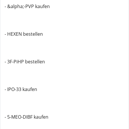
- &alpha;-PVP kaufen
- HEXEN bestellen
- 3F-PiHP bestellen
- IPO-33 kaufen
- 5-MEO-DIBF kaufen