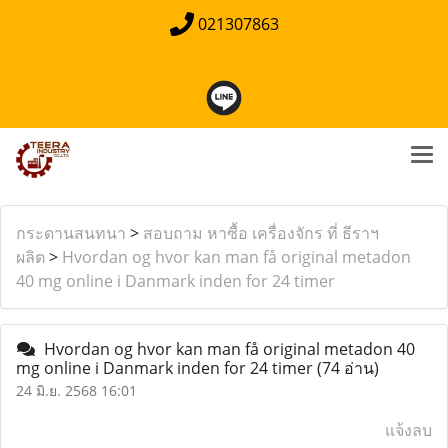
021307863
กระดานสนทนา
>
สอบถาม หาซื้อ เครื่องจักร ที่ ธีราฯ
ผลิต
>
Hvordan og hvor kan man få original metadon
40 mg online i Danmark inden for 24 timer
Hvordan og hvor kan man få original metadon 40
mg online i Danmark inden for 24 timer
(74 อ่าน)
24 มิ.ย. 2568 16:01
แจ้งลบ