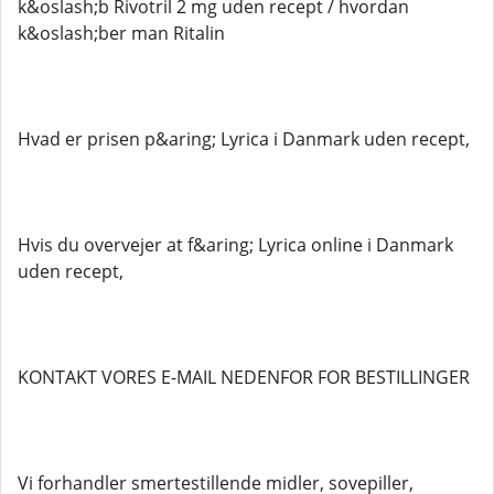
k&oslash;b Rivotril 2 mg uden recept / hvordan
k&oslash;ber man Ritalin
Hvad er prisen p&aring; Lyrica i Danmark uden recept,
Hvis du overvejer at f&aring; Lyrica online i Danmark
uden recept,
KONTAKT VORES E-MAIL NEDENFOR FOR BESTILLINGER
Vi forhandler smertestillende midler, sovepiller,