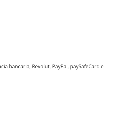
ia bancaria, Revolut, PayPal, paySafeCard e