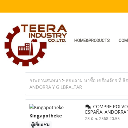
HOME&PRODUCTS
COM
กระดานสนทนา
>
สอบถาม หาซื้อ เครื่องจักร ที่ ธี
ANDORRA Y GILBRALTAR
COMPRE POLVO D
ESPAÑA, ANDORRA 
Kingapotheke
23 มิ.ย. 2568 20:55
ผู้เยี่ยมชม