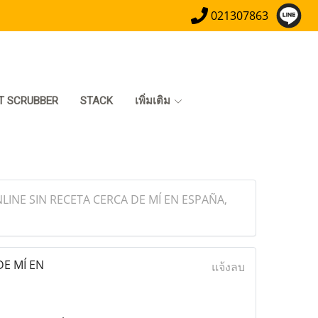
021307863
T SCRUBBER
STACK
เพิ่มเติม
LINE SIN RECETA CERCA DE MÍ EN ESPAÑA,
DE MÍ EN
แจ้งลบ