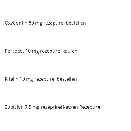
OxyContin 80 mg rezeptfrei bestellen
Percocet 10 mg rezeptfrei kaufen
Ritalin 10 mg rezeptfrei bestellen
Zopiclon 7,5 mg rezeptfrei kaufen Rezeptfrei