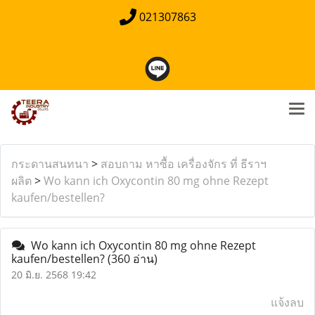
021307863
กระดานสนทนา
>
สอบถาม หาซื้อ เครื่องจักร ที่ ธีราฯ
ผลิต
>
Wo kann ich Oxycontin 80 mg ohne Rezept
kaufen/bestellen?
Wo kann ich Oxycontin 80 mg ohne Rezept
kaufen/bestellen?
(360 อ่าน)
20 มิ.ย. 2568 19:42
แจ้งลบ