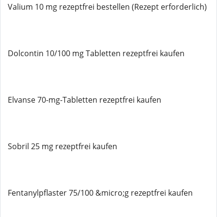
Valium 10 mg rezeptfrei bestellen (Rezept erforderlich)
Dolcontin 10/100 mg Tabletten rezeptfrei kaufen
Elvanse 70-mg-Tabletten rezeptfrei kaufen
Sobril 25 mg rezeptfrei kaufen
Fentanylpflaster 75/100 &micro;g rezeptfrei kaufen