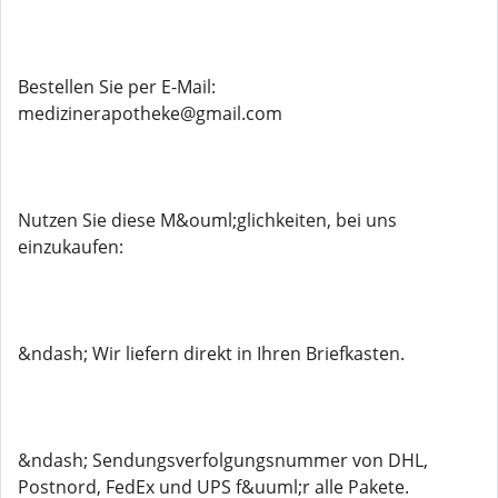
Bestellen Sie per E-Mail:
medizinerapotheke@gmail.com
Nutzen Sie diese M&ouml;glichkeiten, bei uns
einzukaufen:
&ndash; Wir liefern direkt in Ihren Briefkasten.
&ndash; Sendungsverfolgungsnummer von DHL,
Postnord, FedEx und UPS f&uuml;r alle Pakete.