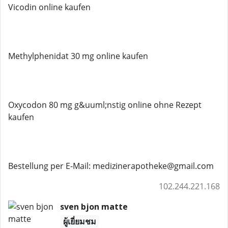
Vicodin online kaufen
Methylphenidat 30 mg online kaufen
Oxycodon 80 mg g&uuml;nstig online ohne Rezept
kaufen
Bestellung per E-Mail: medizinerapotheke@gmail.com
102.244.221.168
sven bjon matte
ผู้เยี่ยมชม