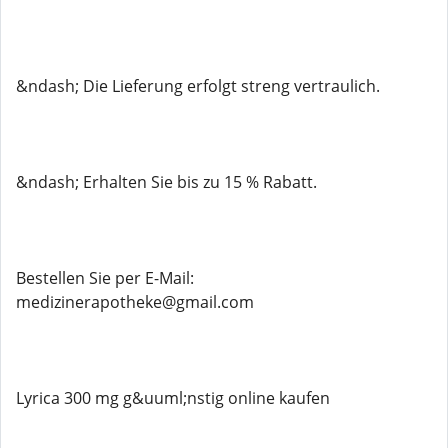
&ndash; Die Lieferung erfolgt streng vertraulich.
&ndash; Erhalten Sie bis zu 15 % Rabatt.
Bestellen Sie per E-Mail:
medizinerapotheke@gmail.com
Lyrica 300 mg g&uuml;nstig online kaufen