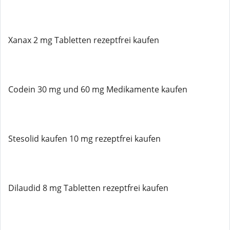
Xanax 2 mg Tabletten rezeptfrei kaufen
Codein 30 mg und 60 mg Medikamente kaufen
Stesolid kaufen 10 mg rezeptfrei kaufen
Dilaudid 8 mg Tabletten rezeptfrei kaufen