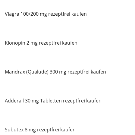
Viagra 100/200 mg rezeptfrei kaufen
Klonopin 2 mg rezeptfrei kaufen
Mandrax (Qualude) 300 mg rezeptfrei kaufen
Adderall 30 mg Tabletten rezeptfrei kaufen
Subutex 8 mg rezeptfrei kaufen