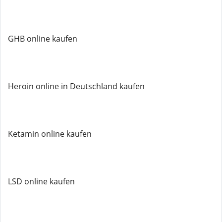
GHB online kaufen
Heroin online in Deutschland kaufen
Ketamin online kaufen
LSD online kaufen