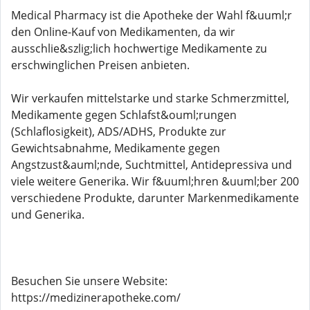
Medical Pharmacy ist die Apotheke der Wahl f&uuml;r
den Online-Kauf von Medikamenten, da wir
ausschlie&szlig;lich hochwertige Medikamente zu
erschwinglichen Preisen anbieten.
Wir verkaufen mittelstarke und starke Schmerzmittel,
Medikamente gegen Schlafst&ouml;rungen
(Schlaflosigkeit), ADS/ADHS, Produkte zur
Gewichtsabnahme, Medikamente gegen
Angstzust&auml;nde, Suchtmittel, Antidepressiva und
viele weitere Generika. Wir f&uuml;hren &uuml;ber 200
verschiedene Produkte, darunter Markenmedikamente
und Generika.
Besuchen Sie unsere Website:
https://medizinerapotheke.com/