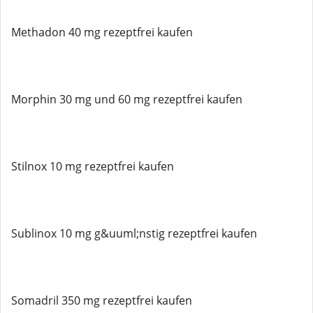
Methadon 40 mg rezeptfrei kaufen
Morphin 30 mg und 60 mg rezeptfrei kaufen
Stilnox 10 mg rezeptfrei kaufen
Sublinox 10 mg g&uuml;nstig rezeptfrei kaufen
Somadril 350 mg rezeptfrei kaufen