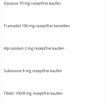
Vyvanse 70 mg rezeptfrei kaufen
Tramadol 100 mg rezeptfrei bestellen
Alprazolam 2 mg rezeptfrei kaufen
Suboxone 8 mg rezeptfrei kaufen
Tilidin 100/8 mg rezeptfrei kaufen