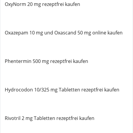
OxyNorm 20 mg rezeptfrei kaufen
Oxazepam 10 mg und Oxascand 50 mg online kaufen
Phentermin 500 mg rezeptfrei kaufen
Hydrocodon 10/325 mg Tabletten rezeptfrei kaufen
Rivotril 2 mg Tabletten rezeptfrei kaufen