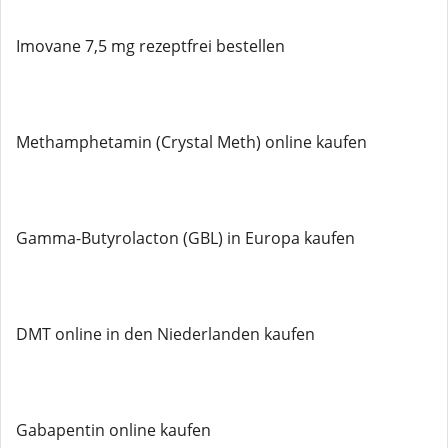
Imovane 7,5 mg rezeptfrei bestellen
Methamphetamin (Crystal Meth) online kaufen
Gamma-Butyrolacton (GBL) in Europa kaufen
DMT online in den Niederlanden kaufen
Gabapentin online kaufen