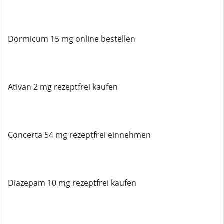
Dormicum 15 mg online bestellen
Ativan 2 mg rezeptfrei kaufen
Concerta 54 mg rezeptfrei einnehmen
Diazepam 10 mg rezeptfrei kaufen