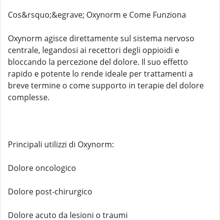
Cos&rsquo;&egrave; Oxynorm e Come Funziona
Oxynorm agisce direttamente sul sistema nervoso
centrale, legandosi ai recettori degli oppioidi e
bloccando la percezione del dolore. Il suo effetto
rapido e potente lo rende ideale per trattamenti a
breve termine o come supporto in terapie del dolore
complesse.
Principali utilizzi di Oxynorm:
Dolore oncologico
Dolore post-chirurgico
Dolore acuto da lesioni o traumi