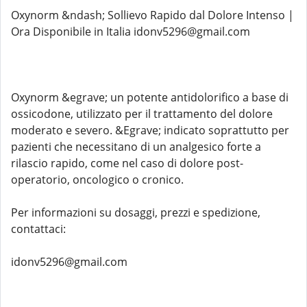
Oxynorm &ndash; Sollievo Rapido dal Dolore Intenso |
Ora Disponibile in Italia idonv5296@gmail.com
Oxynorm &egrave; un potente antidolorifico a base di
ossicodone, utilizzato per il trattamento del dolore
moderato e severo. &Egrave; indicato soprattutto per
pazienti che necessitano di un analgesico forte a
rilascio rapido, come nel caso di dolore post-
operatorio, oncologico o cronico.
Per informazioni su dosaggi, prezzi e spedizione,
contattaci:
idonv5296@gmail.com