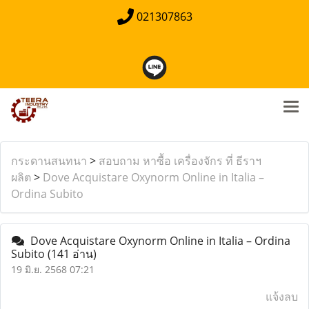
021307863
กระดานสนทนา
>
สอบถาม หาซื้อ เครื่องจักร ที่ ธีราฯ
ผลิต
>
Dove Acquistare Oxynorm Online in Italia –
Ordina Subito
Dove Acquistare Oxynorm Online in Italia – Ordina
Subito
(141 อ่าน)
19 มิ.ย. 2568 07:21
แจ้งลบ