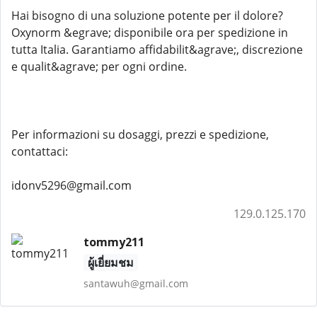
Hai bisogno di una soluzione potente per il dolore?
Oxynorm &egrave; disponibile ora per spedizione in
tutta Italia. Garantiamo affidabilit&agrave;, discrezione
e qualit&agrave; per ogni ordine.
Per informazioni su dosaggi, prezzi e spedizione,
contattaci:
idonv5296@gmail.com
129.0.125.170
tommy211
ผู้เยี่ยมชม
santawuh@gmail.com