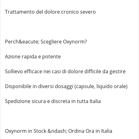
Trattamento del dolore cronico severo
Perch&eacute; Scegliere Oxynorm?
Azione rapida e potente
Sollievo efficace nei casi di dolore difficile da gestire
Disponibile in diversi dosaggi (capsule, liquido orale)
Spedizione sicura e discreta in tutta Italia
Oxynorm in Stock &ndash; Ordina Ora in Italia