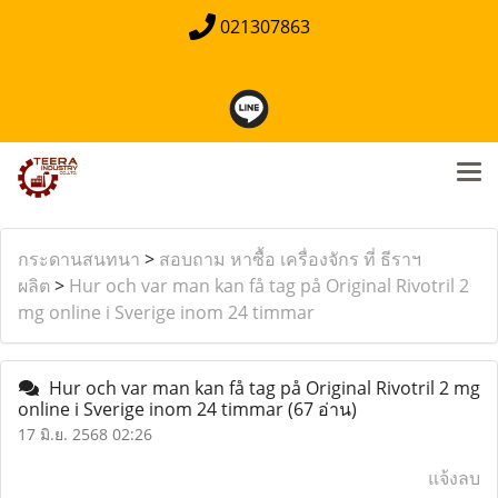
021307863
กระดานสนทนา
>
สอบถาม หาซื้อ เครื่องจักร ที่ ธีราฯ
ผลิต
>
Hur och var man kan få tag på Original Rivotril 2
mg online i Sverige inom 24 timmar
Hur och var man kan få tag på Original Rivotril 2 mg
online i Sverige inom 24 timmar
(67 อ่าน)
17 มิ.ย. 2568 02:26
แจ้งลบ