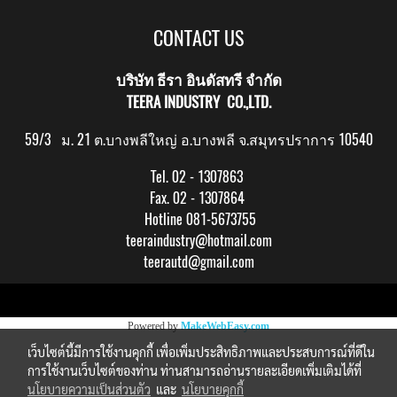
CONTACT US
บริษัท ธีรา อินดัสทรี จำกัด
TEERA INDUSTRY CO.,LTD.
59/3 ม. 21 ต.บางพลีใหญ่ อ.บางพลี จ.สมุทรปราการ 10540
Tel. 02 - 1307863
Fax. 02 - 1307864
Hotline 081-5673755
teeraindustry@hotmail.com
teerautd@gmail.com
Copy right by makewebeasy.com
Powered by
MakeWebEasy.com
เว็บไซต์นี้มีการใช้งานคุกกี้ เพื่อเพิ่มประสิทธิภาพและประสบการณ์ที่ดีใน
การใช้งานเว็บไซต์ของท่าน ท่านสามารถอ่านรายละเอียดเพิ่มเติมได้ที่
นโยบายความเป็นส่วนตัว
และ
นโยบายคุกกี้