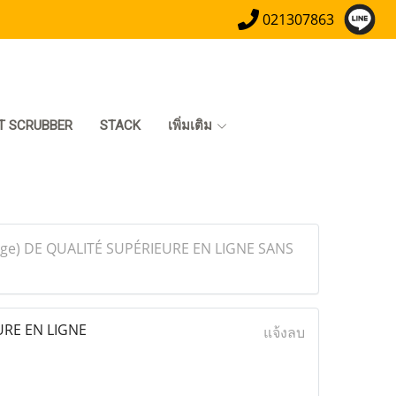
021307863
T SCRUBBER
STACK
เพิ่มเติม
ge) DE QUALITÉ SUPÉRIEURE EN LIGNE SANS
URE EN LIGNE
แจ้งลบ