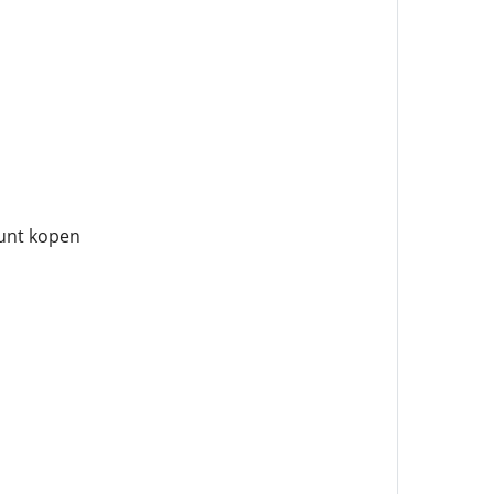
kunt kopen