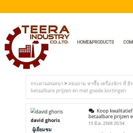
HOME&PRODUCTS
COM
กระดานสนทนา
>
สอบถาม หาซื้อ เครื่องจักร ที่ ธี
betaalbare prijzen en met goede kortingen
Koop kwalitatief
betaalbare prijzen
david ghoris
15 มิ.ย. 2568 20:54
ผู้เยี่ยมชม