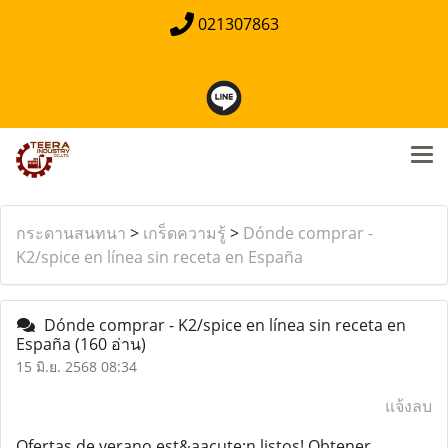
021307863
กระดานสนทนา
>
เกร็ดความรู้
>
Dónde comprar -
K2/spice en línea sin receta en España
Dónde comprar - K2/spice en línea sin receta en
España
(160 อ่าน)
15 มิ.ย. 2568 08:34
แจ้งลบ
Ofertas de verano est&aacute;n listos! Obtener