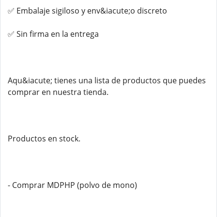
✅ Embalaje sigiloso y env&iacute;o discreto
✅ Sin firma en la entrega
Aqu&iacute; tienes una lista de productos que puedes
comprar en nuestra tienda.
Productos en stock.
- Comprar MDPHP (polvo de mono)