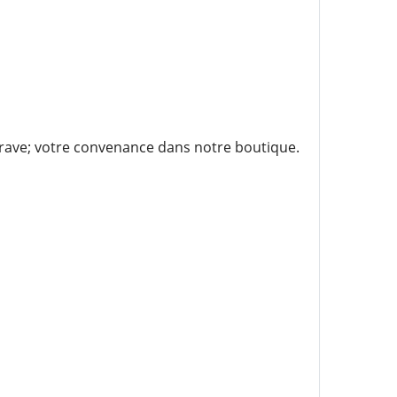
grave; votre convenance dans notre boutique.