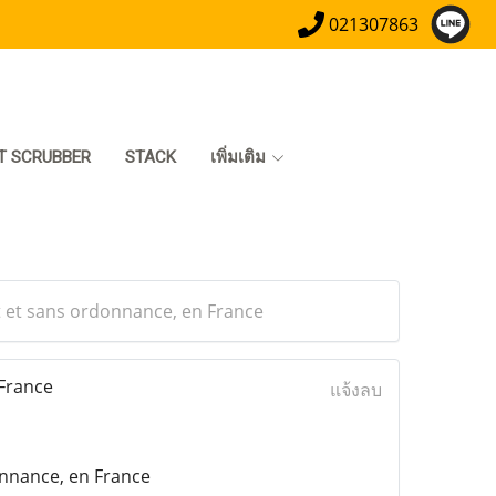
021307863
T SCRUBBER
STACK
เพิ่มเติม
t et sans ordonnance, en France
France
แจ้งลบ
onnance, en France